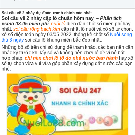
Soi cầu về 2 nháy dự đoán xsmb chính xác nhất
Soi cầu về 2 nháy cặp lô chuẩn hôm nay –
Phân tích
xsmb 03-05 miễn phí
.
nuôi lô
diễn đàn chốt số miễn phí hay
nhất.
soi cầu rồng bạch kim
cập nhật lô nuôi và xổ số tự chọn,
xổ số điện toán ngày 03/05-2022. thống kê chốt số
Nuôi song
thủ 3 ngày
soi cầu lô khung miền bắc đẹp nhất.
Những bộ số trên chỉ sử dụng để tham khảo. các bạn nên cân
nhắc kỹ trước khi lấy số và không nên chơi lô đề vì nó bất
hợp pháp,
chỉ nên chơi lô tô do nhà nước ban hành
hay xổ
số tự chọn vừa vui vừa góp phần xây dựng đất nước các bạn
nhé.