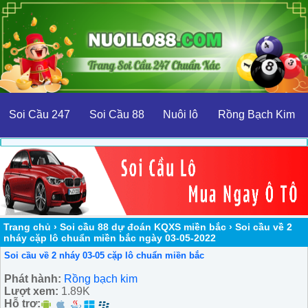
Soi Cầu 247
Soi Cầu 88
Nuôi lô
Rồng Bạch Kim
Trang chủ
›
Soi cầu 88 dự đoán KQXS miền bắc
›
Soi cầu về 2
nháy cặp lô chuẩn miền bắc ngày 03-05-2022
Soi cầu về 2 nháy 03-05 cặp lô chuẩn miền bắc
Phát hành:
Rồng bạch kim
Lượt xem:
1.89K
Hỗ trợ: