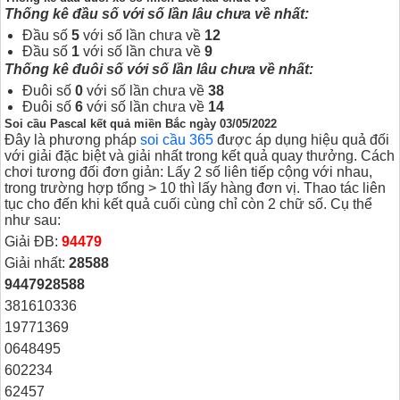
Thống kê đầu số với số lần lâu chưa về nhất:
Đầu số
5
với số lần chưa về
12
Đầu số
1
với số lần chưa về
9
Thống kê đuôi số với số lần lâu chưa về nhất:
Đuôi số
0
với số lần chưa về
38
Đuôi số
6
với số lần chưa về
14
Soi cầu Pascal kết quả miền Bắc ngày 03/05/2022
Đây là phương pháp
soi cầu 365
được áp dụng hiệu quả đối
với giải đặc biệt và giải nhất trong kết quả quay thưởng. Cách
chơi tương đối đơn giản: Lấy 2 số liên tiếp cộng với nhau,
trong trường hợp tổng > 10 thì lấy hàng đơn vị. Thao tác liên
tục cho đến khi kết quả cuối cùng chỉ còn 2 chữ số. Cụ thể
như sau:
Giải ĐB:
94479
Giải nhất:
28588
9447928588
381610336
19771369
0648495
602234
62457