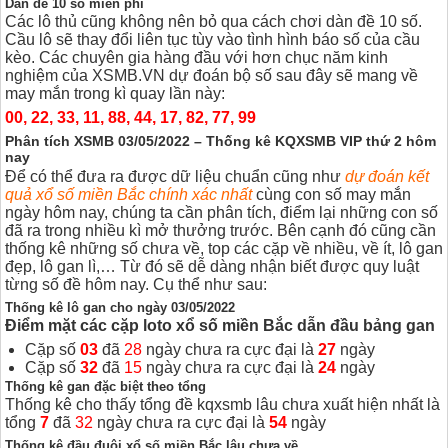
Dàn đề 10 số miễn phí
Các lô thủ cũng không nên bỏ qua cách chơi dàn đề 10 số.
Cầu lô sẽ thay đổi liên tục tùy vào tình hình báo số của cầu
kèo. Các chuyên gia hàng đầu với hơn chục năm kinh
nghiệm của XSMB.VN dự đoán bộ số sau đây sẽ mang về
may mắn trong kì quay lần này:
00, 22, 33, 11, 88, 44, 17, 82, 77, 99
Phân tích XSMB 03/05/2022 – Thống kê KQXSMB VIP thứ 2 hôm
nay
Để có thể đưa ra được dữ liệu chuẩn cũng như
dự đoán kết
quả xổ số miền Bắc chính xác nhất
cùng con số may mắn
ngày hôm nay, chúng ta cần phân tích, điểm lại những con số
đã ra trong nhiều kì mở thưởng trước. Bên cạnh đó cũng cần
thống kê những số chưa về, top các cặp về nhiều, về ít, lô gan
đẹp, lô gan lì,… Từ đó sẽ dễ dàng nhận biết được quy luật
từng số đề hôm nay. Cụ thể như sau:
Thống kê lô gan cho ngày 03/05/2022
Điểm mặt các cặp loto xổ số miền Bắc dẫn đầu bảng gan
Cặp số
03
đã
28
ngày chưa ra cực đại là
27
ngày
Cặp số
32
đã
15
ngày chưa ra cực đại là
24
ngày
Thống kê gan đặc biệt theo tổng
Thống kê cho thấy tổng đề kqxsmb lâu chưa xuất hiện nhất là
tổng
7
đã
32
ngày chưa ra cực đại là
54
ngày
Thống kê đầu đuôi
xổ số miền Bắc lâu chưa về