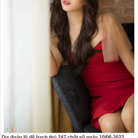
Dự đoán lô đề bạch thủ 247 chốt số ngày 10/06-2022