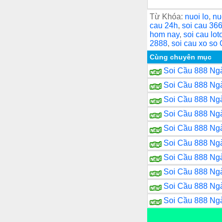
a
a
m
c
st
ai
Từ Khóa:
nuoi lo
,
nu
cau 24h
,
soi cau 36
e
o
hom nay
,
soi cau lot
2888
,
soi cau xo so
b
d
Cùng chuyên mục
o
o
Soi Cầu 888 Ng
o
n
Soi Cầu 888 Ng
k
Soi Cầu 888 Ng
Soi Cầu 888 Ng
Soi Cầu 888 Ng
Soi Cầu 888 Ng
Soi Cầu 888 Ng
Soi Cầu 888 Ng
Soi Cầu 888 Ng
Soi Cầu 888 Ng