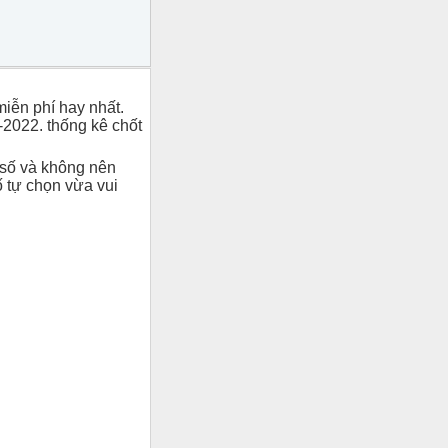
miễn phí hay nhất.
-2022. thống kê chốt
 số và không nên
 tự chọn vừa vui