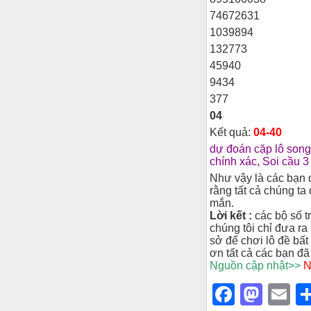
74672631
1039894
132773
45940
9434
377
04
Kết quả:
04-40
dự đoán cặp lô song
chính xác
,
Soi cầu 3
Như vậy là các bạn 
rằng tất cả chúng t
mắn.
Lời kết :
các bộ số t
chúng tôi chỉ đưa ra 
sở để chơi lô đề bất
ơn tất cả các bạn đ
Nguồn cập nhật>>
N
F
M
E