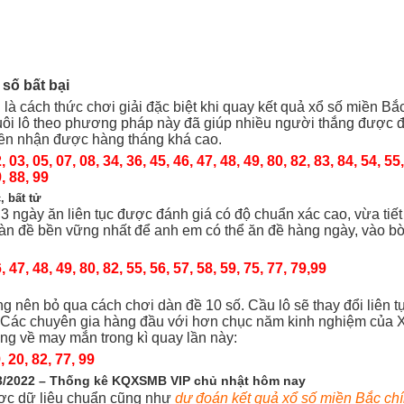
số bất bại
 là cách thức chơi giải đặc biệt khi quay kết quả xổ số miền B
ôi lô theo phương pháp này đã giúp nhiều người thắng được đ
tiền nhận được hàng tháng khá cao.
, 03, 05, 07, 08, 34, 36, 45, 46, 47, 48, 49, 80, 82, 83, 84, 54, 55,
9, 88, 99
, bất tử
 ngày ăn liên tục được đánh giá có độ chuẩn xác cao, vừa tiết
 dàn đề bền vững nhất để anh em có thể ăn đề hàng ngày, vào b
, 47, 48, 49, 80, 82, 55, 56, 57, 58, 59, 75, 77, 79,99
g nên bỏ qua cách chơi dàn đề 10 số. Cầu lô sẽ thay đổi liên tụ
. Các chuyên gia hàng đầu với hơn chục năm kinh nghiệm củ
ng về may mắn trong kì quay lần này:
, 20, 82, 77, 99
3/2022 – Thống kê KQXSMB VIP chủ nhật hôm nay
ược dữ liệu chuẩn cũng như
dự đoán kết quả xổ số miền Bắc chí