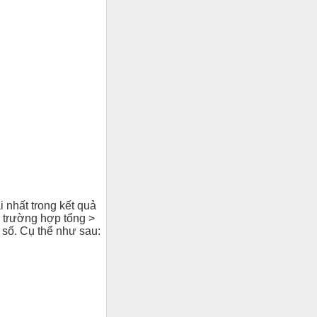
i nhất trong kết quả
g trường hợp tổng >
ữ số. Cụ thể như sau: