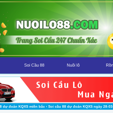
Soi Cầu 88
Nuôi lô
Rồn
88 dự đoán KQXS miền bắc
›
Soi cầu 88 dự đoán KQXS ngày 28-03