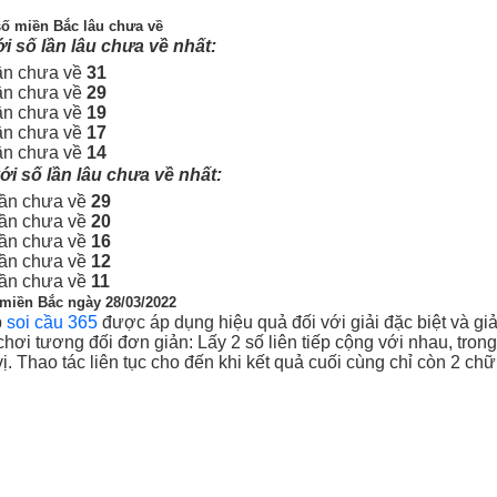
ố miền Bắc lâu chưa về
i số lần lâu chưa về nhất:
lần chưa về
31
lần chưa về
29
lần chưa về
19
lần chưa về
17
lần chưa về
14
ới số lần lâu chưa về nhất:
lần chưa về
29
lần chưa về
20
lần chưa về
16
lần chưa về
12
lần chưa về
11
 miền Bắc ngày 28/03/2022
p
soi cầu 365
được áp dụng hiệu quả đối với giải đặc biệt và giả
ơi tương đối đơn giản: Lấy 2 số liên tiếp cộng với nhau, tron
vị. Thao tác liên tục cho đến khi kết quả cuối cùng chỉ còn 2 ch