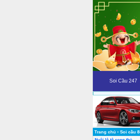
Soi Cầu 247
Trang chủ
›
Soi cầu 
Nuôi lô tô song thủ