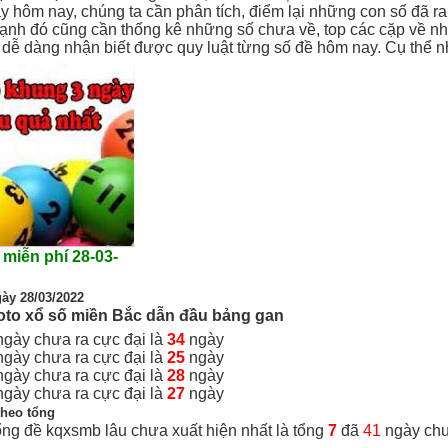
 hôm nay, chúng ta cần phân tích, điểm lại những con số đã ra
nh đó cũng cần thống kê những số chưa về, top các cặp về nhiề
ẽ dễ dàng nhận biết được quy luật từng số đề hôm nay. Cụ thể n
 miễn phí 28-03-
ày 28/03/2022
loto xổ số miền Bắc dẫn đầu bảng gan
gày chưa ra cực đại là
34
ngày
gày chưa ra cực đại là
25
ngày
gày chưa ra cực đại là
28
ngày
gày chưa ra cực đại là
27
ngày
theo tổng
ổng đề kqxsmb lâu chưa xuất hiện nhất là tổng
7
đã
41
ngày chư