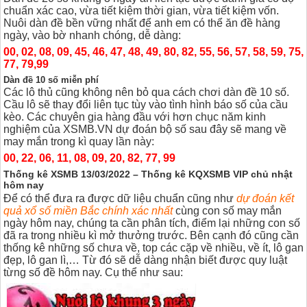
chuẩn xác cao, vừa tiết kiệm thời gian, vừa tiết kiệm vốn.
Nuôi dàn đề bền vững nhất để anh em có thể ăn đề hàng
ngày, vào bờ nhanh chóng, dễ dàng:
00, 02, 08, 09, 45, 46, 47, 48, 49, 80, 82, 55, 56, 57, 58, 59, 75,
77, 79,99
Dàn đề 10 số miễn phí
Các lô thủ cũng không nên bỏ qua cách chơi dàn đề 10 số.
Cầu lô sẽ thay đổi liên tục tùy vào tình hình báo số của cầu
kèo. Các chuyên gia hàng đầu với hơn chục năm kinh
nghiệm của XSMB.VN dự đoán bộ số sau đây sẽ mang về
may mắn trong kì quay lần này:
00, 22, 06, 11, 08, 09, 20, 82, 77, 99
Thống kê XSMB 13/03/2022 – Thống kê KQXSMB VIP chủ nhật
hôm nay
Để có thể đưa ra được dữ liệu chuẩn cũng như
dự đoán kết
quả xổ số miền Bắc chính xác nhất
cùng con số may mắn
ngày hôm nay, chúng ta cần phân tích, điểm lại những con số
đã ra trong nhiều kì mở thưởng trước. Bên cạnh đó cũng cần
thống kê những số chưa về, top các cặp về nhiều, về ít, lô gan
đẹp, lô gan lì,… Từ đó sẽ dễ dàng nhận biết được quy luật
từng số đề hôm nay. Cụ thể như sau: