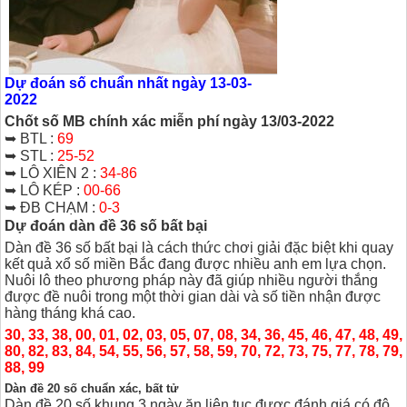
Dự đoán số chuẩn nhất ngày 13-03-
2022
Chốt số MB chính xác miễn phí ngày 13/03-2022
➥ BTL :
69
➥ STL :
25-52
➥ LÔ XIÊN 2 :
34-86
➥ LÔ KÉP :
00-66
➥ ĐB CHẠM :
0-3
Dự đoán dàn đề 36 số bất bại
Dàn đề 36 số bất bại là cách thức chơi giải đặc biệt khi quay
kết quả xổ số miền Bắc đang được nhiều anh em lựa chọn.
Nuôi lô theo phương pháp này đã giúp nhiều người thắng
được đề nuôi trong một thời gian dài và số tiền nhận được
hàng tháng khá cao.
30, 33, 38, 00, 01, 02, 03, 05, 07, 08, 34, 36, 45, 46, 47, 48, 49,
80, 82, 83, 84, 54, 55, 56, 57, 58, 59, 70, 72, 73, 75, 77, 78, 79,
88, 99
Dàn đề 20 số chuẩn xác, bất tử
Dàn đề 20 số khung 3 ngày ăn liên tục được đánh giá có độ