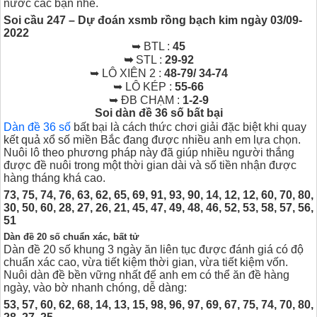
nước các bạn nhé.
Soi cầu 247 – Dự đoán xsmb rồng bạch kim ngày 03/09-
2022
➥ BTL :
45
➥
STL :
29-92
➥ LÔ XIÊN 2 :
48-79/ 34-74
➥ LÔ KÉP :
55-66
➥ ĐB CHẠM :
1-2-9
Soi dàn đề 36 số bất bại
Dàn đề 36 số
bất bại là cách thức chơi giải đặc biệt khi quay
kết quả xổ số miền Bắc đang được nhiều anh em lựa chọn.
Nuôi lô theo phương pháp này đã giúp nhiều người thắng
được đề nuôi trong một thời gian dài và số tiền nhận được
hàng tháng khá cao.
73, 75, 74, 76, 63, 62, 65, 69, 91, 93, 90, 14, 12, 12, 60, 70, 80,
30, 50, 60, 28, 27, 26, 21, 45, 47, 49, 48, 46, 52, 53, 58, 57, 56,
51
Dàn đề 20 số chuẩn xác, bất tử
Dàn đề 20 số khung 3 ngày ăn liên tục được đánh giá có độ
chuẩn xác cao, vừa tiết kiệm thời gian, vừa tiết kiệm vốn.
Nuôi dàn đề bền vững nhất để anh em có thể ăn đề hàng
ngày, vào bờ nhanh chóng, dễ dàng:
53, 57, 60, 62, 68, 14, 13, 15, 98, 96, 97, 69, 67, 75, 74, 70, 80,