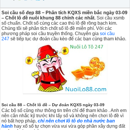
Soi cầu số đẹp 88 − Phân tích KQXS miền bắc ngày 03-09
– Chốt lô đề nuôi khung 88 chính các nhất.
Soi cầu xsmb
số chuẩn. Chốt số cùng các cao thủ lô đề rồng bạch kim.
Chúng tôi sẽ phân tích chốt số lô đề miễn phí. Với các
phương pháp soi cầu truyền thống. Chuyên gia
soi cầu
247
sẽ tiếp tục dự đoán cầu kèo để các bạn cùng tham khảo.
Soi cầu 88 – Chốt lô đề – Dự đoán KQXS ngày 03-09
Các bộ số cũng như thông tin trên chỉ để tham khảo . Anh em
nên cân nhắc kỹ trước khi lấy số và không nên chơi lô đề vì
nó bất hợp pháp,
chỉ nên chơi lô tô do nhà nước ban
hành
hay xổ số tự chọn vừa vui vừa góp phần xây dựng đất