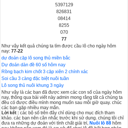
5397129
826831
08414
8255
070
77
Như vậy kết quả chúng ta tìm được cầu lô cho ngày hôm
nay:
77-22
dự đoán cặp lô song thủ miền bắc
Dự đoán dàn đề 60 số hôm nay
Rồng bạch kim chốt 3 cặp xiên 2 chính xác
Soi cầu 3 càng đặc biệt nuôi tuần
Lô song thủ nuôi khung 3 ngày
Như vậy là các bạn đã được xem các con số của ngày hôm
nay, thông qua bài viết này admin mong rằng tất cả chúng ta
đều có được điều mình mong muốn sau mỗi giờ quay. chúc
các bạn gặp nhiều may mắn.
Lời kết :
các bộ số trên đây chỉ dùng cho mục đích tham
khảo. các bạn nên cân nhắc trước khi sử dụng. chúng tôi chỉ
đưa ra những dự đoán với tính chất giải trí,
Nuôi lô 88
hôm