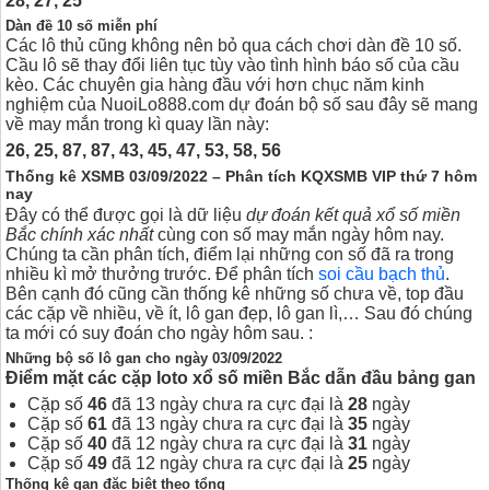
28, 27, 25
Dàn đề 10 số miễn phí
Các lô thủ cũng không nên bỏ qua cách chơi dàn đề 10 số.
Cầu lô sẽ thay đổi liên tục tùy vào tình hình báo số của cầu
kèo. Các chuyên gia hàng đầu với hơn chục năm kinh
nghiệm của NuoiLo888.com dự đoán bộ số sau đây sẽ mang
về may mắn trong kì quay lần này:
26, 25, 87, 87, 43, 45, 47, 53, 58, 56
Thống kê XSMB 03/09/2022 – Phân tích KQXSMB VIP thứ 7 hôm
nay
Đây có thể được gọi là dữ liệu
dự đoán kết quả xổ số miền
Bắc chính xác nhất
cùng con số may mắn ngày hôm nay.
Chúng ta cần phân tích, điểm lại những con số đã ra trong
nhiều kì mở thưởng trước. Để phân tích
soi cầu bạch thủ
.
Bên cạnh đó cũng cần thống kê những số chưa về, top đầu
các cặp về nhiều, về ít, lô gan đẹp, lô gan lì,… Sau đó chúng
ta mới có suy đoán cho ngày hôm sau. :
Những bộ số lô gan cho ngày 03/09/2022
Điểm mặt các cặp loto xổ số miền Bắc dẫn đầu bảng gan
Cặp số
46
đã 13 ngày chưa ra cực đại là
28
ngày
Cặp số
61
đã 13 ngày chưa ra cực đại là
35
ngày
Cặp số
40
đã 12 ngày chưa ra cực đại là
31
ngày
Cặp số
49
đã 12 ngày chưa ra cực đại là
25
ngày
Thống kê gan đặc biệt theo tổng