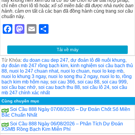
nay không nên xem đó là cơ sở để chơi lô đề bất hợp pháp,
chỉ nên chơi lô tô hoặc
xổ số miền bắc đã được nhà nước ban
hành
. cảm ơn tất cả các bạn đã đồng hành cùng trang
soi cầu
chuẩn
này.
F
M
E
S
a
a
m
h
c
st
ail
ar
Tải về máy
e
o
e
Từ Khóa:
du doan cau dep 247
,
dự đoán lô đề nuôi khung
,
b
d
dự đoán mb 247 rồng bạch kim
,
kinh nghiệm soi cầu bạch thủ
88
,
nuoi lo 247 chuan nhat
,
nuoi lo chuan
,
nuoi lo kep mb
,
o
o
nuoi lo khung 3 ngay
,
nuoi lo song thu 2 ngay
,
nuoi lo to
,
rồng
bạch kim mb hôm nay
,
soi cau 366
,
soi cau 88
,
soi cau 999
,
o
n
soi cầu bạc nhớ
,
soi cau bach thu 88
,
soi cầu lô 24
,
soi cầu
mb 247 chính xác nhất
k
Cùng chuyên mục
Soi Cầu 888 Ngày 07/08/2026 – Dự Đoán Chốt Số Miền
Bắc Chuẩn Nhất
Soi Cầu 888 Ngày 06/08/2026 – Phân Tích Dự Đoán
XSMB Rồng Bạch Kim Miễn Phí