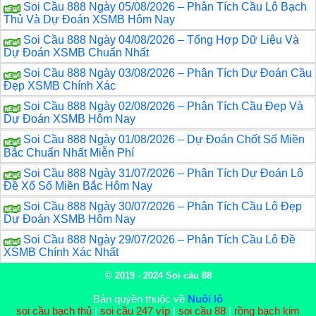
Soi Cầu 888 Ngày 05/08/2026 – Phân Tích Cầu Lô Bạch
Thủ Và Dự Đoán XSMB Hôm Nay
Soi Cầu 888 Ngày 04/08/2026 – Tổng Hợp Dữ Liệu Và
Dự Đoán XSMB Chuẩn Nhất
Soi Cầu 888 Ngày 03/08/2026 – Phân Tích Dự Đoán Cầu
Đẹp XSMB Chính Xác
Soi Cầu 888 Ngày 02/08/2026 – Phân Tích Cầu Đẹp Và
Dự Đoán XSMB Hôm Nay
Soi Cầu 888 Ngày 01/08/2026 – Dự Đoán Chốt Số Miền
Bắc Chuẩn Nhất Miễn Phí
Soi Cầu 888 Ngày 31/07/2026 – Phân Tích Dự Đoán Lô
Đề Xổ Số Miền Bắc Hôm Nay
Soi Cầu 888 Ngày 30/07/2026 – Phân Tích Cầu Lô Đẹp
Dự Đoán XSMB Hôm Nay
Soi Cầu 888 Ngày 29/07/2026 – Phân Tích Cầu Lô Đề
XSMB Chính Xác Nhất
© 2019 - 2024
Soi cầu 88
Bản quyền thuộc về
Nuôi lô
soi cầu bạch thủ
|
soi cầu 247 víp
|
soi cầu 88
|
rồng bạch kim