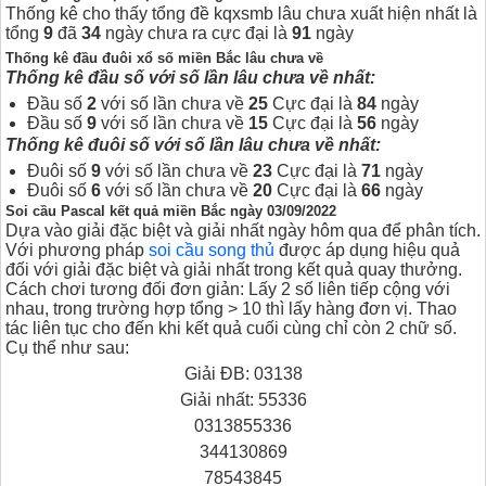
Thống kê cho thấy tổng đề kqxsmb lâu chưa xuất hiện nhất là
tổng
9
đã
34
ngày chưa ra cực đại là
91
ngày
Thống kê đầu đuôi
xổ số miền Bắc lâu chưa về
Thống kê đầu số với số lần lâu chưa về nhất:
Đầu số
2
với số lần chưa về
25
Cực đại là
84
ngày
Đầu số
9
với số lần chưa về
15
Cực đại là
56
ngày
Thống kê đuôi số với số lần lâu chưa về nhất:
Đuôi số
9
với số lần chưa về
23
Cực đại là
71
ngày
Đuôi số
6
với số lần chưa về
20
Cực đại là
66
ngày
Soi cầu Pascal kết quả miền Bắc ngày 03/09/2022
Dựa vào giải đặc biệt và giải nhất ngày hôm qua để phân tích.
Với phương pháp
soi cầu song thủ
được áp dụng hiệu quả
đối với giải đặc biệt và giải nhất trong kết quả quay thưởng.
Cách chơi tương đối đơn giản: Lấy 2 số liên tiếp cộng với
nhau, trong trường hợp tổng > 10 thì lấy hàng đơn vị. Thao
tác liên tục cho đến khi kết quả cuối cùng chỉ còn 2 chữ số.
Cụ thể như sau:
Giải ĐB: 03138
Giải nhất: 55336
0313855336
344130869
78543845