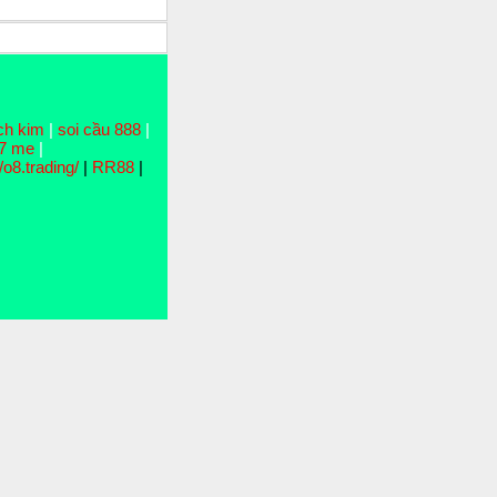
ch kim
|
soi cầu 888
|
47 me
|
/o8.trading/
|
RR88
|