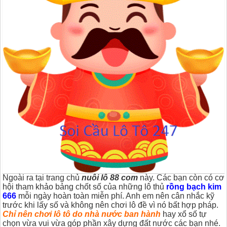
Ngoài ra tại trang chủ
nuôi lô 88 com
này. Các bạn còn có cơ
hội tham khảo bảng chốt số của những lô thủ
rồng bạch kim
666
mỗi ngày hoàn toàn miễn phí. Anh em nên cân nhắc kỹ
trước khi lấy số và không nên chơi lô đề vì nó bất hợp pháp.
Chỉ nên chơi lô tô do nhà nước ban hành
hay xổ số tự
chọn vừa vui vừa góp phần xây dựng đất nước các bạn nhé.