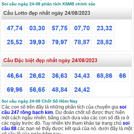
Soi cầu ngày 24-08 phân tích XSMB chính xác
Soi cầu ngày 24-08 Chốt Số Hôm Nay
Các con số trên đây là những phân tích của chuyên gia
soi
cầu 247 rồng bạch kim
. Dự đoán chốt số được thực hiện
một cách ngẫu nhiên. bằng cách dựa vào các con số đã ra ở
các ngày trước đó. Tuy nhiên khi tham khảo tại trang chủ
soi
cầu 88
các bạn sẻ thấy được kết quả của nó. dưới đây là một
số cầu lô của ngày hôm nay.