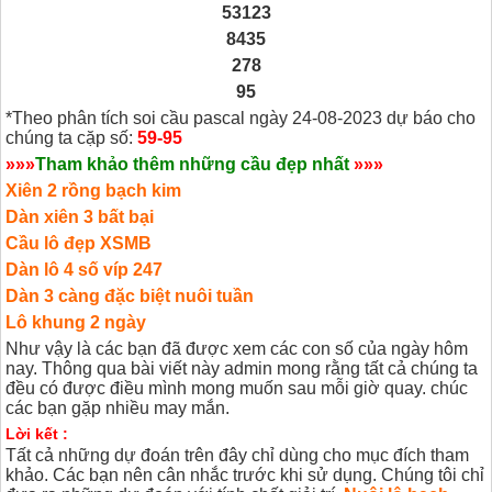
53123
8435
278
95
*Theo phân tích soi cầu pascal ngày 24-08-2023 dự báo cho
chúng ta cặp số:
59-95
»»»
T
ham khảo thêm những cầu đẹp nhất
»»»
Xiên 2 rồng bạch kim
Dàn xiên 3 bất bại
Cầu lô đẹp XSMB
Dàn lô 4 số víp 247
Dàn 3 càng đặc biệt nuôi tuần
Lô khung 2 ngày
Như vậy là các bạn đã được xem các con số của ngày hôm
nay. Thông qua bài viết này admin mong rằng tất cả chúng ta
đều có được điều mình mong muốn sau mỗi giờ quay. chúc
các bạn gặp nhiều may mắn.
Lời kết :
Tất cả những dự đoán trên đây chỉ dùng cho mục đích tham
khảo. Các bạn nên cân nhắc trước khi sử dụng. Chúng tôi chỉ