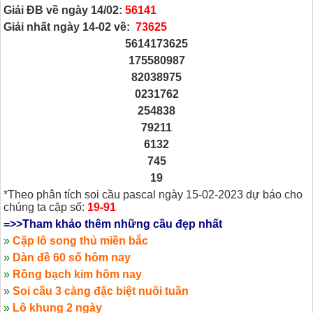
Giải ĐB về ngày 14/02:
56141
Giải nhất ngày 14-02 về:
73625
5614173625
175580987
82038975
0231762
254838
79211
6132
745
19
*Theo phân tích soi cầu pascal ngày 15-02-2023 dự báo cho
chúng ta cặp số:
19-91
=>>Tham khảo thêm những cầu đẹp nhất
»
Cặp lô song thủ miền bắc
»
Dàn đề 60 số hôm nay
»
Rồng bạch kim hôm nay
»
Soi cầu 3 càng đặc biệt nuôi tuần
»
Lô khung 2 ngày