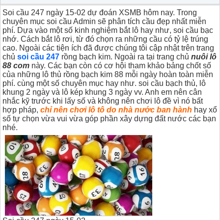
Soi cầu 247 ngày 15-02 dự đoán XSMB hôm nay. Trong
chuyên mục soi cầu Admin sẽ phân tích cầu đẹp nhất miễn
phí. Dựa vào một số kinh nghiệm bắt lô hay như, soi cầu bạc
nhớ. Cách bắt lô rơi, từ đó chọn ra những cầu có tỷ lệ trúng
cao. Ngoài các tiện ích đã được chúng tôi cập nhật trên trang
chủ
soi cầu 247
rồng bạch kim. Ngoài ra tại trang chủ
nuôi lô
88 com
này. Các bạn còn có cơ hội tham khảo bảng chốt số
của những lô thủ rồng bạch kim 88 mỗi ngày hoàn toàn miễn
phí. cùng một số chuyên mục hay như. soi cầu bạch thủ, lô
khung 2 ngày và lô kép khung 3 ngày vv. Anh em nên cân
nhắc kỹ trước khi lấy số và không nên chơi lô đề vì nó bất
hợp pháp,
chỉ nên chơi lô tô do nhà nước ban hành
hay xổ
số tự chọn vừa vui vừa góp phần xây dựng đất nước các bạn
nhé.