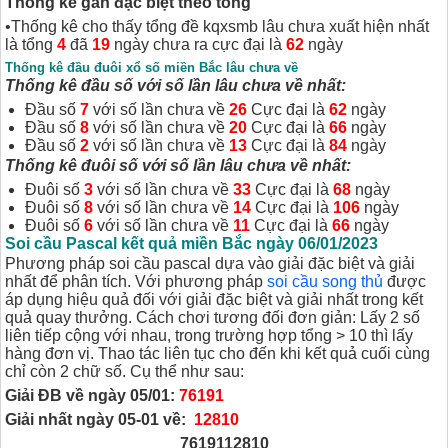
Thống kê gan đặc biệt theo tổng
•Thống kê cho thấy tổng đề kqxsmb lâu chưa xuất hiện nhất
là tổng
4
đã
19
ngày chưa ra cực đại là
62
ngày
Thống kê đầu đuôi
xổ số miền Bắc lâu chưa về
Thống kê đầu số với số lần lâu chưa về nhất:
Đầu số
7
với số lần chưa về
26
Cực đại là
62
ngày
Đầu số
8
với số lần chưa về
20
Cực đại là
66
ngày
Đầu số
2
với số lần chưa về
13
Cực đại là
84
ngày
Thống kê đuôi số với số lần lâu chưa về nhất:
Đuôi số
3
với số lần chưa về
33
Cực đại là
68
ngày
Đuôi số
8
với số lần chưa về
14
Cực đại là
106
ngày
Đuôi số
6
với số lần chưa về
11
Cực đại là
66
ngày
Soi cầu Pascal kết quả miền Bắc ngày 06/01/2023
Phương pháp soi cầu pascal dựa vào giải đặc biệt và giải
nhất để phân tích. Với phương pháp
soi cầu song thủ
được
áp dụng hiệu quả đối với giải đặc biệt và giải nhất trong kết
quả quay thưởng. Cách chơi tương đối đơn giản: Lấy 2 số
liên tiếp cộng với nhau, trong trường hợp tổng > 10 thì lấy
hàng đơn vị. Thao tác liên tục cho đến khi kết quả cuối cùng
chỉ còn 2 chữ số. Cụ thể như sau:
Giải ĐB về ngày 05/01:
76191
Giải nhất ngày 05-01 về:
12810
7619112810