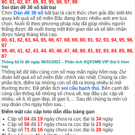
80, 81, 82, 87, 89, 93, 95, 96, 97, 99
Soi dàn đề 36 số bất bại
Chơi
Dàn đề 36 số
bất bại là cách thức chơi giải đặc biệt khi
quay kết quả xổ số miền Bắc đang được nhiều anh em lựa
chọn. Nuôi lô theo phương pháp này đã giúp nhiều người
thắng được đề nuôi trong một thời gian dài và số tiền nhận
được hàng tháng khá cao.
60, 61, 62, 63, 64, 65, 66, 67, 68, 69, 90, 91, 92, 93, 94, 95, 96,
97
99,
40, 41, 42, 43, 44, 45, 46, 47, 48, 80, 81, 82, 83, 84, 85, 86,
87
Thống kê lô đề ngày 06/01/2023 – Phân tích KQXSMB VIP thứ 6 hôm
nay
Thống kê dữ liệu cùng con số may mắn ngày hôm nay.
Dự
đoán kết quả xổ số miền Bắc chính xác nhất.
Chúng ta cần
phân tích, điểm lại những con số đã ra trong nhiều kì mở
thưởng trước. Để phân tích
soi cầu bạch thủ
. Bên cạnh đó
cũng cần thống kê những số chưa về, top đầu các cặp về
nhiều, về ít, lô gan đẹp, lô gan lì,… Sau đó chúng ta mới có
suy đoán cho ngày hôm sau. :
Điểm mặt các cặp loto dẫn đầu bảng gan
Cặp số
04
đã
19
ngày chưa ra cực đại là
34
ngày
Cặp số
56
đã
17
ngày chưa ra cực đại là
23
ngày
Cặp số
71
đã
16
ngày chưa ra cực đại là
28
ngày