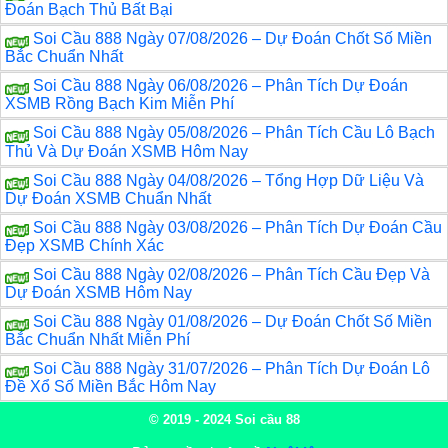
k
Đoán Bạch Thủ Bất Bại
Soi Cầu 888 Ngày 07/08/2026 – Dự Đoán Chốt Số Miền
Bắc Chuẩn Nhất
Soi Cầu 888 Ngày 06/08/2026 – Phân Tích Dự Đoán
XSMB Rồng Bạch Kim Miễn Phí
Soi Cầu 888 Ngày 05/08/2026 – Phân Tích Cầu Lô Bạch
Thủ Và Dự Đoán XSMB Hôm Nay
Soi Cầu 888 Ngày 04/08/2026 – Tổng Hợp Dữ Liệu Và
Dự Đoán XSMB Chuẩn Nhất
Soi Cầu 888 Ngày 03/08/2026 – Phân Tích Dự Đoán Cầu
Đẹp XSMB Chính Xác
Soi Cầu 888 Ngày 02/08/2026 – Phân Tích Cầu Đẹp Và
Dự Đoán XSMB Hôm Nay
Soi Cầu 888 Ngày 01/08/2026 – Dự Đoán Chốt Số Miền
Bắc Chuẩn Nhất Miễn Phí
Soi Cầu 888 Ngày 31/07/2026 – Phân Tích Dự Đoán Lô
Đề Xổ Số Miền Bắc Hôm Nay
© 2019 - 2024
Soi cầu 88