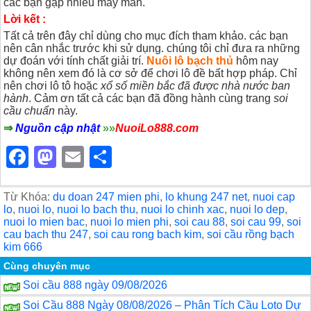
các bạn gặp nhiều may mắn.
Lời kết :
Tất cả trên đây chỉ dùng cho mục đích tham khảo. các bạn
nên cân nhắc trước khi sử dụng. chúng tôi chỉ đưa ra những
dự đoán với tính chất giải trí.
Nuôi lô bạch thủ
hôm nay
không nên xem đó là cơ sở để chơi lô đề bất hợp pháp. Chỉ
nên chơi lô tô hoặc
xổ số miền bắc đã được nhà nước ban
hành
. Cảm ơn tất cả các bạn đã đồng hành cùng trang
soi
cầu chuẩn
này.
⇒
Nguồn cập nhật
»»
NuoiLo888.com
F
M
E
S
a
a
m
h
c
st
ail
ar
Từ Khóa:
du doan 247 mien phi
,
lo khung 247 net
,
nuoi cap
lo
,
nuoi lo
,
nuoi lo bach thu
,
nuoi lo chinh xac
,
nuoi lo dep
,
e
o
e
nuoi lo mien bac
,
nuoi lo mien phi
,
soi cau 88
,
soi cau 99
,
soi
cau bach thu 247
,
soi cau rong bach kim
,
soi cầu rồng bạch
b
d
kim 666
o
o
Cùng chuyên mục
o
n
Soi cầu 888 ngày 09/08/2026
Soi Cầu 888 Ngày 08/08/2026 – Phân Tích Cầu Loto Dự