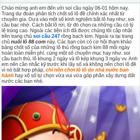
Chào mừng anh em đến với soi cầu ngày 06-01 hôm nay.
Trang dự đoán phân tích chốt số lô đề chính xác nhất từ
chuyên gia. Dựa vào một số kinh nghiệm bắt lô hay như, soi
cầu bạc nhớ. Cách bắt lô rơi, từ đó chọn ra những cầu có tỷ
lệ trúng cao. Ngoài các tiện ích đã được chúng tôi cập nhật
trên trang chủ
soi cầu 247
rồng bạch kim. Ngoài ra tại trang
chủ
nuôi lô 88 com
này. Các bạn còn có cơ hội tham khảo
bảng chốt số của những lô thủ rồng bạch kim 88 mỗi ngày
hoàn toàn miễn phí. cùng một số chuyên mục hay như. soi
cầu bạch thủ, lô khung 2 ngày và lô kép khung 3 ngày vv. Anh
em nên cân nhắc kỹ trước khi lấy số và không nên chơi lô đề
vì nó bất hợp pháp,
chỉ nên chơi lô tô do nhà nước ban
hành
hay xổ số tự chọn vừa vui vừa góp phần xây dựng đất
nước các bạn nhé.