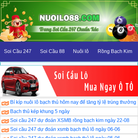
Soi Cầu 247
Soi Cầu 88
Nuôi lô
Rồng Bạch Kim
Bí kíp nuôi lô bạch thủ hôm nay để tăng tỷ lệ trúng thưởng
Bạch thủ kép khung 5 ngày
Soi cầu 247 dự đoán XSMB rồng bạch kim ngày 22-08
Soi cầu 247 dự đoán xsmb bạch thủ lô ngày 06-06