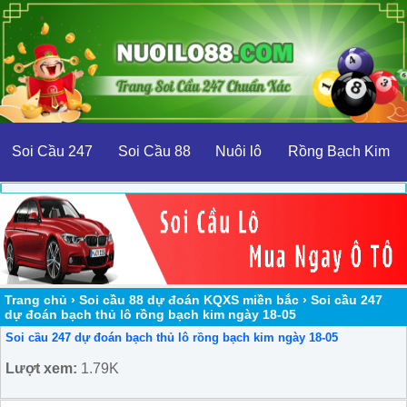
Soi Cầu 247
Soi Cầu 88
Nuôi lô
Rồng Bạch Kim
Trang chủ
›
Soi cầu 88 dự đoán KQXS miền bắc
›
Soi cầu 247
dự đoán bạch thủ lô rồng bạch kim ngày 18-05
Soi cầu 247 dự đoán bạch thủ lô rồng bạch kim ngày 18-05
Lượt xem:
1.79K