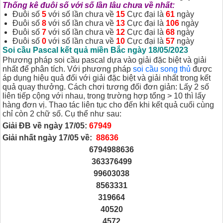
Thống kê đuôi số với số lần lâu chưa về nhất:
Đuôi số
5
với số lần chưa về
15
Cực đại là
61
ngày
Đuôi số
8
với số lần chưa về
13
Cực đại là
106
ngày
Đuôi số
7
với số lần chưa về
12
Cực đại là
68
ngày
Đuôi số
0
với số lần chưa về
10
Cực đại là
57
ngày
Soi cầu Pascal kết quả miền Bắc ngày 18/05/2023
Phương pháp soi cầu pascal dựa vào giải đặc biệt và giải
nhất để phân tích. Với phương pháp
soi cầu song thủ
được
áp dụng hiệu quả đối với giải đặc biệt và giải nhất trong kết
quả quay thưởng. Cách chơi tương đối đơn giản: Lấy 2 số
liên tiếp cộng với nhau, trong trường hợp tổng > 10 thì lấy
hàng đơn vị. Thao tác liên tục cho đến khi kết quả cuối cùng
chỉ còn 2 chữ số. Cụ thể như sau:
Giải ĐB về ngày 17/05:
67949
Giải nhất ngày 17/05 về:
88636
6794988636
363376499
99603038
8563331
319664
40520
4572