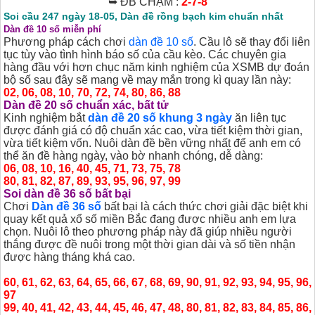
➥ ĐB CHẠM :
2-7-8
Soi cầu 247 ngày 18-05, Dàn đề rồng bạch kim chuẩn nhất
Dàn đề 10 số miễn phí
Phương pháp cách chơi
dàn đề 10 số
. Cầu lô sẽ thay đổi liên
tục tùy vào tình hình báo số của cầu kèo. Các chuyên gia
hàng đầu với hơn chục năm kinh nghiệm của XSMB dự đoán
bộ số sau đây sẽ mang về may mắn trong kì quay lần này:
02, 06, 08, 10, 70, 72, 74, 80, 86, 88
Dàn đề 20 số chuẩn xác, bất tử
Kinh nghiệm bắt
dàn đề 20 số khung 3 ngày
ăn liên tục
được đánh giá có độ chuẩn xác cao, vừa tiết kiệm thời gian,
vừa tiết kiệm vốn. Nuôi dàn đề bền vững nhất để anh em có
thể ăn đề hàng ngày, vào bờ nhanh chóng, dễ dàng:
06, 08, 10, 16, 40, 45, 71, 73, 75, 78
80, 81, 82, 87, 89, 93, 95, 96, 97, 99
Soi dàn đề 36 số bất bại
Chơi
Dàn đề 36 số
bất bại là cách thức chơi giải đặc biệt khi
quay kết quả xổ số miền Bắc đang được nhiều anh em lựa
chọn. Nuôi lô theo phương pháp này đã giúp nhiều người
thắng được đề nuôi trong một thời gian dài và số tiền nhận
được hàng tháng khá cao.
60, 61, 62, 63, 64, 65, 66, 67, 68, 69, 90, 91, 92, 93, 94, 95, 96,
97
99,
40, 41, 42, 43, 44, 45, 46, 47, 48, 80, 81, 82, 83, 84, 85, 86,