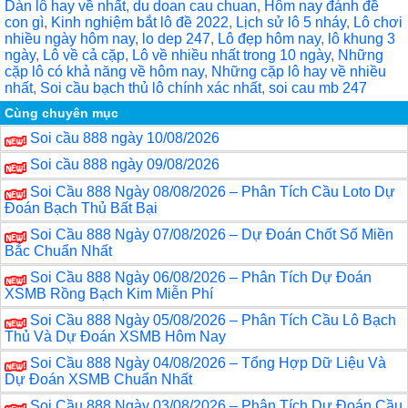
Dàn lô hay về nhất
,
du doan cau chuan
,
Hôm nay đánh đề
o
o
con gì
,
Kinh nghiệm bắt lô đề 2022
,
Lịch sử lô 5 nháy
,
Lô chơi
nhiều ngày hôm nay
,
lo dep 247
,
Lô đẹp hôm nay
,
lô khung 3
o
n
ngày
,
Lô về cả cặp
,
Lô về nhiều nhất trong 10 ngày
,
Những
cặp lô có khả năng về hôm nay
,
Những cặp lô hay về nhiều
k
nhất
,
Soi cầu bạch thủ lô chính xác nhất
,
soi cau mb 247
Cùng chuyên mục
Soi cầu 888 ngày 10/08/2026
Soi cầu 888 ngày 09/08/2026
Soi Cầu 888 Ngày 08/08/2026 – Phân Tích Cầu Loto Dự
Đoán Bạch Thủ Bất Bại
Soi Cầu 888 Ngày 07/08/2026 – Dự Đoán Chốt Số Miền
Bắc Chuẩn Nhất
Soi Cầu 888 Ngày 06/08/2026 – Phân Tích Dự Đoán
XSMB Rồng Bạch Kim Miễn Phí
Soi Cầu 888 Ngày 05/08/2026 – Phân Tích Cầu Lô Bạch
Thủ Và Dự Đoán XSMB Hôm Nay
Soi Cầu 888 Ngày 04/08/2026 – Tổng Hợp Dữ Liệu Và
Dự Đoán XSMB Chuẩn Nhất
Soi Cầu 888 Ngày 03/08/2026 – Phân Tích Dự Đoán Cầu