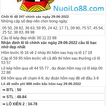
Chốt lô đề 247 chính xác ngày 29-06-2022
Những cặp số đẹp nên chơi trong ngày:
05 50, 28 82, 36 63, 59 95, 24 42, 17 71, 09 90, 75 57, 45 54,
25 52, 38 83, 89 98
Cầu lô kép đẹp nhất: 00 11 22 88
Nhận định lô tô chính xác ngày 29-06-2022 cầu lô bạc
nhớ đẹp nhất
Hôm trước lô 16 về 2 nháy thì hôm sau hay ra lô 17 18
Cặp lô 59 95 hôm trước về cả đôi thì hôm sau thường có lô
53 57
Lô kép hôm qua về 44 55 77 , dự đoán hôm nay có lô kép 00
22 88
Đề hôm qua về chạm 4-9, dự đoán hôm nay đề về đầu 3-9
Lô đề miễn phí 888 miền bắc hôm nay 29-06-2022
➥
BTL : 50
➥
STL : 48-84
➥
LÔ XIÊN 2 : 34-78