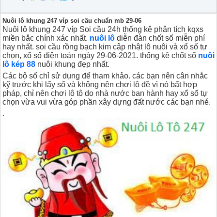
Nuôi lô khung 247 víp soi cầu chuẩn mb 29-06
Nuôi lô khung 247 víp Soi cầu 24h thống kê phân tích kqxs
miền bắc chính xác nhất.
nuôi lô
diễn đàn chốt số miễn phí
hay nhất. soi cầu rồng bạch kim cập nhật lô nuôi và xổ số tự
chọn, xổ số điện toán ngày 29-06-2021. thống kê chốt số
nuôi
lô kép 88
nuôi khung đẹp nhất.
Các bộ số chỉ sử dụng để tham khảo. các bạn nên cân nhắc
kỹ trước khi lấy số và không nên chơi lô đề vì nó bất hợp
pháp, chỉ nên chơi lô tô do nhà nước ban hành hay xổ số tự
chọn vừa vui vừa góp phần xây dựng đất nước các bạn nhé.
.