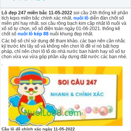
Lô đẹp 247 miền bắc 11-05-2022
soi cầu 24h thống kê phân
tích kqxs miền bắc chính xác nhất.
nuôi lô
diễn đàn chốt số
miễn phí hay nhất. soi cầu rồng bạch kim cập nhật lô nuôi và
xổ số tự chọn, xổ số điện toán ngày 01-06-2021. thống kê
chốt số
nuôi lô kép 88
nuôi khung đẹp nhất.
Các bộ số chỉ sử dụng để tham khảo. các bạn nên cân nhắc
kỹ trước khi lấy số và không nên chơi lô đề vì nó bất hợp
pháp, chỉ nên chơi lô tô do nhà nước ban hành hay xổ số tự
chọn vừa vui vừa góp phần xây dựng đất nước các bạn nhé.
.
Cầu lô đề chính xác ngày 11-05-2022