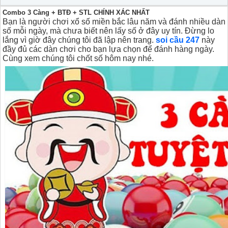
Combo 3 Càng + BTĐ + STL CHÍNH XÁC NHẤT
Bạn là người chơi xổ số miền bắc lâu năm và đánh nhiều dàn
số mỗi ngày, mà chưa biết nên lấy số ở đây uy tín. Đừng lo
lắng vì giờ đây chúng tôi đã lập nên trang.
soi cầu 247
này
đầy đủ các dàn chơi cho bạn lựa chọn để đánh hàng ngày.
Cùng xem chúng tôi chốt số hôm nay nhé.