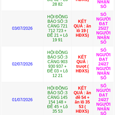
NHẬN
28 82
SỐ
SỐ
HỘI ĐỒNG
NGƯỜI
BÁO SỐ :3
KẾT
ĐẠT
CÀNG 721
QUẢ : ăn
03/07/2026
25/27
712 723 +
lô 19 (
NGƯỜI
ĐỀ 21 + Lô
HĐXS)
NHẬN
19 91
SỐ
SỐ
HỘI ĐỒNG
NGƯỜI
BÁO SỐ :3
KẾT
ĐẠT
CÀNG 903
QUẢ :
02/07/2026
24/27
930 937 +
trượt (
NGƯỜI
ĐỀ 03 + Lô
HĐXS)
NHẬN
12 21
SỐ
SỐ
HỘI ĐỒNG
KẾT
NGƯỜI
BÁO SỐ :3
QUẢ : ăn
ĐẠT
CÀNG 145
đề 54 +
01/07/2026
24/27
154 148 +
ăn lô 35
NGƯỜI
ĐỀ 45 + Lô
53 (
NHẬN
35 53
HĐXS)
SỐ