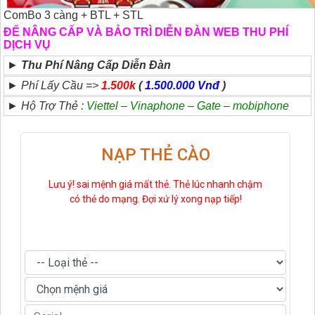
ComBo 3 càng + BTL + STL
ĐỂ NÂNG CẤP VÀ BẢO TRÌ DIỄN ĐÀN WEB THU PHÍ
DỊCH VỤ
►
Thu Phí Nâng Cấp Diễn Đàn
►
Phí Lấy Cầu =>
1.500k
(
1.500.000 Vnđ
)
►
Hộ Trợ Thẻ :
Viettel – Vinaphone – Gate – mobiphone