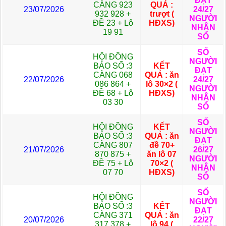
ĐẠT
CÀNG 923
QUẢ :
23/07/2026
24/27
932 928 +
trượt (
NGƯỜI
ĐỀ 23 + Lô
HĐXS)
NHẬN
19 91
SỐ
SỐ
HỘI ĐỒNG
NGƯỜI
BÁO SỐ :3
KẾT
ĐẠT
CÀNG 068
QUẢ : ăn
22/07/2026
24/27
086 864 +
lô 30×2 (
NGƯỜI
ĐỀ 68 + Lô
HĐXS)
NHẬN
03 30
SỐ
SỐ
HỘI ĐỒNG
KẾT
NGƯỜI
BÁO SỐ :3
QUẢ : ăn
ĐẠT
CÀNG 807
đề 70+
21/07/2026
26/27
870 875 +
ăn lô 07
NGƯỜI
ĐỀ 75 + Lô
70×2 (
NHẬN
07 70
HĐXS)
SỐ
SỐ
HỘI ĐỒNG
NGƯỜI
BÁO SỐ :3
KẾT
ĐẠT
CÀNG 371
QUẢ : ăn
20/07/2026
22/27
317 378 +
lô 94 (