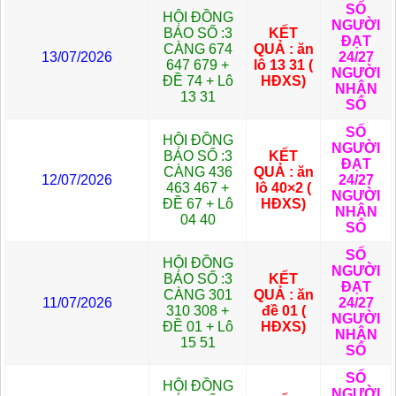
SỐ
HỘI ĐỒNG
NGƯỜI
BÁO SỐ :3
KẾT
ĐẠT
CÀNG 674
QUẢ : ăn
13/07/2026
24/27
647 679 +
lô 13 31 (
NGƯỜI
ĐỀ 74 + Lô
HĐXS)
NHẬN
13 31
SỐ
SỐ
HỘI ĐỒNG
NGƯỜI
BÁO SỐ :3
KẾT
ĐẠT
CÀNG 436
QUẢ : ăn
12/07/2026
24/27
463 467 +
lô 40×2 (
NGƯỜI
ĐỀ 67 + Lô
HĐXS)
NHẬN
04 40
SỐ
SỐ
HỘI ĐỒNG
NGƯỜI
BÁO SỐ :3
KẾT
ĐẠT
CÀNG 301
QUẢ : ăn
11/07/2026
24/27
310 308 +
đề 01 (
NGƯỜI
ĐỀ 01 + Lô
HĐXS)
NHẬN
15 51
SỐ
SỐ
HỘI ĐỒNG
NGƯỜI