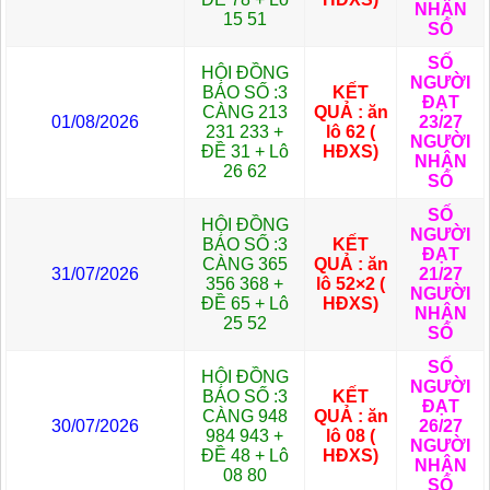
NHẬN
15 51
SỐ
SỐ
HỘI ĐỒNG
NGƯỜI
BÁO SỐ :3
KẾT
ĐẠT
CÀNG 213
QUẢ : ăn
01/08/2026
23/27
231 233 +
lô 62 (
NGƯỜI
ĐỀ 31 + Lô
HĐXS)
NHẬN
26 62
SỐ
SỐ
HỘI ĐỒNG
NGƯỜI
BÁO SỐ :3
KẾT
ĐẠT
CÀNG 365
QUẢ : ăn
31/07/2026
21/27
356 368 +
lô 52×2 (
NGƯỜI
ĐỀ 65 + Lô
HĐXS)
NHẬN
25 52
SỐ
SỐ
HỘI ĐỒNG
NGƯỜI
BÁO SỐ :3
KẾT
ĐẠT
CÀNG 948
QUẢ : ăn
30/07/2026
26/27
984 943 +
lô 08 (
NGƯỜI
ĐỀ 48 + Lô
HĐXS)
NHẬN
08 80
SỐ