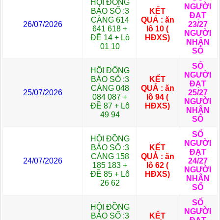
HỘI ĐỒNG
NGƯỜI
BÁO SỐ :3
KẾT
ĐẠT
CÀNG 614
QUẢ : ăn
26/07/2026
23/27
641 618 +
lô 10 (
NGƯỜI
ĐỀ 14 + Lô
HĐXS)
NHẬN
01 10
SỐ
SỐ
HỘI ĐỒNG
NGƯỜI
BÁO SỐ :3
KẾT
ĐẠT
CÀNG 048
QUẢ : ăn
25/07/2026
25/27
084 087 +
lô 94 (
NGƯỜI
ĐỀ 87 + Lô
HĐXS)
NHẬN
49 94
SỐ
SỐ
HỘI ĐỒNG
NGƯỜI
BÁO SỐ :3
KẾT
ĐẠT
CÀNG 158
QUẢ : ăn
24/07/2026
24/27
185 183 +
lô 62 (
NGƯỜI
ĐỀ 85 + Lô
HĐXS)
NHẬN
26 62
SỐ
SỐ
HỘI ĐỒNG
NGƯỜI
BÁO SỐ :3
KẾT