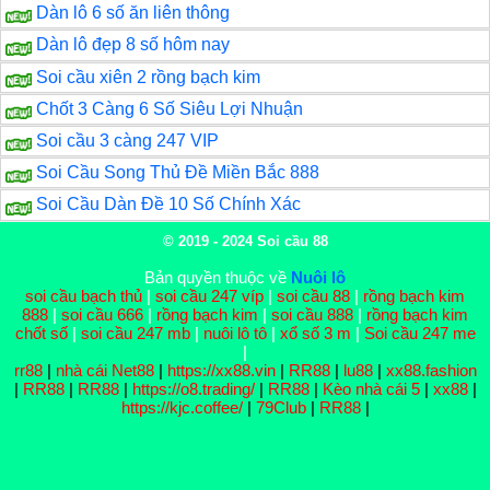
Dàn lô 6 số ăn liên thông
Dàn lô đẹp 8 số hôm nay
Soi cầu xiên 2 rồng bạch kim
Chốt 3 Càng 6 Số Siêu Lợi Nhuận
Soi cầu 3 càng 247 VIP
Soi Cầu Song Thủ Đề Miền Bắc 888
Soi Cầu Dàn Đề 10 Số Chính Xác
© 2019 - 2024
Soi cầu 88
Bản quyền thuộc về
Nuôi lô
soi cầu bạch thủ
|
soi cầu 247 víp
|
soi cầu 88
|
rồng bạch kim
888
|
soi cầu 666
|
rồng bạch kim
|
soi cầu 888
|
rồng bạch kim
chốt số
|
soi cầu 247 mb
|
nuôi lô tô
|
xổ số 3 m
|
Soi cầu 247 me
|
rr88
|
nhà cái Net88
|
https://xx88.vin
|
RR88
|
lu88
|
xx88.fashion
|
RR88
|
RR88
|
https://o8.trading/
|
RR88
|
Kèo nhà cái 5
|
xx88
|
https://kjc.coffee/
|
79Club
|
RR88
|