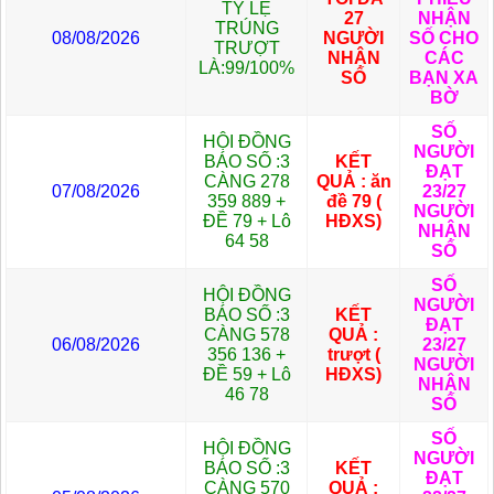
TỶ LỆ
27
NHẬN
TRÚNG
08/08/2026
NGƯỜI
SỐ CHO
TRƯỢT
NHẬN
CÁC
LÀ:99/100%
SỐ
BẠN XA
BỜ
SỐ
HỘI ĐỒNG
NGƯỜI
BÁO SỐ :3
KẾT
ĐẠT
CÀNG 278
QUẢ : ăn
07/08/2026
23/27
359 889 +
đề 79 (
NGƯỜI
ĐỀ 79 + Lô
HĐXS)
NHẬN
64 58
SỐ
SỐ
HỘI ĐỒNG
NGƯỜI
BÁO SỐ :3
KẾT
ĐẠT
CÀNG 578
QUẢ :
06/08/2026
23/27
356 136 +
trượt (
NGƯỜI
ĐỀ 59 + Lô
HĐXS)
NHẬN
46 78
SỐ
SỐ
HỘI ĐỒNG
NGƯỜI
BÁO SỐ :3
KẾT
ĐẠT
CÀNG 570
QUẢ :