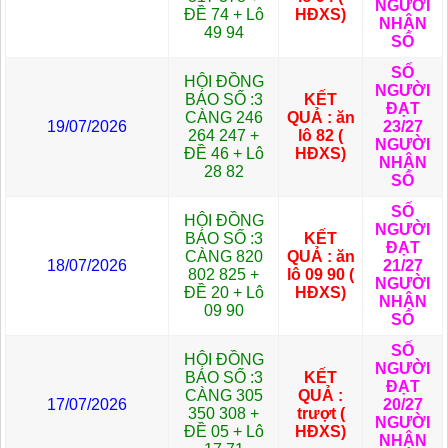
NGƯỜI
ĐỀ 74 + Lô
HĐXS)
NHẬN
49 94
SỐ
SỐ
HỘI ĐỒNG
NGƯỜI
BÁO SỐ :3
KẾT
ĐẠT
CÀNG 246
QUẢ : ăn
19/07/2026
23/27
264 247 +
lô 82 (
NGƯỜI
ĐỀ 46 + Lô
HĐXS)
NHẬN
28 82
SỐ
SỐ
HỘI ĐỒNG
NGƯỜI
BÁO SỐ :3
KẾT
ĐẠT
CÀNG 820
QUẢ : ăn
18/07/2026
21/27
802 825 +
lô 09 90 (
NGƯỜI
ĐỀ 20 + Lô
HĐXS)
NHẬN
09 90
SỐ
SỐ
HỘI ĐỒNG
NGƯỜI
BÁO SỐ :3
KẾT
ĐẠT
CÀNG 305
QUẢ :
17/07/2026
20/27
350 308 +
trượt (
NGƯỜI
ĐỀ 05 + Lô
HĐXS)
NHẬN