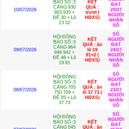
BÁO SỐ :3
KẾT
ĐẠT
CÀNG 930
QUẢ :
10/07/2026
20/27
903 935 +
trượt (
NGƯỜI
ĐỀ 30 + Lô
HĐXS)
NHẬN
23 32
SỐ
SỐ
HỘI ĐỒNG
KẾT
NGƯỜI
BÁO SỐ :3
QUẢ : ăn
ĐẠT
CÀNG 964
09/07/2026
lô 19
24/27
946 942 +
91×2 (
NGƯỜI
ĐỀ 46 + Lô
HĐXS)
NHẬN
19 91
SỐ
SỐ
HỘI ĐỒNG
NGƯỜI
BÁO SỐ :3
KẾT
ĐẠT
CÀNG 705
QUẢ : ăn
08/07/2026
23/27
750 709 +
lô 37 73 (
NGƯỜI
ĐỀ 05 + Lô
HĐXS)
NHẬN
37 73
SỐ
SỐ
HỘI ĐỒNG
NGƯỜI
BÁO SỐ :3
KẾT
ĐẠT
CÀNG 045
QUẢ : ăn