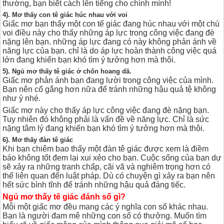
thường, bạn biết cách lên tiếng cho chính mình!
4). Mơ thấy con tê giác húc nhau với voi
Giấc mơ bạn thấy một con tế giác đang húc nhau với một chú
voi điều này cho thấy những áp lực trong công việc đang đè
nặng lên bạn. những áp lực đang có này không phản ánh về
năng lực của bạn. chỉ là do áp lực hoàn thành công việc quá
lớn đang khiến bạn khó tìm ý tưởng hơn mà thôi.
5). Ngủ mơ thấy tê giác ở chốn hoang dã.
Giấc mơ phản ánh bạn đang lười trong công việc của mình.
Bạn nên cố gắng hơn nữa để tránh những hậu quả tệ không
như ý nhé.
Giấc mơ này cho thấy áp lực công việc đang đè nặng bạn.
Tuy nhiên đó không phải là vấn đề về năng lực. Chỉ là sức
nặng tâm lý đang khiến bạn khó tìm ý tưởng hơn mà thôi.
6). Mơ thấy đàn tê giác
Khi bạn chiêm bao thấy một đàn tê giác được xem là điềm
báo không tốt đem lại xui xẻo cho bạn. Cuộc sống của bạn dự
sẽ xảy ra những tranh chấp, cãi vã và nghiêm trọng hơn có
thể liên quan đến luật pháp. Dù có chuyện gì xảy ra bạn nên
hết sức bình tĩnh để tránh những hậu quả đáng tiếc.
Ngủ mơ thấy tê giác đánh số gì?
Mỗi một giấc mơ đều mang các ý nghĩa con số khác nhau.
Bạn là người đam mê những con số có thưởng. Muốn tìm