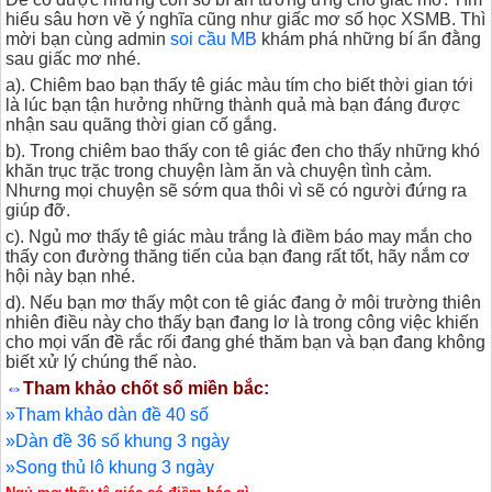
hiểu sâu hơn về ý nghĩa cũng như giấc mơ số học XSMB. Thì
mời bạn cùng admin
soi cầu MB
khám phá những bí ẩn đằng
sau giấc mơ nhé.
a). Chiêm bao bạn thấy tê giác màu tím cho biết thời gian tới
là lúc bạn tận hưởng những thành quả mà bạn đáng được
nhận sau quãng thời gian cố gắng.
b). Trong chiêm bao thấy con tê giác đen cho thấy những khó
khăn trục trặc trong chuyện làm ăn và chuyện tình cảm.
Nhưng mọi chuyện sẽ sớm qua thôi vì sẽ có người đứng ra
giúp đỡ.
c). Ngủ mơ thấy tê giác màu trắng là điềm báo may mắn cho
thấy con đường thăng tiến của bạn đang rất tốt, hãy nắm cơ
hội này bạn nhé.
d). Nếu bạn mơ thấy một con tê giác đang ở môi trường thiên
nhiên điều này cho thấy bạn đang lơ là trong công việc khiến
cho mọi vấn đề rắc rối đang ghé thăm bạn và bạn đang không
biết xử lý chúng thế nào.
⇔
Tham khảo chốt số miền bắc:
»Tham khảo dàn đề 40 số
»Dàn đề 36 số khung 3 ngày
»Song thủ lô khung 3 ngày