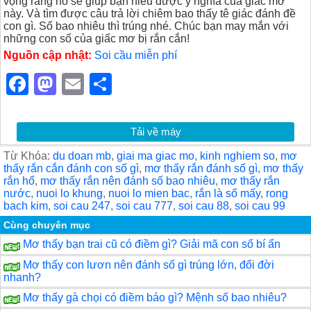
vọng rằng nó sẽ giúp bạn hiểu được ý nghĩa của giấc mơ
này. Và tìm được câu trả lời chiêm bao thấy tê giác đánh đề
con gì. Số bao nhiêu thì trúng nhé. Chúc bạn may mắn với
những con số của giấc mơ bị rắn cắn!
Nguồn cập nhật:
Soi cầu miễn phí
F
M
E
S
a
a
m
h
c
st
ail
ar
Tải về máy
e
o
e
Từ Khóa:
du doan mb
,
giai ma giac mo
,
kinh nghiem so
,
mơ
b
d
thấy rắn cắn đánh con số gì
,
mơ thấy rắn đánh số gì
,
mơ thấy
rắn hổ
,
mơ thấy rắn nên đánh số bao nhiêu
,
mơ thấy rắn
o
o
nước
,
nuoi lo khung
,
nuoi lo mien bac
,
rắn là số mấy
,
rong
bach kim
,
soi cau 247
,
soi cau 777
,
soi cau 88
,
soi cau 99
o
n
Cùng chuyên mục
k
Mơ thấy bạn trai cũ có điềm gì? Giải mã con số bí ẩn
Mơ thấy con lươn nên đánh số gì trúng lớn, đổi đời
nhanh?
Mơ thấy gà chọi có điềm báo gì? Mệnh số bao nhiêu?