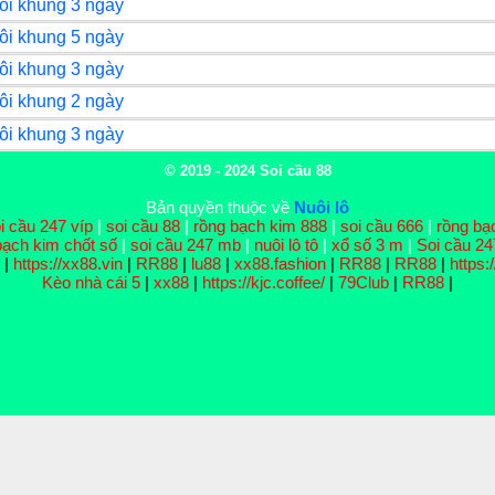
ôi khung 3 ngày
ôi khung 5 ngày
ôi khung 3 ngày
ôi khung 2 ngày
ôi khung 3 ngày
© 2019 - 2024
Soi cầu 88
Bản quyền thuộc về
Nuôi lô
i cầu 247 víp
|
soi cầu 88
|
rồng bạch kim 888
|
soi cầu 666
|
rồng bạ
bạch kim chốt số
|
soi cầu 247 mb
|
nuôi lô tô
|
xổ số 3 m
|
Soi cầu 2
|
https://xx88.vin
|
RR88
|
lu88
|
xx88.fashion
|
RR88
|
RR88
|
https:/
Kèo nhà cái 5
|
xx88
|
https://kjc.coffee/
|
79Club
|
RR88
|