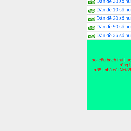
Dàn đề 30 số nu
Dàn đề 10 số nu
Dàn đề 20 số nu
Dàn đề 50 số nu
Dàn đề 36 số nu
soi cầu bạch thủ
|
so
rồng 
rr88
|
nhà cái Net88