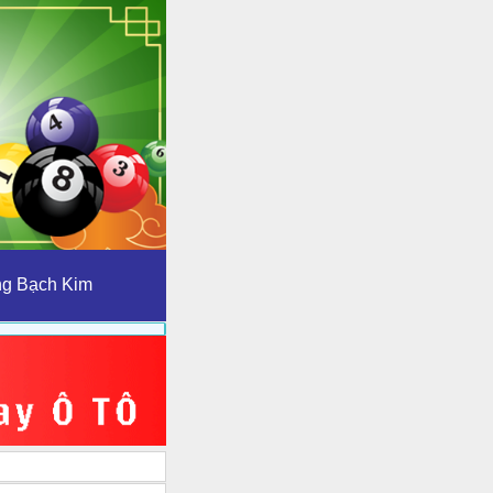
g Bạch Kim