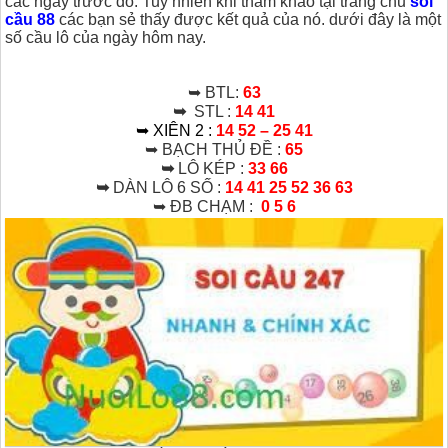
các ngày trước đó. Tuy nhiên khi tham khảo tại trang chủ
soi
cầu 88
các bạn sẻ thấy được kết quả của nó. dưới đây là một
số cầu lô của ngày hôm nay.
➥ BTL:
63
➥
STL :
14 41
➥
XIÊN 2 :
14 52 – 25 41
➥ BẠCH THỦ ĐỀ :
65
➥
LÔ KÉP :
33 66
➥
DÀN LÔ 6 SỐ :
14 41 25 52 36 63
➥ ĐB CHẠM :
0 5 6