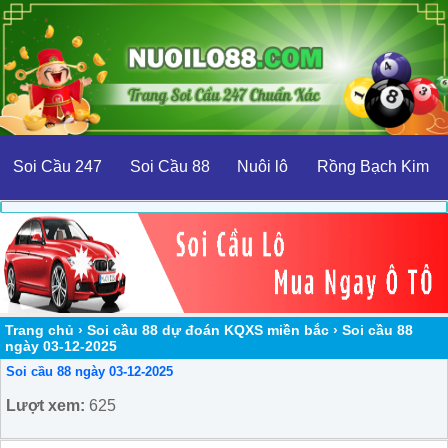
Soi Cầu 247
Soi Cầu 88
Nuôi lô
Rồng Bạch Kim
Trang chủ
›
Soi cầu 88 dự đoán KQXS miền bắc
›
Soi cầu 88
ngày 03-12-2025
Soi cầu 88 ngày 03-12-2025
Lượt xem:
625