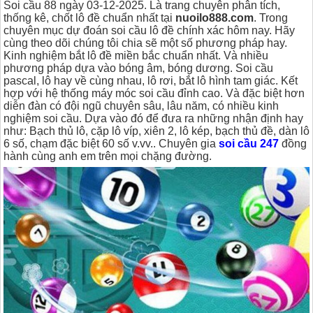
Soi cầu 88 ngày 03-12-2025. Là trang chuyên phân tích,
thống kê, chốt lô đề chuẩn nhất tại
nuoilo888.com
. Trong
chuyên mục dự đoán soi cầu lô đề chính xác hôm nay. Hãy
cùng theo dõi chúng tôi chia sẽ một số phương pháp hay.
Kinh nghiệm bắt lô đề miền bắc chuẩn nhất. Và nhiều
phương pháp dựa vào bóng âm, bóng dương. Soi cầu
pascal, lô hay về cùng nhau, lô rơi, bắt lô hình tam giác. Kết
hợp với hệ thống máy móc soi cầu đỉnh cao. Và đặc biệt hơn
diễn đàn có đội ngũ chuyên sâu, lâu năm, có nhiều kinh
nghiệm soi cầu. Dựa vào đó để đưa ra những nhận định hay
như: Bạch thủ lô, cặp lô víp, xiên 2, lô kép, bạch thủ đề, dàn lô
6 số, chạm đặc biệt 60 số v.vv.. Chuyên gia
soi cầu 247
đồng
hành cùng anh em trên mọi chặng đường.