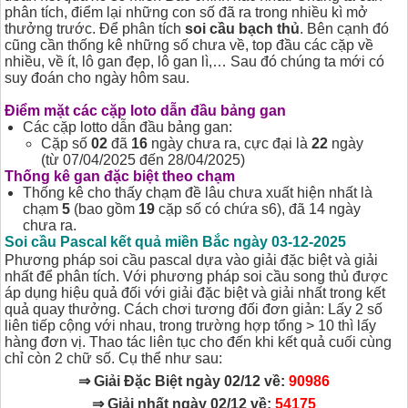
phân tích, điểm lại những con số đã ra trong nhiều kì mở
thưởng trước. Để phân tích
soi cầu bạch thủ
. Bên cạnh đó
cũng cần thống kê những số chưa về, top đầu các cặp về
nhiều, về ít, lô gan đẹp, lô gan lì,… Sau đó chúng ta mới có
suy đoán cho ngày hôm sau.
Điểm mặt các cặp loto dẫn đầu bảng gan
Các cặp lotto dẫn đầu bảng gan:
Cặp số
02
đã
16
ngày chưa ra, cực đại là
22
ngày
(từ 07/04/2025 đến 28/04/2025)
Thống kê gan đặc biệt theo chạm
Thống kê cho thấy chạm đề lâu chưa xuất hiện nhất là
chạm
5
(bao gồm
19
cặp số có chứa s6), đã 14
ngày
chưa ra.
Soi cầu Pascal kết quả miền Bắc ngày 03-12-2025
Phương pháp soi cầu pascal dựa vào giải đặc biệt và giải
nhất để phân tích. Với phương pháp soi cầu song thủ được
áp dụng hiệu quả đối với giải đặc biệt và giải nhất trong kết
quả quay thưởng. Cách chơi tương đối đơn giản: Lấy 2 số
liên tiếp cộng với nhau, trong trường hợp tổng > 10 thì lấy
hàng đơn vị. Thao tác liên tục cho đến khi kết quả cuối cùng
chỉ còn 2 chữ số. Cụ thể như sau:
⇒
Giải Đặc Biệt ngày 02/12 về:
90986
⇒ Giải nhất ngày 02/12
về:
54175