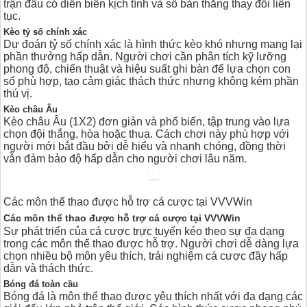
trận đấu có diễn biến kịch tính và số bàn thắng thay đổi liên
tục.
Kèo tỷ số chính xác
Dự đoán tỷ số chính xác là hình thức kèo khó nhưng mang lại
phần thưởng hấp dẫn. Người chơi cần phân tích kỹ lưỡng
phong độ, chiến thuật và hiệu suất ghi bàn để lựa chọn con
số phù hợp, tạo cảm giác thách thức nhưng không kém phần
thú vị.
Kèo châu Âu
Kèo châu Âu (1X2) đơn giản và phổ biến, tập trung vào lựa
chọn đội thắng, hòa hoặc thua. Cách chơi này phù hợp với
người mới bắt đầu bởi dễ hiểu và nhanh chóng, đồng thời
vẫn đảm bảo độ hấp dẫn cho người chơi lâu năm.
Các môn thể thao được hỗ trợ cá cược tại VVVWin
Các môn thể thao được hỗ trợ cá cược tại VVVWin
Sự phát triển của cá cược trực tuyến kéo theo sự đa dạng
trong các môn thể thao được hỗ trợ. Người chơi dễ dàng lựa
chọn nhiều bộ môn yêu thích, trải nghiệm cá cược đầy hấp
dẫn và thách thức.
Bóng đá toàn cầu
Bóng đá là môn thể thao được yêu thích nhất với đa dạng các