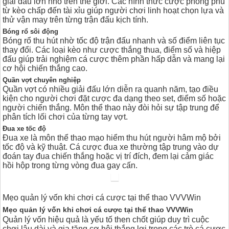
giải đấu lớn nhỏ trên thế giới. Các hình thức cược phong phú
từ kèo chấp đến tài xỉu giúp người chơi linh hoạt chọn lựa và
thử vận may trên từng trận đấu kịch tính.
Bóng rổ sôi động
Bóng rổ thu hút nhờ tốc độ trận đấu nhanh và số điểm liên tục
thay đổi. Các loại kèo như cược thắng thua, điểm số và hiệp
đấu giúp trải nghiệm cá cược thêm phần hấp dẫn và mang lại
cơ hội chiến thắng cao.
Quần vợt chuyên nghiệp
Quần vợt có nhiều giải đấu lớn diễn ra quanh năm, tạo điều
kiện cho người chơi đặt cược đa dạng theo set, điểm số hoặc
người chiến thắng. Môn thể thao này đòi hỏi sự tập trung để
phân tích lối chơi của từng tay vợt.
Đua xe tốc độ
Đua xe là môn thể thao mạo hiểm thu hút người hâm mộ bởi
tốc độ và kỹ thuật. Cá cược đua xe thường tập trung vào dự
đoán tay đua chiến thắng hoặc vị trí đích, đem lại cảm giác
hồi hộp trong từng vòng đua gay cấn.
Mẹo quản lý vốn khi chơi cá cược tại thể thao VVVWin
Mẹo quản lý vốn khi chơi cá cược tại thể thao VVVWin
Quản lý vốn hiệu quả là yếu tố then chốt giúp duy trì cuộc
chơi lâu dài và gia tăng cơ hội thắng lợi trong các trò cá cược