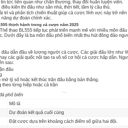
tin tức liên quan như chấn thương, thay đổi huấn luyện viên.
iều kiện thi đấu như sân nhà, thời tiết, tâm lý cầu thủ.
i trí và phân tích chiến thuật giúp cá cược lĩnh vực này trở nên t
 năng dự đoán chính xác.
555 thịnh hành trong cá cược năm 2025
hể thao BL555 tiếp tục phát triển mạnh mẽ với nhiều môn đấu
c. Dưới đây là ba môn đấu phổ biến nhất thu hút đông đảo ngư
 đấu dẫn đầu về lượng người cá cược. Các giải đấu lớn như 
y các giải quốc nội tạo ra vô số cơ hội cá cược hấp dẫn. Ngườ
ến sau:
rận đấu
g
mở tỷ số hoặc kết thúc trận đấu bằng bàn thắng.
 theo từng hiệp hoặc cả trận
đá phổ biến
Mô tả
Dự đoán kết quả cuối cùng
Đặt cược dựa trên khoảng cách điểm số giữa hai đội.