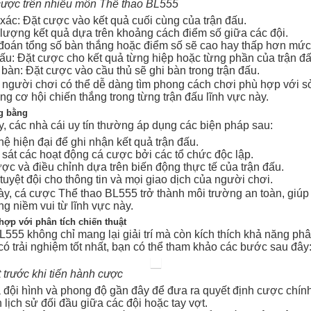
cược trên nhiều môn Thể thao BL555
xác: Đặt cược vào kết quả cuối cùng của trận đấu.
ượng kết quả dựa trên khoảng cách điểm số giữa các đội.
 đoán tổng số bàn thắng hoặc điểm số sẽ cao hay thấp hơn mức 
ấu: Đặt cược cho kết quả từng hiệp hoặc từng phần của trận đấ
bàn: Đặt cược vào cầu thủ sẽ ghi bàn trong trận đấu.
 người chơi có thể dễ dàng tìm phong cách chơi phù hợp với sở
ng cơ hội chiến thắng trong từng trận đấu lĩnh vực này.
g bằng
, các nhà cái uy tín thường áp dụng các biện pháp sau:
 hiện đại để ghi nhận kết quả trận đấu.
sát các hoạt động cá cược bởi các tổ chức độc lập.
ược và điều chỉnh dựa trên biến động thực tế của trận đấu.
uyệt đội cho thông tin và mọi giao dịch của người chơi.
y, cá cược Thể thao BL555 trở thành môi trường an toàn, giúp
g niềm vui từ lĩnh vực này.
 hợp với phân tích chiến thuật
55 không chỉ mang lại giải trí mà còn kích thích khả năng phân
ó trải nghiệm tốt nhất, bạn có thể tham khảo các bước sau đây
 trước khi tiến hành cược
 đội hình và phong độ gần đây để đưa ra quyết định cược chính
 lịch sử đối đầu giữa các đội hoặc tay vợt.