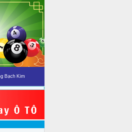
g Bạch Kim