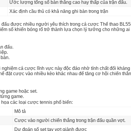
Ước lượng tổng số bàn thắng cao hay thấp của trận đấu.
Xác định cầu thủ có khả năng ghi bàn trong trận
 đấu được nhiều người yêu thích trong cá cược Thể thao BL5
 điểm số khiến bóng rổ trở thành lựa chọn lý tưởng cho những ai 
ận đấu.
iệp.
 bàn.
 nghiệm cá cược lĩnh vực này độc đáo nhờ tính chất đối kháng 
thể đặt cược vào nhiều kèo khác nhau để tăng cơ hội chiến thắn
ừng game hoặc set.
 từng game.
họa các loại cược tennis phổ biến:
Mô tả
Cược vào người chiến thắng trong trận đấu quần vợt.
Dự đoán số set tay vợt giành được