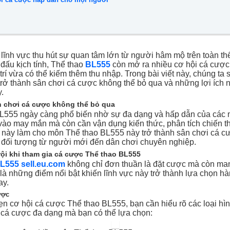
 lĩnh vực thu hút sự quan tâm lớn từ người hâm mộ trên toàn th
đấu kịch tính, Thể thao
BL555
còn mở ra nhiều cơ hội cá cược
trí vừa có thể kiếm thêm thu nhập. Trong bài viết này, chúng ta
 trở thành sân chơi cá cược không thể bỏ qua và những lợi ích n
.
n chơi cá cược không thể bỏ qua
L555 ngày càng phổ biến nhờ sự đa dạng và hấp dẫn của các
vào may mắn mà còn cần vận dụng kiến thức, phân tích chiến th
u này làm cho môn Thể thao BL555 này trở thành sân chơi cá c
i đối tượng từ người mới đến dân chơi chuyên nghiệp.
ội khi tham gia cá cược Thể thao BL555
L555 sell.eu.com
không chỉ đơn thuần là đặt cược mà còn mang
 là những điểm nổi bật khiến lĩnh vực này trở thành lựa chọn 
ay.
ược
ẹn cơ hội cá cược Thể thao BL555, bạn cần hiểu rõ các loại hì
c cá cược đa dạng mà bạn có thể lựa chọn: