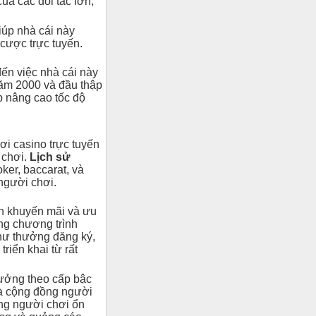
a các đối tác lớn,
iúp nhà cái này
cược trực tuyến.
ến việc nhà cái này
năm 2000 và đầu thập
 nâng cao tốc độ
ơi casino trực tuyến
 chơi.
Lịch sử
ker, baccarat, và
người chơi.
nh khuyến mãi và ưu
ng chương trình
như thưởng đăng ký,
iển khai từ rất
hưởng theo cấp bậc
 và cộng đồng người
ng người chơi ổn