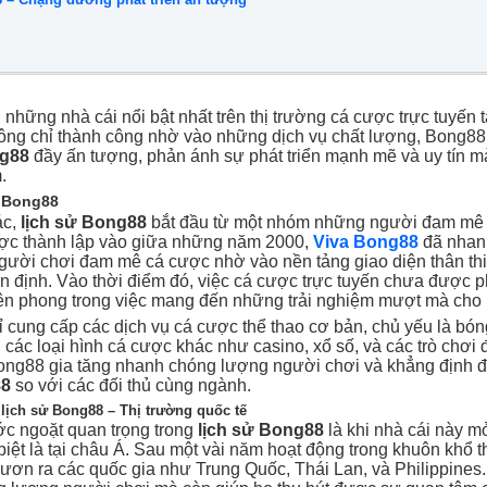
 những nhà cái nổi bật nhất trên thị trường cá cược trực tuyến 
ông chỉ thành công nhờ vào những dịch vụ chất lượng, Bong88
ng88
đầy ấn tượng, phản ánh sự phát triển mạnh mẽ và uy tín m
.
ử Bong88
ác,
lịch sử Bong88
bắt đầu từ một nhóm những người đam mê 
ược thành lập vào giữa những năm 2000,
Viva Bong88
đã nhan
gười chơi đam mê cá cược nhờ vào nền tảng giao diện thân th
n định. Vào thời điểm đó, việc cá cược trực tuyến chưa được ph
ên phong trong việc mang đến những trải nghiệm mượt mà cho 
 cung cấp các dịch vụ cá cược thể thao cơ bản, chủ yếu là bó
các loại hình cá cược khác như casino, xổ số, và các trò chơi 
ong88 gia tăng nhanh chóng lượng người chơi và khẳng định đ
88
so với các đối thủ cùng ngành.
 lịch sử Bong88 – Thị trường quốc tế
c ngoặt quan trọng trong
lịch sử Bong88
là khi nhà cái này mở
biệt là tại châu Á. Sau một vài năm hoạt động trong khuôn khổ th
ươn ra các quốc gia như Trung Quốc, Thái Lan, và Philippines.