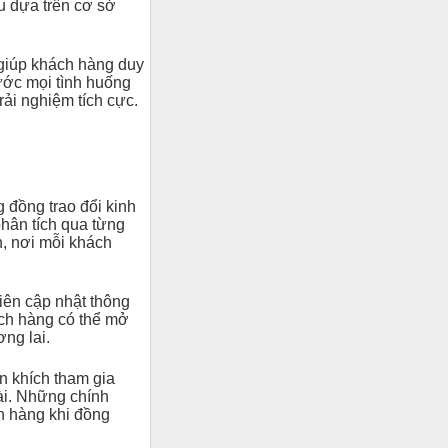
ều dựa trên cơ sở
 giúp khách hàng duy
rước mọi tình huống
rải nghiệm tích cực.
 đồng trao đổi kinh
phân tích qua từng
h, nơi mỗi khách
iên cập nhật thông
ách hàng có thể mở
ng lai.
ến khích tham gia
dài. Những chính
h hàng khi đồng