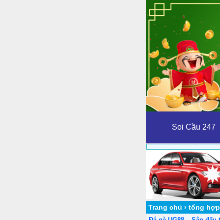
Soi Cầu 247
Trang chủ
›
tổng hợp
Đá gà UG88 – Sân đấu t