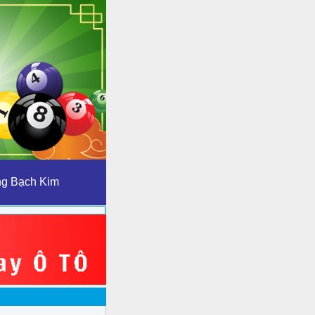
g Bạch Kim