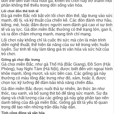
đòn thế đến văn hóa nuôi gà, khiến trò chơi này trở thành một
phần không thể thiếu trong đời sống văn hóa.
Lối chơi đòn thế tinh tế
Đá gà miền Bắc nổi bật với lối chơi đòn thế, tập trung vào sức
mạnh, độ lỳ, và kỹ thuật của chiến kê. Các đòn đánh như hầu,
kiềng, mé, hoặc đấm được người xem đánh giá cao vì sự tinh
tế và uy lực. Gà đòn miền Bắc thường có thể trạng lớn, gan lì,
và ra đòn chậm nhưng mạnh, mang tính chí mạng.
Lối chơi này không chỉ là cuộc thi sức mà còn là màn trình
diễn nghệ thuật, thể hiện tài năng của sư kê trong việc huấn
luyện. Sự tinh tế này làm tăng giá trị văn hóa và sức hút của
trò chơi.
Giống gà chọi đặc trưng
Gà chọi miền Bắc, như gà Thổ Hà (Bắc Giang), Đồ Sơn (Hải
Phòng), hay Nghi Tàm (Hà Nội), được biết đến với ngoại hình
khỏe mạnh, lông mượt, và sức bền cao. Các giống gà này
thường có màu lông đặc trưng như đỏ, xám, hoặc ô, được
chọn lọc kỹ lưỡng để đảm bảo khả năng chiến đấu.
Gà đòn miền Bắc được nuôi thả tự nhiên, ăn thức ăn như
thóc, rau xanh, và bổ sung thịt bò để tăng sức mạnh. Sự đa
dạng và chất lượng của các giống gà này góp phần tạo nên
danh tiếng của đá gà miền Bắc. Giống gà tốt là yếu tố quan
trọng để tạo nên những trận đấu hấp dẫn.
Tính cộng đồng và văn hóa