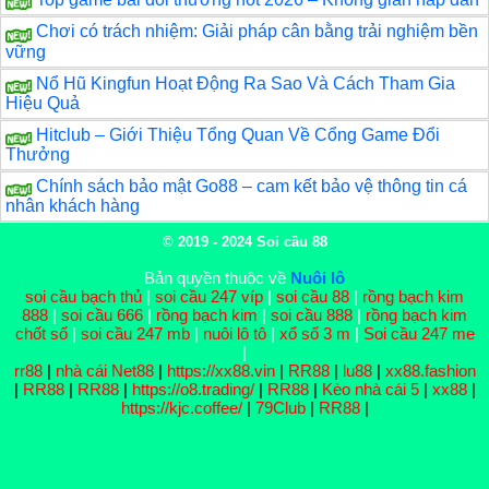
Chơi có trách nhiệm: Giải pháp cân bằng trải nghiệm bền
vững
Nổ Hũ Kingfun Hoạt Động Ra Sao Và Cách Tham Gia
Hiệu Quả
Hitclub – Giới Thiệu Tổng Quan Về Cổng Game Đổi
Thưởng
Chính sách bảo mật Go88 – cam kết bảo vệ thông tin cá
nhân khách hàng
© 2019 - 2024
Soi cầu 88
Bản quyền thuộc về
Nuôi lô
soi cầu bạch thủ
|
soi cầu 247 víp
|
soi cầu 88
|
rồng bạch kim
888
|
soi cầu 666
|
rồng bạch kim
|
soi cầu 888
|
rồng bạch kim
chốt số
|
soi cầu 247 mb
|
nuôi lô tô
|
xổ số 3 m
|
Soi cầu 247 me
|
rr88
|
nhà cái Net88
|
https://xx88.vin
|
RR88
|
lu88
|
xx88.fashion
|
RR88
|
RR88
|
https://o8.trading/
|
RR88
|
Kèo nhà cái 5
|
xx88
|
https://kjc.coffee/
|
79Club
|
RR88
|