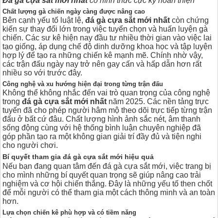
Đá gà cựa sắt mới nhất
có hình thức cực kỳ hoàn thiện
Chất lượng gà chiến ngày càng được nâng cao
Bên cạnh yếu tố luật lệ,
đá gà cựa sắt mới nhất
còn chứng
kiến sự thay đổi lớn trong việc tuyển chọn và huấn luyện gà
chiến. Các sư kê hiện nay đầu tư nhiều thời gian vào việc lai
tạo giống, áp dụng chế độ dinh dưỡng khoa học và tập luyện
hợp lý để tạo ra những chiến kê mạnh mẽ. Chính nhờ vậy,
các trận đấu ngày nay trở nên gay cấn và hấp dẫn hơn rất
nhiều so với trước đây.
Công nghệ và xu hướng hiện đại trong từng trận đấu
Không thể không nhắc đến vai trò quan trọng của công nghệ
trong
đá gà cựa sắt mới nhất
năm 2025. Các nền tảng trực
tuyến đã cho phép người hâm mộ theo dõi trực tiếp từng trận
đấu ở bất cứ đâu. Chất lượng hình ảnh sắc nét, âm thanh
sống động cùng với hệ thống bình luận chuyên nghiệp đã
góp phần tạo ra một không gian giải trí đầy đủ và tiện nghi
cho người chơi.
Bí quyết tham gia đá gà cựa sắt mới hiệu quả
Nếu bạn đang quan tâm đến đá gà cựa sắt mới, việc trang bị
cho mình những bí quyết quan trọng sẽ giúp nâng cao trải
nghiệm và cơ hội chiến thắng. Đây là những yếu tố then chốt
để mỗi người có thể tham gia một cách thông minh và an toàn
hơn.
Lựa chọn chiến kê phù hợp và có tiềm năng