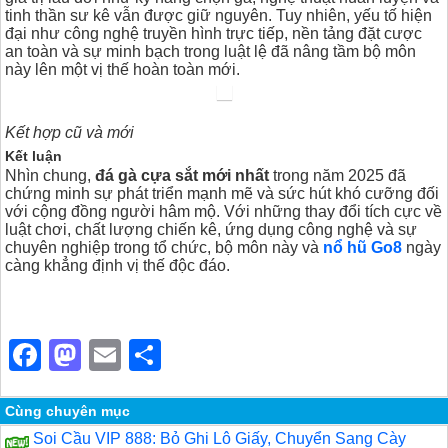
tinh thần sư kê vẫn được giữ nguyên. Tuy nhiên, yếu tố hiện
đại như công nghệ truyền hình trực tiếp, nền tảng đặt cược
an toàn và sự minh bạch trong luật lệ đã nâng tầm bộ môn
này lên một vị thế hoàn toàn mới.
Kết hợp cũ và mới
Kết luận
Nhìn chung,
đá gà cựa sắt mới nhất
trong năm 2025 đã
chứng minh sự phát triển mạnh mẽ và sức hút khó cưỡng đối
với cộng đồng người hâm mộ. Với những thay đổi tích cực về
luật chơi, chất lượng chiến kê, ứng dụng công nghệ và sự
chuyên nghiệp trong tổ chức, bộ môn này và
nổ hũ Go8
ngày
càng khẳng định vị thế độc đáo.
F
M
E
S
a
a
m
h
c
st
ail
ar
Cùng chuyên mục
Soi Cầu VIP 888: Bỏ Ghi Lô Giấy, Chuyển Sang Cày