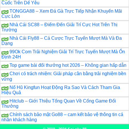
e
o
e
Cuốc Trên Dế Yêu
b
d
TONGGA88 – Xem Đá Gà Trực Tiếp Nhận Khuyến Mãi
Cực Lớn
o
o
Nhà Cái SC88 – Điểm Đến Giải Trí Cực Hot Trên Thị
o
n
Trường
k
Nhà Cái Fly88 – Cá Cược Trực Tuyến Mượt Mà Và Đa
Dạng
99Ok Com Trải Nghiệm Giải Trí Trực Tuyến Mượt Mà Ổn
Định 24H
Top game bài đổi thưởng hot 2026 – Không gian hấp dẫn
Chơi có trách nhiệm: Giải pháp cân bằng trải nghiệm bền
vững
Nổ Hũ Kingfun Hoạt Động Ra Sao Và Cách Tham Gia
Hiệu Quả
Hitclub – Giới Thiệu Tổng Quan Về Cổng Game Đổi
Thưởng
Chính sách bảo mật Go88 – cam kết bảo vệ thông tin cá
nhân khách hàng