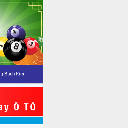
g Bạch Kim