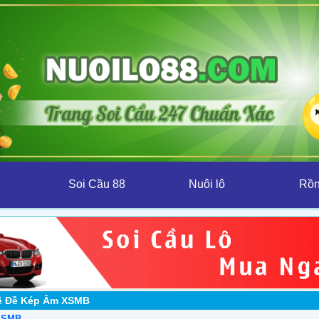
Soi Cầu 88
Nuôi lô
Rồn
ê Đề Kép Âm XSMB
XSMB