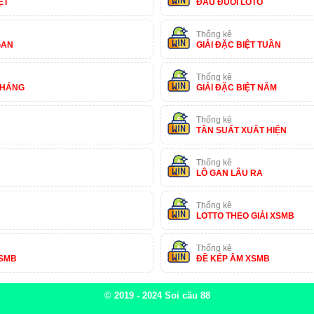
ỆT
ĐẦU ĐUÔI LOTO
Thống kê
GAN
GIẢI ĐẶC BIỆT TUẦN
Thống kê
 THÁNG
GIẢI ĐẶC BIỆT NĂM
Thống kê
TẦN SUẤT XUẤT HIỆN
Thống kê
LÔ GAN LÂU RA
Thống kê
LOTTO THEO GIẢI XSMB
Thống kê
XSMB
ĐỀ KÉP ÂM XSMB
© 2019 - 2024
Soi cầu 88