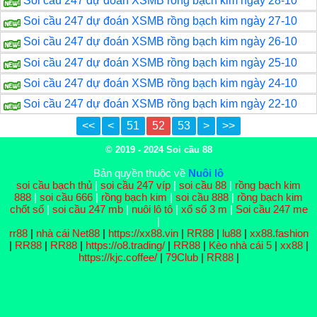
Soi cầu 247 dự đoán XSMB rồng bạch kim ngày 28-10
Soi cầu 247 dự đoán XSMB rồng bạch kim ngày 27-10
Soi cầu 247 dự đoán XSMB rồng bạch kim ngày 26-10
Soi cầu 247 dự đoán XSMB rồng bạch kim ngày 25-10
Soi cầu 247 dự đoán XSMB rồng bạch kim ngày 24-10
Soi cầu 247 dự đoán XSMB rồng bạch kim ngày 22-10
<<
<
51
52
53
>
>>
© 2019 - 2024
Soi cầu 88
Bản quyền thuộc về
Nuôi lô
soi cầu bạch thủ
|
soi cầu 247 víp
|
soi cầu 88
|
rồng bạch kim
888
|
soi cầu 666
|
rồng bạch kim
|
soi cầu 888
|
rồng bạch kim
chốt số
|
soi cầu 247 mb
|
nuôi lô tô
|
xổ số 3 m
|
Soi cầu 247 me
|
rr88
|
nhà cái Net88
|
https://xx88.vin
|
RR88
|
lu88
|
xx88.fashion
|
RR88
|
RR88
|
https://o8.trading/
|
RR88
|
Kèo nhà cái 5
|
xx88
|
https://kjc.coffee/
|
79Club
|
RR88
|