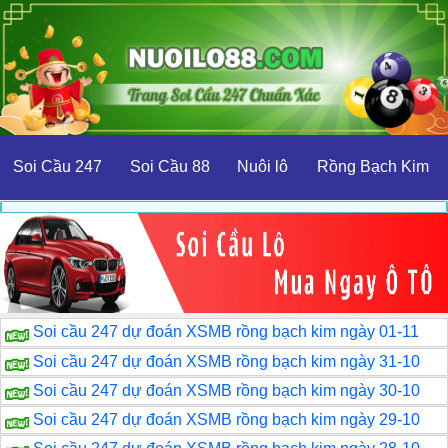
Soi Cầu 247
Soi Cầu 88
Nuôi lô
Rồng Bạch Kim
Soi cầu 247 dự đoán XSMB rồng bạch kim ngày 01-11
Soi cầu 247 dự đoán XSMB rồng bạch kim ngày 31-10
Soi cầu 247 dự đoán XSMB rồng bạch kim ngày 30-10
Soi cầu 247 dự đoán XSMB rồng bạch kim ngày 29-10