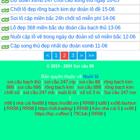
Dự đoán xsmb 247 chốt cầu song thủ ngày 16-05
Chốt lô đẹp rồng bạch kim dự đoán lô đề 15-06
Soi lô cặp miền bắc 24h chốt số miễn phí 14-06
Lô đẹp 368 miền bắc dự đoán cầu bạch thủ 13-06
Nuôi cặp lô về trong ngày dự đoán xổ số miền bắc 12-06
Cặp song thủ đẹp nhất dự đoán xsmb 11-06
<
1
2
3
>
>>
© 2019 - 2024
Soi cầu 88
Bản quyền thuộc về
Nuôi lô
soi cầu bạch thủ
|
soi cầu 247 víp
|
soi cầu 88
|
rồng bạch kim
888
|
soi cầu 666
|
rồng bạch kim
|
soi cầu 888
|
rồng bạch kim
chốt số
|
soi cầu 247 mb
|
nuôi lô tô
|
xổ số 3 m
|
Soi cầu 247 me
|
rr88
|
nhà cái Net88
|
https://xx88.vin
|
RR88
|
lu88
|
xx88.fashion
|
RR88
|
RR88
|
https://o8.trading/
|
RR88
|
Kèo nhà cái 5
|
xx88
|
https://kjc.coffee/
|
79Club
|
RR88
|