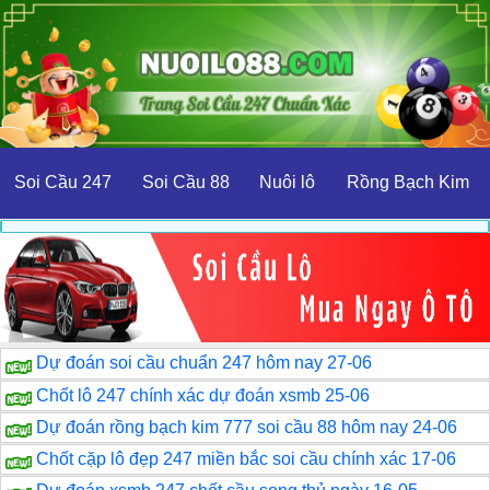
Soi Cầu 247
Soi Cầu 88
Nuôi lô
Rồng Bạch Kim
Dự đoán soi cầu chuẩn 247 hôm nay 27-06
Chốt lô 247 chính xác dự đoán xsmb 25-06
Dự đoán rồng bạch kim 777 soi cầu 88 hôm nay 24-06
Chốt cặp lô đẹp 247 miền bắc soi cầu chính xác 17-06