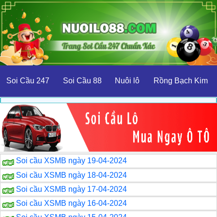
Soi Cầu 247
Soi Cầu 88
Nuôi lô
Rồng Bạch Kim
Soi cầu XSMB ngày 19-04-2024
Soi cầu XSMB ngày 18-04-2024
Soi cầu XSMB ngày 17-04-2024
Soi cầu XSMB ngày 16-04-2024