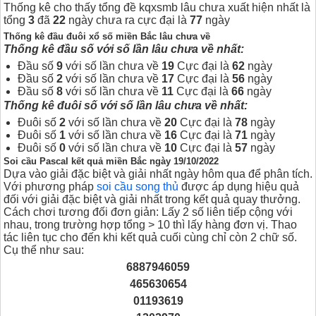
Thống kê cho thấy tổng đề kqxsmb lâu chưa xuất hiện nhất là
tổng
3
đã
22
ngày chưa ra cực đại là
77
ngày
Thống kê đầu đuôi
xổ số miền Bắc lâu chưa về
Thống kê đầu số với số lần lâu chưa về nhất:
Đầu số
9
với số lần chưa về
19
Cực đại là
62
ngày
Đầu số
2
với số lần chưa về
17
Cực đại là
56
ngày
Đầu số
8
với số lần chưa về
11
Cực đại là
66
ngày
Thống kê đuôi số với số lần lâu chưa về nhất:
Đuôi số
2
với số lần chưa về
20
Cực đại là
78
ngày
Đuôi số
1
với số lần chưa về
16
Cực đại là
71
ngày
Đuôi số
0
với số lần chưa về
10
Cực đại là
57
ngày
Soi cầu Pascal kết quả miền Bắc ngày 19/10/2022
Dựa vào giải đặc biệt và giải nhất ngày hôm qua để phân tích.
Với phương pháp
soi cầu song thủ
được áp dụng hiệu quả
đối với giải đặc biệt và giải nhất trong kết quả quay thưởng.
Cách chơi tương đối đơn giản: Lấy 2 số liên tiếp cộng với
nhau, trong trường hợp tổng > 10 thì lấy hàng đơn vị. Thao
tác liên tục cho đến khi kết quả cuối cùng chỉ còn 2 chữ số.
Cụ thể như sau:
6887946059
465630654
01193619