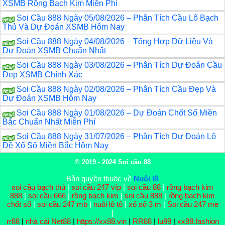
XSMB Rồng Bạch Kim Miễn Phí
Soi Cầu 888 Ngày 05/08/2026 – Phân Tích Cầu Lô Bạch
Thủ Và Dự Đoán XSMB Hôm Nay
Soi Cầu 888 Ngày 04/08/2026 – Tổng Hợp Dữ Liệu Và
Dự Đoán XSMB Chuẩn Nhất
Soi Cầu 888 Ngày 03/08/2026 – Phân Tích Dự Đoán Cầu
Đẹp XSMB Chính Xác
Soi Cầu 888 Ngày 02/08/2026 – Phân Tích Cầu Đẹp Và
Dự Đoán XSMB Hôm Nay
Soi Cầu 888 Ngày 01/08/2026 – Dự Đoán Chốt Số Miền
Bắc Chuẩn Nhất Miễn Phí
Soi Cầu 888 Ngày 31/07/2026 – Phân Tích Dự Đoán Lô
Đề Xổ Số Miền Bắc Hôm Nay
© 2019 - 2024
Soi cầu 88
Bản quyền thuộc về
Nuôi lô
soi cầu bạch thủ
|
soi cầu 247 víp
|
soi cầu 88
|
rồng bạch kim
888
|
soi cầu 666
|
rồng bạch kim
|
soi cầu 888
|
rồng bạch kim
chốt số
|
soi cầu 247 mb
|
nuôi lô tô
|
xổ số 3 m
|
Soi cầu 247 me
|
rr88
|
nhà cái Net88
|
https://xx88.vin
|
RR88
|
lu88
|
xx88.fashion