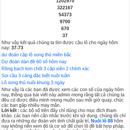
1202970
322167
54373
9700
670
37
Như vậy kết quả chúng ta tìm được cầu lô cho ngày hôm
nay:
37-73
dự đoán cặp lô song thủ miền bắc
Dự đoán dàn đề 60 số hôm nay
Rồng bạch kim chốt 3 cặp xiên 2 chính xác
Soi cầu 3 càng đặc biệt nuôi tuần
Lô song thủ nuôi khung 3 ngày
Như vậy là các bạn đã được xem các con số của ngày hôm
nay, thông qua bài viết này admin mong rằng tất cả chúng ta
đều có được điều mình mong muốn sau mỗi giờ quay. chúc
các bạn gặp nhiều may mắn.
Lời kết :
các bộ số trên đây chỉ dùng cho mục đích tham
khảo. các bạn nên cân nhắc trước khi sử dụng. chúng tôi chỉ
đưa ra những dự đoán với tính chất giải trí,
Nuôi lô 88
hôm
nay không nên xem đó là cơ sở để chơi lô đề bất hợp pháp,