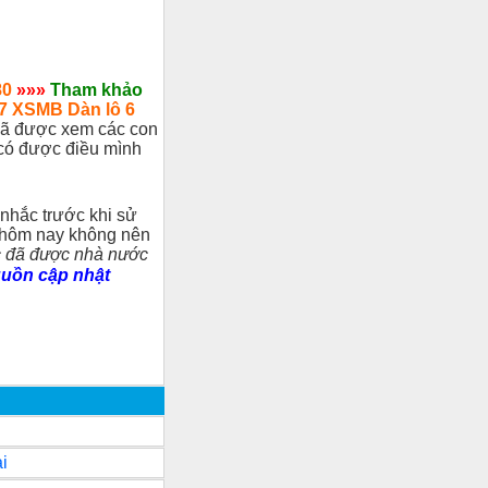
80
»»»
T
ham khảo
47 XSMB
D
àn lô 6
đã được xem các con
 có được điều mình
nhắc trước khi sử
hôm nay không nên
c đã được nhà nước
uồn cập nhật
i