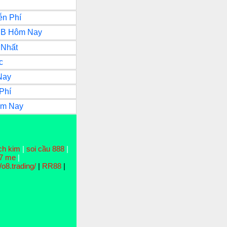
ễn Phí
SMB Hôm Nay
 Nhất
c
Nay
Phí
ôm Nay
ch kim
|
soi cầu 888
|
47 me
|
/o8.trading/
|
RR88
|