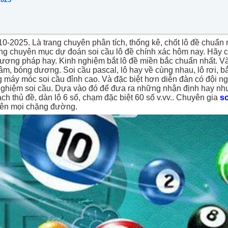
0-2025. Là trang chuyên phân tích, thống kê, chốt lô đề chuẩn n
ong chuyên mục dự đoán soi cầu lô đề chính xác hôm nay. Hãy 
phương pháp hay. Kinh nghiệm bắt lô đề miền bắc chuẩn nhất. 
, bóng dương. Soi cầu pascal, lô hay về cùng nhau, lô rơi, bắt
g máy móc soi cầu đỉnh cao. Và đặc biệt hơn diễn đàn có đội n
nghiệm soi cầu. Dựa vào đó để đưa ra những nhận định hay như:
bạch thủ đề, dàn lô 6 số, chạm đặc biệt 60 số v.vv.. Chuyên gia
so
rên mọi chặng đường.