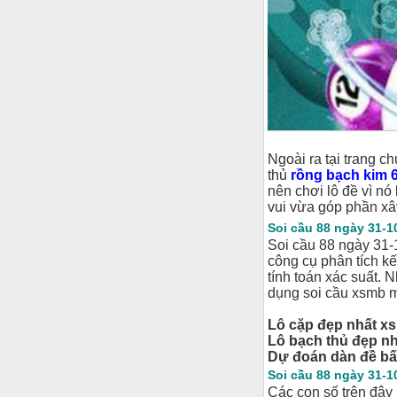
Ngoài ra tại trang c
thủ
rồng bạch kim 
nên chơi lô đề vì nó
vui vừa góp phần xâ
Soi cầu 88 ngày 31-1
Soi cầu 88 ngày 31-
công cụ phân tích k
tính toán xác suất.
dụng soi cầu xsmb mi
Lô cặp đẹp nhất x
Lô bạch thủ đẹp n
Dự đoán dàn đề bấ
Soi cầu 88 ngày 31-
Các con số trên đây