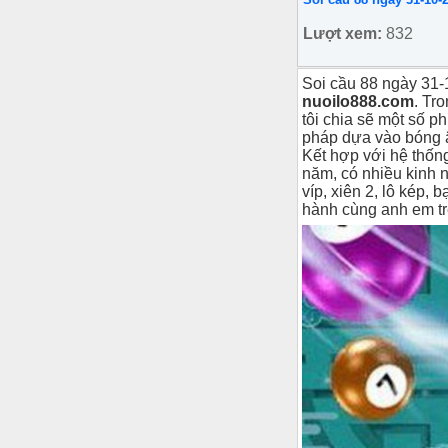
Lượt xem:
832
Soi cầu 88 ngày 31-1
nuoilo888.com
. Tr
tôi chia sẽ một số 
pháp dựa vào bóng âm
Kết hợp với hệ thốn
năm, có nhiều kinh 
víp, xiên 2, lô kép, 
hành cùng anh em t