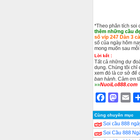
*Theo phân tích soi
thêm những cầu đẹ
số víp 247
Dàn 3 cà
số của ngày hôm nay
mong muốn sau mỗi 
Lời kết :
Tất cả những dự đoá
dụng. Chúng tôi chỉ 
xem đó là cơ sở để c
ban hành
. Cảm ơn t
»»
NuoiLo888.com
F
M
E
a
a
m
c
st
ai
Cùng chuyên mục
Soi cầu 888 ngà
e
o
Soi Cầu 888 Ngà
b
d