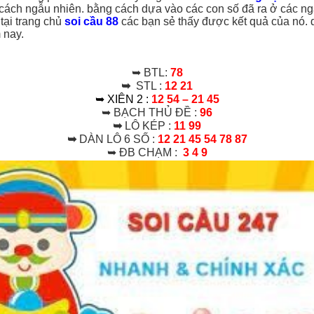
cách ngẫu nhiên. bằng cách dựa vào các con số đã ra ở các ng
tại trang chủ
soi cầu 88
các bạn sẻ thấy được kết quả của nó. 
 nay.
➥ BTL:
78
➥
STL :
12 21
➥
XIÊN 2 :
12 54 – 21 45
➥ BẠCH THỦ ĐỀ :
96
➥
LÔ KÉP :
11 99
➥
DÀN LÔ 6 SỐ :
12 21 45 54 78 87
➥ ĐB CHẠM :
3 4 9