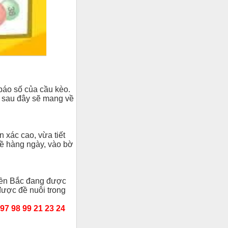
h báo số của cầu kèo.
 sau đây sẽ mang về
 xác cao, vừa tiết
đề hàng ngày, vào bờ
miền Bắc đang được
được đề nuôi trong
 97 98 99 21 23 24