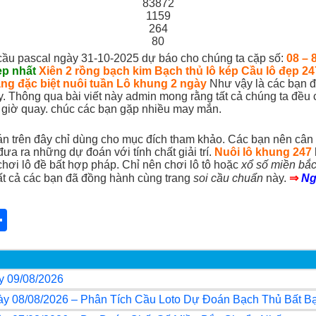
83872
1159
264
80
 cầu pascal ngày 31-10-2025 dự báo cho chúng ta cặp số:
08 – 
p nhất
X
iên 2 rồng bạch kim
Bạch thủ lô kép
C
ầu lô đẹp 2
ng đặc biệt nuôi tuần
Lô khung 2 ngày
Như vậy là các bạn 
. Thông qua bài viết này admin mong rằng tất cả chúng ta đều
giờ quay. chúc các bạn gặp nhiều may mắn.
n trên đây chỉ dùng cho mục đích tham khảo. Các bạn nên cân 
đưa ra những dự đoán với tính chất giải trí.
Nuôi lô khung 247
hơi lô đề bất hợp pháp. Chỉ nên chơi lô tô hoặc
xổ số miền bắ
ất cả các bạn đã đồng hành cùng trang
soi cầu chuẩn
này.
⇒
Ng
S
h
l
ar
y 09/08/2026
e
y 08/08/2026 – Phân Tích Cầu Loto Dự Đoán Bạch Thủ Bất Bạ