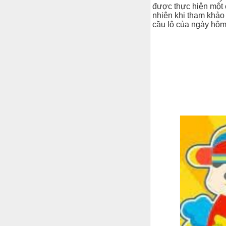
được thực hiện một 
nhiên khi tham khảo 
cầu lô của ngày hôm