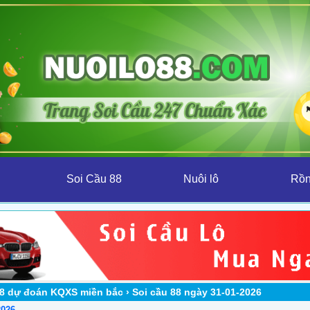
Soi Cầu 88
Nuôi lô
Rồn
88 dự đoán KQXS miền bắc
›
Soi cầu 88 ngày 31-01-2026
2026