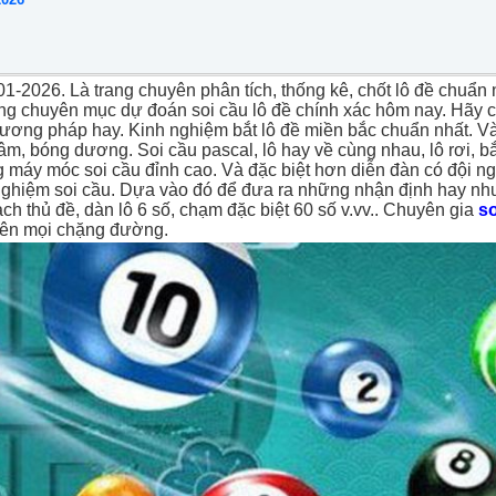
1-2026. Là trang chuyên phân tích, thống kê, chốt lô đề chuẩn n
ong chuyên mục dự đoán soi cầu lô đề chính xác hôm nay. Hãy 
phương pháp hay. Kinh nghiệm bắt lô đề miền bắc chuẩn nhất. 
, bóng dương. Soi cầu pascal, lô hay về cùng nhau, lô rơi, bắt
g máy móc soi cầu đỉnh cao. Và đặc biệt hơn diễn đàn có đội n
nghiệm soi cầu. Dựa vào đó để đưa ra những nhận định hay như:
bạch thủ đề, dàn lô 6 số, chạm đặc biệt 60 số v.vv.. Chuyên gia
so
rên mọi chặng đường.