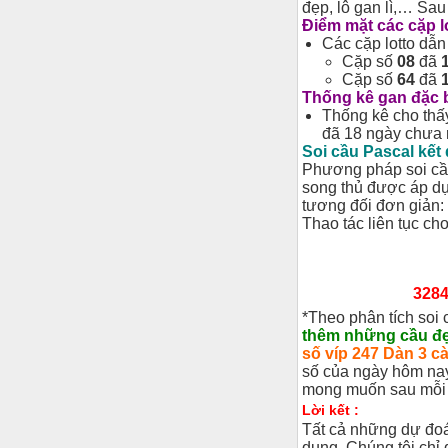
đẹp, lô gan lì,… Sa
Điểm mặt các cặp 
Các cặp lotto dẫ
Cặp số
08
đã
Cặp số
64
đã
Thống kê gan đặc 
Thống kê cho thấ
đã 18
ngày chưa 
Soi cầu Pascal kết
Phương pháp soi cầu
song thủ được áp dụn
tương đối đơn giản: 
Thao tác liên tục ch
328
*Theo phân tích soi
thêm những cầu đẹ
số víp 247
Dàn 3 cà
số của ngày hôm nay
mong muốn sau mỗi 
Lời kết :
Tất cả những dự đoá
dụng. Chúng tôi chỉ 