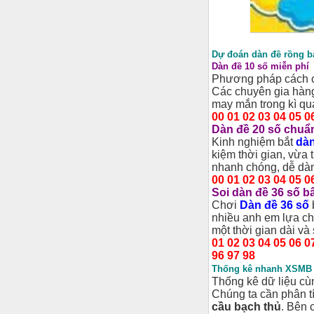
Dự đoán dàn đề rồng 
Dàn đề 10 số miễn phí
Phương pháp cách 
Các chuyên gia hàn
may mắn trong kì qu
00 01 02 03 04 05 0
Dàn đề 20 số chuẩn
Kinh nghiệm bắt
dàn
kiệm thời gian, vừa
nhanh chóng, dễ dà
00 01 02 03 04 05 0
Soi dàn đề 36 số bấ
Chơi
Dàn đề 36 số
nhiều anh em lựa ch
một thời gian dài và
01 02 03 04 05 06 0
96 97 98
Thống kê nhanh XSMB
Thống kê dữ liệu c
Chúng ta cần phân tí
cầu bạch thủ
. Bên 