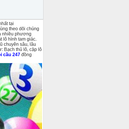
hất tại
cùng theo dõi chúng
Và nhiều phương
 lô hình tam giác.
gũ chuyên sâu, lâu
 Bạch thủ lô, cặp lô
i cầu 247
đồng