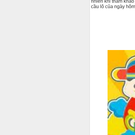
nhiên khi tham khảo 
cầu lô của ngày hôm