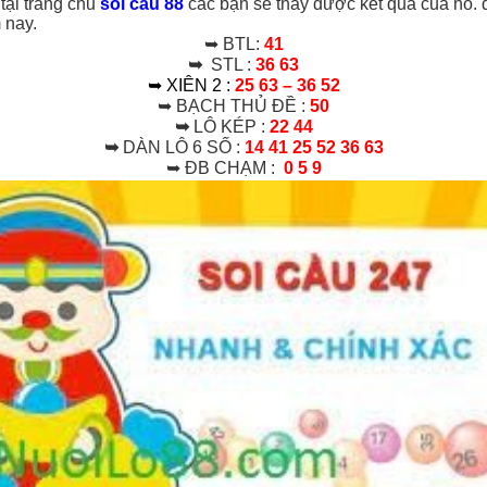
tại trang chủ
soi cầu 88
các bạn sẻ thấy được kết quả của nó. 
 nay.
➥ BTL:
41
➥
STL :
36 63
➥
XIÊN 2 :
25 63 – 36 52
➥ BẠCH THỦ ĐỀ :
50
➥
LÔ KÉP :
22 44
➥
DÀN LÔ 6 SỐ :
14 41 25 52 36 63
➥ ĐB CHẠM :
0 5 9