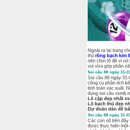
Ngoài ra tại trang c
thủ
rồng bạch kim 
nên chơi lô đề vì nó
vui vừa góp phần xâ
Soi cầu 88 ngày 31-0
Soi cầu 88 ngày 31-
công cụ phân tích k
tính toán xác suất.
dụng soi cầu xsmb mi
Lô cặp đẹp nhất x
Lô bạch thủ đẹp n
Dự đoán dàn đề bấ
Soi cầu 88 ngày 31-
Các con số trên đây
được thực hiện một 