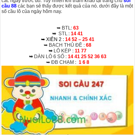
các ngày trước đó. Tuy nhiên khi tham khảo tại trang chủ
soi
cầu 88
các bạn sẻ thấy được kết quả của nó. dưới đây là một
số cầu lô của ngày hôm nay.
➥ BTL:
63
➥
STL :
14 41
➥
XIÊN 2 :
14 52 – 25 41
➥ BẠCH THỦ ĐỀ :
68
➥
LÔ KÉP :
11 77
➥
DÀN LÔ 6 SỐ :
14 41 25 52 36 63
➥ ĐB CHẠM :
1 6 8