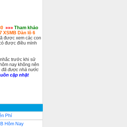
80
»»»
T
ham khảo
47 XSMB
D
àn lô 6
đã được xem các con
 có được điều mình
nhắc trước khi sử
hôm nay không nên
c đã được nhà nước
uồn cập nhật
ễn Phí
SMB Hôm Nay