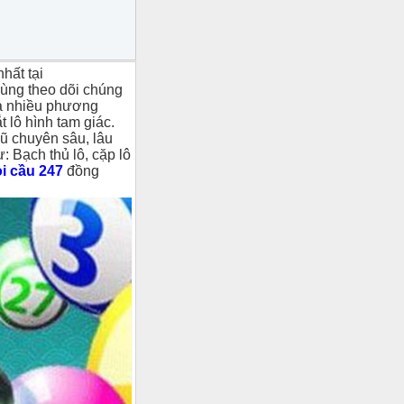
hất tại
cùng theo dõi chúng
Và nhiều phương
 lô hình tam giác.
gũ chuyên sâu, lâu
 Bạch thủ lô, cặp lô
i cầu 247
đồng