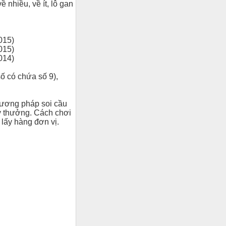
 nhiều, về ít, lô gan
015)
015)
014)
ố có chứa số 9),
phương pháp soi cầu
ay thưởng. Cách chơi
 lấy hàng đơn vị.