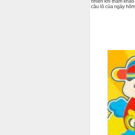
nhiên khi tham khảo 
cầu lô của ngày hôm