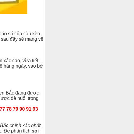
h báo số của cầu kèo.
 sau đây sẽ mang về
 xác cao, vừa tiết
đề hàng ngày, vào bờ
miền Bắc đang được
được đề nuôi trong
 77 78 79 90 91 93
Bắc chính xác nhất.
c. Để phân tích
soi