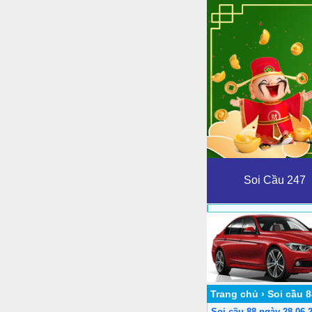
Soi Cầu 247
Trang chủ
›
Soi cầu 
Soi cầu 88 ngày 28-06-