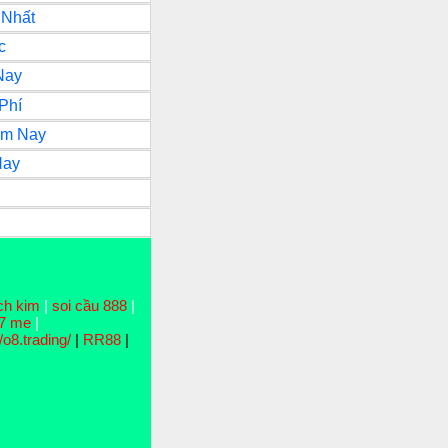
 Nhất
c
Nay
Phí
ôm Nay
Nay
ch kim
|
soi cầu 888
|
47 me
|
/o8.trading/
|
RR88
|