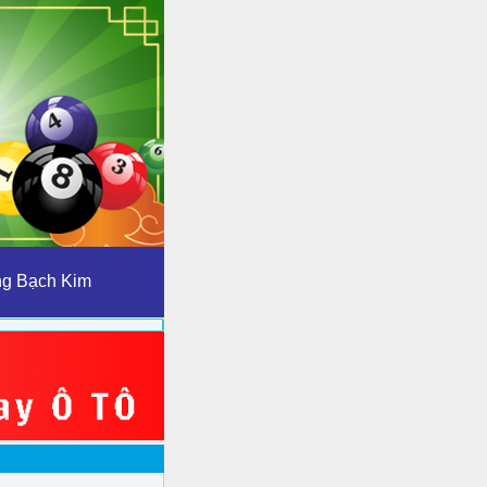
g Bạch Kim