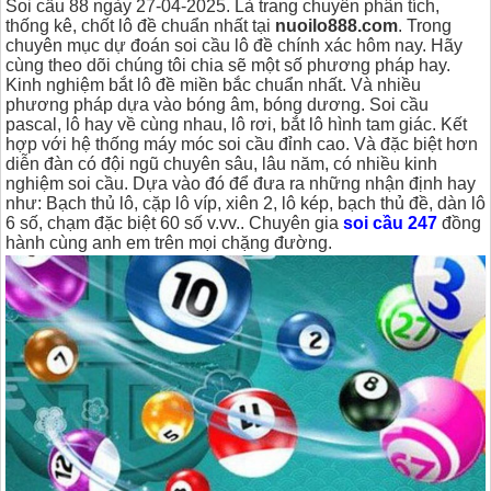
Soi cầu 88 ngày 27-04-2025. Là trang chuyên phân tích,
thống kê, chốt lô đề chuẩn nhất tại
nuoilo888.com
. Trong
chuyên mục dự đoán soi cầu lô đề chính xác hôm nay. Hãy
cùng theo dõi chúng tôi chia sẽ một số phương pháp hay.
Kinh nghiệm bắt lô đề miền bắc chuẩn nhất. Và nhiều
phương pháp dựa vào bóng âm, bóng dương. Soi cầu
pascal, lô hay về cùng nhau, lô rơi, bắt lô hình tam giác. Kết
hợp với hệ thống máy móc soi cầu đỉnh cao. Và đặc biệt hơn
diễn đàn có đội ngũ chuyên sâu, lâu năm, có nhiều kinh
nghiệm soi cầu. Dựa vào đó để đưa ra những nhận định hay
như: Bạch thủ lô, cặp lô víp, xiên 2, lô kép, bạch thủ đề, dàn lô
6 số, chạm đặc biệt 60 số v.vv.. Chuyên gia
soi cầu 247
đồng
hành cùng anh em trên mọi chặng đường.