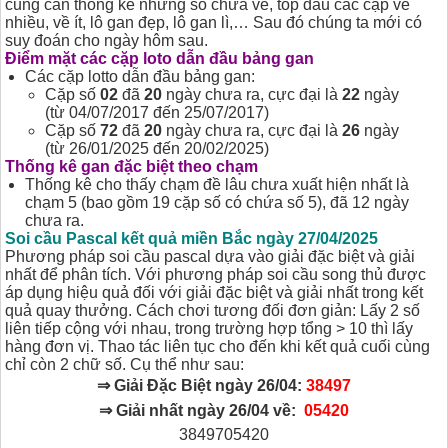
cũng cần thống kê những số chưa về, top đầu các cặp về
nhiều, về ít, lô gan đẹp, lô gan lì,… Sau đó chúng ta mới có
suy đoán cho ngày hôm sau.
Điểm mặt các cặp loto dẫn đầu bảng gan
Các cặp lotto dẫn đầu bảng gan:
Cặp số
02
đã
20
ngày chưa ra, cực đại là
22
ngày
(từ 04/07/2017 đến 25/07/2017)
Cặp số
72
đã
20
ngày chưa ra, cực đại là
26
ngày
(từ 26/01/2025 đến 20/02/2025)
Thống kê gan đặc biệt theo chạm
Thống kê cho thấy chạm đề lâu chưa xuất hiện nhất là
chạm 5 (bao gồm 19 cặp số có chứa số 5), đã 12 ngày
chưa ra.
Soi cầu Pascal kết quả miền Bắc ngày 27/04/2025
Phương pháp soi cầu pascal dựa vào giải đặc biệt và giải
nhất để phân tích. Với phương pháp soi cầu song thủ được
áp dụng hiệu quả đối với giải đặc biệt và giải nhất trong kết
quả quay thưởng. Cách chơi tương đối đơn giản: Lấy 2 số
liên tiếp cộng với nhau, trong trường hợp tổng > 10 thì lấy
hàng đơn vị. Thao tác liên tục cho đến khi kết quả cuối cùng
chỉ còn 2 chữ số. Cụ thể như sau:
⇒
Giải Đặc Biệt ngày 26/04:
38497
⇒ Giải nhất ngày
26/04 về:
05420
3849705420