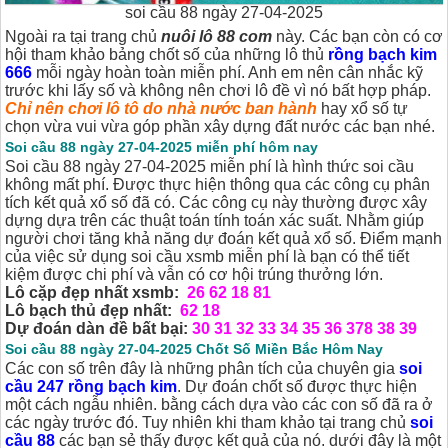
soi cầu 88 ngày 27-04-2025
Ngoài ra tại trang chủ
nuôi lô 88 com
này. Các bạn còn có cơ
hội tham khảo bảng chốt số của những lô thủ
rồng bạch kim
666
mỗi ngày hoàn toàn miễn phí. Anh em nên cân nhắc kỹ
trước khi lấy số và không nên chơi lô đề vì nó bất hợp pháp.
Chỉ nên chơi lô tô do nhà nước ban hành
hay xổ số tự
chọn vừa vui vừa góp phần xây dựng đất nước các bạn nhé.
Soi cầu 88 ngày 27-04-2025 miễn phí
hôm nay
Soi cầu 88 ngày 27-04-2025 miễn phí là hình thức soi cầu
không mất phí. Được thực hiện thông qua các công cụ phân
tích kết quả xổ số đã có. Các công cụ này thường được xây
dựng dựa trên các thuật toán tính toán xác suất. Nhằm giúp
người chơi tăng khả năng dự đoán kết quả xổ số. Điểm mạnh
của việc sử dụng soi cầu xsmb miễn phí là bạn có thể tiết
kiệm được chi phí và vẫn có cơ hội trúng thưởng lớn.
Lô cặp đẹp nhất xsmb:
26 62 18 81
Lô bạch thủ đẹp nhất:
62 18
Dự đoán dàn đề bất bại:
30 31 32 33 34 35 36 378 38 39
Soi cầu 88 ngày 27-04-2025
Chốt Số Miền Bắc Hôm Nay
Các con số trên đây là những phân tích của chuyên gia
soi
cầu 247 rồng bạch kim
. Dự đoán chốt số được thực hiện
một cách ngẫu nhiên. bằng cách dựa vào các con số đã ra ở
các ngày trước đó. Tuy nhiên khi tham khảo tại trang chủ
soi
cầu 88
các bạn sẻ thấy được kết quả của nó. dưới đây là một