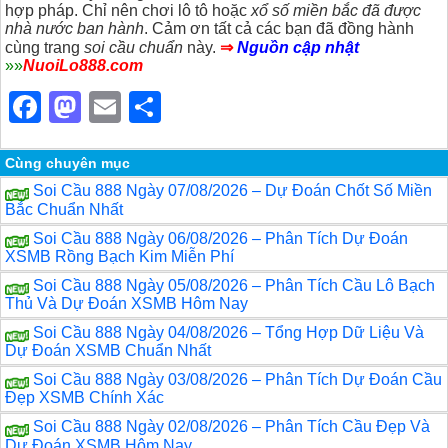
hợp pháp. Chỉ nên chơi lô tô hoặc
xổ số miền bắc đã được
nhà nước ban hành
. Cảm ơn tất cả các bạn đã đồng hành
cùng trang
soi cầu chuẩn
này.
⇒
Nguồn cập nhật
»»
NuoiLo888.com
F
M
E
S
a
a
m
h
c
st
ail
ar
Cùng chuyên mục
Soi Cầu 888 Ngày 07/08/2026 – Dự Đoán Chốt Số Miền
e
o
e
Bắc Chuẩn Nhất
b
d
Soi Cầu 888 Ngày 06/08/2026 – Phân Tích Dự Đoán
XSMB Rồng Bạch Kim Miễn Phí
o
o
Soi Cầu 888 Ngày 05/08/2026 – Phân Tích Cầu Lô Bạch
o
n
Thủ Và Dự Đoán XSMB Hôm Nay
k
Soi Cầu 888 Ngày 04/08/2026 – Tổng Hợp Dữ Liệu Và
Dự Đoán XSMB Chuẩn Nhất
Soi Cầu 888 Ngày 03/08/2026 – Phân Tích Dự Đoán Cầu
Đẹp XSMB Chính Xác
Soi Cầu 888 Ngày 02/08/2026 – Phân Tích Cầu Đẹp Và
Dự Đoán XSMB Hôm Nay