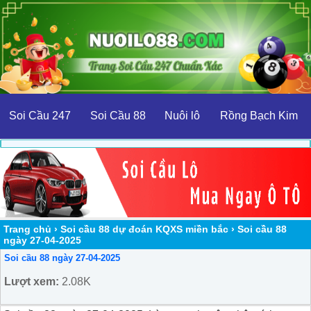
Soi Cầu 247
Soi Cầu 88
Nuôi lô
Rồng Bạch Kim
Trang chủ
›
Soi cầu 88 dự đoán KQXS miền bắc
›
Soi cầu 88
ngày 27-04-2025
Soi cầu 88 ngày 27-04-2025
Lượt xem:
2.08K