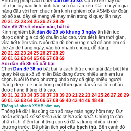
Phương pháp cách chơi
dàn đề 10 số
. Cầu lô sẽ thay đổi
liên tục tùy vào tình hình báo số của cầu kèo. Các chuyên gia
hàng đầu với hơn chục năm kinh nghiệm của XSMB dự đoán
bộ số sau đây sẽ mang về may mắn trong kì quay lần này:
20 21 22 23 24 25 26 27 28 29
Dàn đề 20 số chuẩn xác, bất tử
Kinh nghiệm bắt
dàn đề 20 số khung 3 ngày
ăn liên tục
được đánh giá có độ chuẩn xác cao, vừa tiết kiệm thời gian,
vừa tiết kiệm vốn. Nuôi dàn đề bền vững nhất để anh em có
thể ăn đề hàng ngày, vào bờ nhanh chóng, dễ dàng:
20 21 22 23 24 25 26 27 28 29
60 61 62 63 64 65 66 67 68 69
Soi dàn đề 36 số bất bại
Chơi
Dàn đề 36 số
bất bại là cách thức chơi giải đặc biệt khi
quay kết quả xổ số miền Bắc đang được nhiều anh em lựa
chọn. Nuôi lô theo phương pháp này đã giúp nhiều người
thắng được đề nuôi trong một thời gian dài và số tiền nhận
được hàng tháng khá cao.
30 31 32 33 34 35 36 37 38 39
20 21 22 23 24 25 26 27 28 29
60 61 62 63 64 65 66 67 68 69 40 42 44 46 48 49
Thống kê nhanh XSMB hôm nay
Thống kê dữ liệu cùng con số may mắn ngày hôm nay.
Dự
đoán kết quả xổ số miền Bắc chính xác nhất.
Chúng ta cần
phân tích, điểm lại những con số đã ra trong nhiều kì mở
thưởng trước. Để phân tích
soi cầu bạch thủ
. Bên cạnh đó