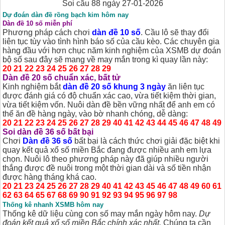
Soi cầu 88 ngày 27-01-2026
Dự đoán dàn đề rồng bạch kim hôm nay
Dàn đề 10 số miễn phí
Phương pháp cách chơi
dàn đề 10 số
. Cầu lô sẽ thay đổi
liên tục tùy vào tình hình báo số của cầu kèo. Các chuyên gia
hàng đầu với hơn chục năm kinh nghiệm của XSMB dự đoán
bộ số sau đây sẽ mang về may mắn trong kì quay lần này:
20 21 22 23 24 25 26 27 28 29
Dàn đề 20 số chuẩn xác, bất tử
Kinh nghiệm bắt
dàn đề 20 số khung 3 ngày
ăn liên tục
được đánh giá có độ chuẩn xác cao, vừa tiết kiệm thời gian,
vừa tiết kiệm vốn. Nuôi dàn đề bền vững nhất để anh em có
thể ăn đề hàng ngày, vào bờ nhanh chóng, dễ dàng:
20 21 22 23 24 25 26 27 28 29 40 41 42 43 44 45 46 47 48 49
Soi dàn đề 36 số bất bại
Chơi
Dàn đề 36 số
bất bại là cách thức chơi giải đặc biệt khi
quay kết quả xổ số miền Bắc đang được nhiều anh em lựa
chọn. Nuôi lô theo phương pháp này đã giúp nhiều người
thắng được đề nuôi trong một thời gian dài và số tiền nhận
được hàng tháng khá cao.
20 21 23 24 25 26 27 28 29 40 41 42 43 45 46 47 48 49 60 61
62 63 64 65 67 68 69 90 91 92 93 94 95 96 97 98
Thống kê nhanh XSMB hôm nay
Thống kê dữ liệu cùng con số may mắn ngày hôm nay.
Dự
đoán kết quả xổ số miền Bắc chính xác nhất.
Chúng ta cần