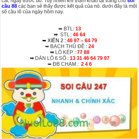
các ngày trước đó. Tuy nhiên khi tham khảo tại trang chủ
soi
cầu 88
các bạn sẻ thấy được kết quả của nó. dưới đây là một
số cầu lô của ngày hôm nay.
➥ BTL:
13
➥
STL :
46 64
➥
XIÊN 2 :
46 97 – 64 79
➥ BẠCH THỦ ĐỀ :
24
➥
LÔ KÉP :
77 88
➥
DÀN LÔ 6 SỐ :
13 31 46 64 79 97
➥ ĐB CHẠM :
2 4 6