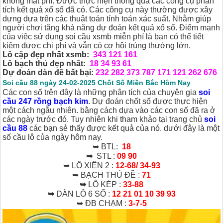
không mất phí. Được thực hiện thông qua các công cụ phân
tích kết quả xổ số đã có. Các công cụ này thường được xây
dựng dựa trên các thuật toán tính toán xác suất. Nhằm giúp
người chơi tăng khả năng dự đoán kết quả xổ số. Điểm mạnh
của việc sử dụng soi cầu xsmb miễn phí là bạn có thể tiết
kiệm được chi phí và vẫn có cơ hội trúng thưởng lớn.
Lô cặp đẹp nhất xsmb:
343 121 161
Lô bạch thủ đẹp nhất:
18 34 93 61
Dự đoán dàn đề bất bại:
232 282 373 787 171 121 262 676
Soi cầu 88 ngày 24-02-2025
Chốt Số Miền Bắc Hôm Nay
Các con số trên đây là những phân tích của chuyên gia
soi
cầu 247 rồng bạch kim
. Dự đoán chốt số được thực hiện
một cách ngẫu nhiên. bằng cách dựa vào các con số đã ra ở
các ngày trước đó. Tuy nhiên khi tham khảo tại trang chủ
soi
cầu 88
các bạn sẻ thấy được kết quả của nó. dưới đây là một
số cầu lô của ngày hôm nay.
➥ BTL:
18
➥
STL :
09 90
➥ LÔ XIÊN 2 :
12-68/ 34-93
➥ BẠCH THỦ ĐỀ :
71
➥
LÔ KÉP :
33-88
➥
DÀN LÔ 6 SỐ :
12 21 01 10 39 93
➥ ĐB CHẠM :
3-7-5