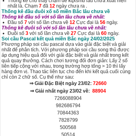
Thống kê cho thấy chạm đề kqxsmb lâu chưa xuất hiện
nhất là. Chạm
7
đã
12
ngày chưa ra .
Thống kê đầu đuôi
xổ số miền Bắc lâu chưa về
Thống kê đầu số với số lần lâu chưa về nhất:
Đầu số
7
với số lần chưa về
12
Cực đại là
56
ngày.
Thống kê đuôi số với số lần lâu chưa về nhất:
Đuôi số
3
với số lần chưa về
27
Cực đại là
60
ngày.
Soi cầu Pascal kết quả miền Bắc ngày 24/02/2025
Phương pháp soi cầu pascal dựa vào giải đặc biệt và giải
nhất để phân tích. Với phương pháp soi cầu song thủ được
áp dụng hiệu quả đối với giải đặc biệt và giải nhất trong kết
quả quay thưởng. Cách chơi tương đối đơn giản: Lấy 2 số
liên tiếp cộng với nhau, trong trường hợp tổng > 10 thì lấy
hàng đơn vị. Thao tác liên tục cho đến khi kết quả cuối cùng
chỉ còn 2 chữ số. Cụ thể như sau:
⇒
Giải Đặc Biệt ngày 23/02:
72660
⇒ Giải nhất ngày 23/02 về:
88904
7266088904
982686794
70844363
7828799
500568
50514