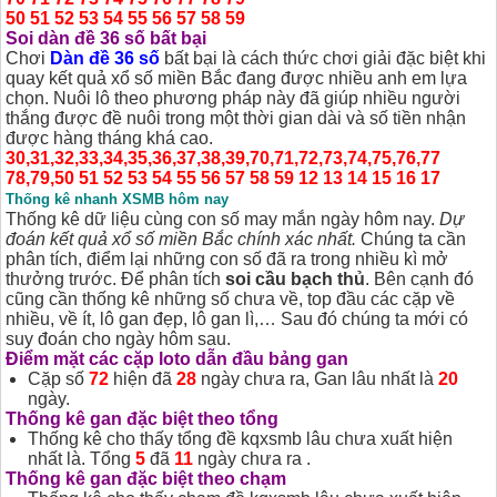
50 51 52 53 54 55 56 57 58 59
Soi dàn đề 36 số bất bại
Chơi
Dàn đề 36 số
bất bại là cách thức chơi giải đặc biệt khi
quay kết quả xổ số miền Bắc đang được nhiều anh em lựa
chọn. Nuôi lô theo phương pháp này đã giúp nhiều người
thắng được đề nuôi trong một thời gian dài và số tiền nhận
được hàng tháng khá cao.
30,31,32,33,34,35,36,37,38,39,70,71,72,73,74,75,76,77
78,79,50 51 52 53 54 55 56 57 58 59 12 13 14 15 16 17
Thống kê nhanh XSMB hôm nay
Thống kê dữ liệu cùng con số may mắn ngày hôm nay.
Dự
đoán kết quả xổ số miền Bắc chính xác nhất.
Chúng ta cần
phân tích, điểm lại những con số đã ra trong nhiều kì mở
thưởng trước. Để phân tích
soi cầu bạch thủ
. Bên cạnh đó
cũng cần thống kê những số chưa về, top đầu các cặp về
nhiều, về ít, lô gan đẹp, lô gan lì,… Sau đó chúng ta mới có
suy đoán cho ngày hôm sau.
Điểm mặt các cặp loto dẫn đầu bảng gan
Cặp số
72
hiện đã
28
ngày chưa ra, Gan lâu nhất là
20
ngày.
Thống kê gan đặc biệt theo tổng
Thống kê cho thấy tổng đề kqxsmb lâu chưa xuất hiện
nhất là. Tổng
5
đã
11
ngày chưa ra .
Thống kê gan đặc biệt theo chạm