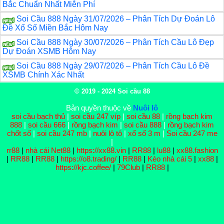
Bắc Chuẩn Nhất Miễn Phí
Soi Cầu 888 Ngày 31/07/2026 – Phân Tích Dự Đoán Lô
Đề Xổ Số Miền Bắc Hôm Nay
Soi Cầu 888 Ngày 30/07/2026 – Phân Tích Cầu Lô Đẹp
Dự Đoán XSMB Hôm Nay
Soi Cầu 888 Ngày 29/07/2026 – Phân Tích Cầu Lô Đề
XSMB Chính Xác Nhất
© 2019 - 2024
Soi cầu 88
Bản quyền thuộc về
Nuôi lô
soi cầu bạch thủ
|
soi cầu 247 víp
|
soi cầu 88
|
rồng bạch kim
888
|
soi cầu 666
|
rồng bạch kim
|
soi cầu 888
|
rồng bạch kim
chốt số
|
soi cầu 247 mb
|
nuôi lô tô
|
xổ số 3 m
|
Soi cầu 247 me
|
rr88
|
nhà cái Net88
|
https://xx88.vin
|
RR88
|
lu88
|
xx88.fashion
|
RR88
|
RR88
|
https://o8.trading/
|
RR88
|
Kèo nhà cái 5
|
xx88
|
https://kjc.coffee/
|
79Club
|
RR88
|