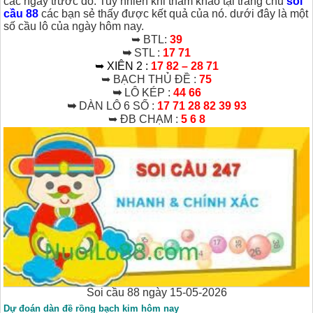
các ngày trước đó. Tuy nhiên khi tham khảo tại trang chủ
soi
cầu 88
các bạn sẻ thấy được kết quả của nó. dưới đây là một
số cầu lô của ngày hôm nay.
➥ BTL:
39
➥
STL :
17 71
➥
XIÊN 2 :
17 82 – 28 71
➥ BẠCH THỦ ĐỀ :
75
➥
LÔ KÉP :
44 66
➥
DÀN LÔ 6 SỐ :
17 71 28 82 39 93
➥ ĐB CHẠM :
5 6 8
Soi cầu 88 ngày 15-05-2026
Dự đoán dàn đề rồng bạch kim hôm nay