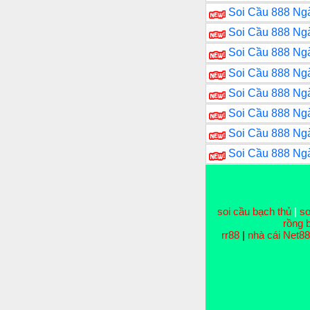
b
d
Soi Cầu 888 Ng
o
o
Soi Cầu 888 Ng
o
n
Soi Cầu 888 Ng
k
Soi Cầu 888 Ng
Soi Cầu 888 Ng
Soi Cầu 888 Ng
Soi Cầu 888 Ng
Soi Cầu 888 Ng
soi cầu bạch thủ
|
so
rồng 
rr88
|
nhà cái Net88