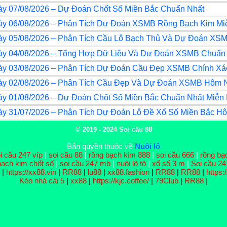
ày 07/08/2026 – Dự Đoán Chốt Số Miền Bắc Chuẩn Nhất
ày 06/08/2026 – Phân Tích Dự Đoán XSMB Rồng Bạch Kim Mi
ày 05/08/2026 – Phân Tích Cầu Lô Bạch Thủ Và Dự Đoán X
ày 04/08/2026 – Tổng Hợp Dữ Liệu Và Dự Đoán XSMB Chuẩn
ày 03/08/2026 – Phân Tích Dự Đoán Cầu Đẹp XSMB Chính Xá
ày 02/08/2026 – Phân Tích Cầu Đẹp Và Dự Đoán XSMB Hôm 
ày 01/08/2026 – Dự Đoán Chốt Số Miền Bắc Chuẩn Nhất Miễn 
ày 31/07/2026 – Phân Tích Dự Đoán Lô Đề Xổ Số Miền Bắc H
© 2019 - 2024
Soi cầu 88
Bản quyền thuộc về
Nuôi lô
i cầu 247 víp
|
soi cầu 88
|
rồng bạch kim 888
|
soi cầu 666
|
rồng bạ
bạch kim chốt số
|
soi cầu 247 mb
|
nuôi lô tô
|
xổ số 3 m
|
Soi cầu 2
|
https://xx88.vin
|
RR88
|
lu88
|
xx88.fashion
|
RR88
|
RR88
|
https:/
Kèo nhà cái 5
|
xx88
|
https://kjc.coffee/
|
79Club
|
RR88
|