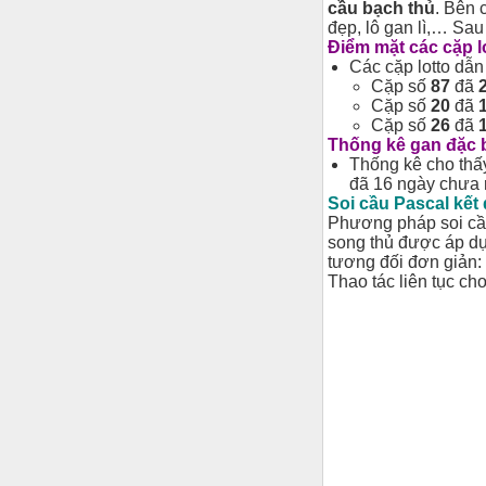
cầu bạch thủ
. Bên 
đẹp, lô gan lì,… Sa
Điểm mặt các cặp 
Các cặp lotto dẫ
Cặp số
87
đã
Cặp số
20
đã
Cặp số
26
đã
Thống kê gan đặc 
Thống kê cho thấy
đã 16 ngày chưa 
Soi cầu Pascal kết
Phương pháp soi cầu
song thủ được áp dụn
tương đối đơn giản: 
Thao tác liên tục ch