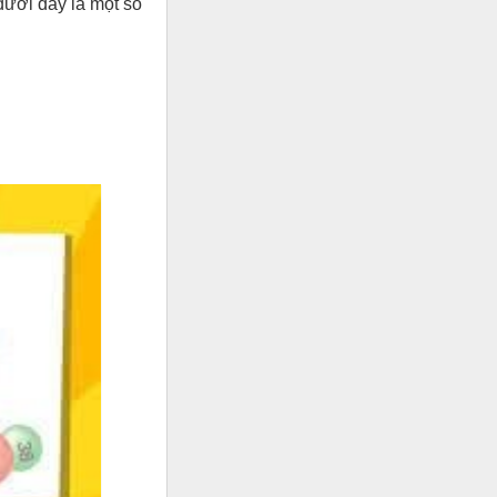
dưới đây là một số