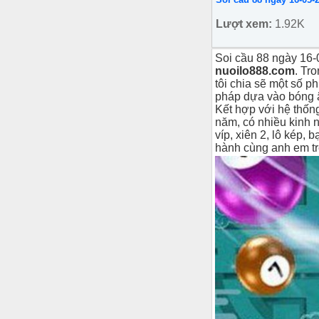
Lượt xem:
1.92K
Soi cầu 88 ngày 16-0
nuoilo888.com
. Tr
tôi chia sẽ một số 
pháp dựa vào bóng âm
Kết hợp với hệ thốn
năm, có nhiều kinh 
víp, xiên 2, lô kép, 
hành cùng anh em t