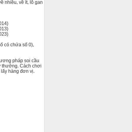
 nhiều, về ít, lô gan
014)
013)
023)
ố có chứa số 0),
phương pháp soi cầu
ay thưởng. Cách chơi
 lấy hàng đơn vị.