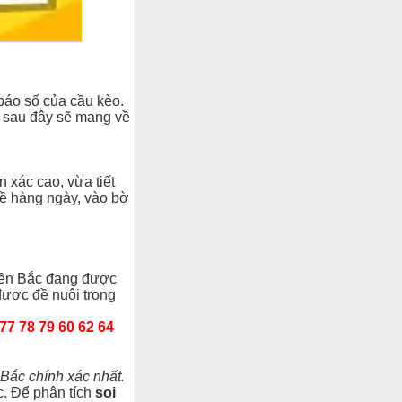
h báo số của cầu kèo.
 sau đây sẽ mang về
 xác cao, vừa tiết
đề hàng ngày, vào bờ
miền Bắc đang được
được đề nuôi trong
 77 78 79
60 62 64
Bắc chính xác nhất.
c. Để phân tích
soi