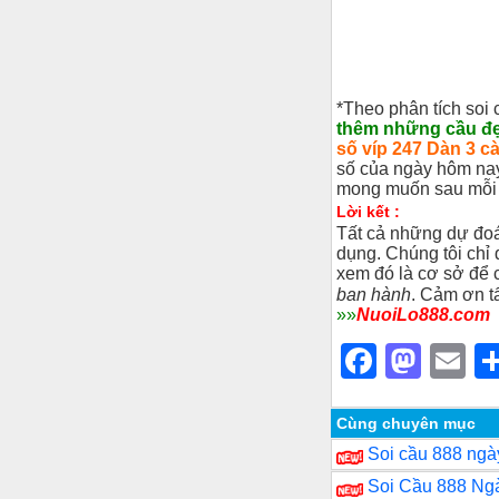
*Theo phân tích soi
thêm những cầu đẹ
số víp 247
Dàn 3 cà
số của ngày hôm nay
mong muốn sau mỗi 
Lời kết :
Tất cả những dự đoá
dụng. Chúng tôi chỉ 
xem đó là cơ sở để c
ban hành
. Cảm ơn t
»»
NuoiLo888.com
F
M
E
a
a
m
c
st
ai
Cùng chuyên mục
Soi cầu 888 ngà
e
o
Soi Cầu 888 Ngà