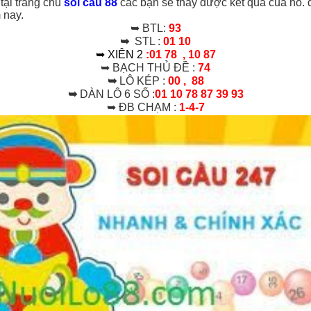
tại trang chủ
soi cầu 88
các bạn sẻ thấy được kết quả của nó. 
 nay.
➥ BTL:
93
➥
STL :
01 10
➥
XIÊN 2
:01 78 , 10 87
➥ BẠCH THỦ ĐỀ :
74
➥
LÔ KÉP :
00 , 88
➥
DÀN LÔ 6 SỐ :
01 10 78 87 39 93
➥ ĐB CHẠM :
1-4-7