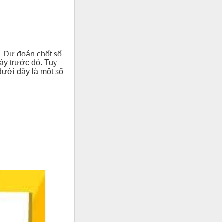
. Dự đoán chốt số
ày trước đó. Tuy
dưới đây là một số