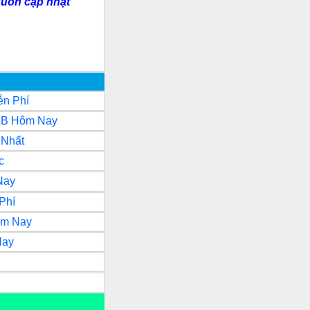
uồn cập nhật
ễn Phí
SMB Hôm Nay
 Nhất
c
Nay
Phí
ôm Nay
Nay