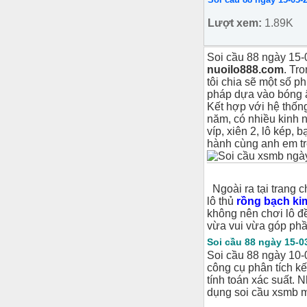
Lượt xem:
1.89K
Soi cầu 88 ngày 15-0
nuoilo888.com
. Tr
tôi chia sẽ một số 
pháp dựa vào bóng âm
Kết hợp với hệ thốn
năm, có nhiều kinh 
víp, xiên 2, lô kép, 
hành cùng anh em t
Ngoài ra tại trang 
lô thủ
rồng bạch ki
không nên chơi lô đ
vừa vui vừa góp phầ
Soi cầu 88 ngày 15-0
Soi cầu 88 ngày 10-
công cụ phân tích k
tính toán xác suất.
dụng soi cầu xsmb mi