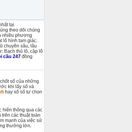
hất tại
cùng theo dõi chúng
Và nhiều phương
 lô hình tam giác.
gũ chuyên sâu, lâu
 Bạch thủ lô, cặp lô
i cầu 247
đồng
 chốt số của những
ớc khi lấy số và
nh
hay xổ số tự chọn
c hiện thông qua các
trên các thuật toán
iểm mạnh của việc sử
úng thưởng lớn.