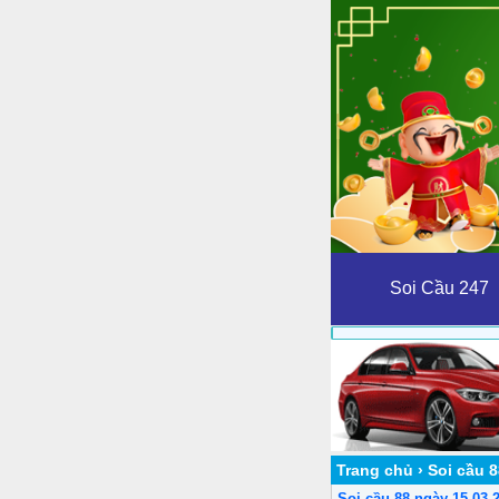
Soi Cầu 247
Trang chủ
›
Soi cầu 
Soi cầu 88 ngày 15-03-