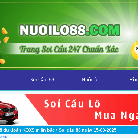
Soi Cầu 88
Nuôi lô
Rồn
88 dự đoán KQXS miền bắc
›
Soi cầu 88 ngày 15-03-2025
2025