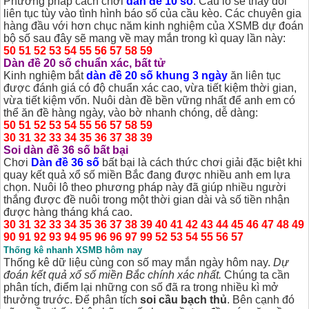
Phương pháp cách chơi
dàn đề 10 số
. Cầu lô sẽ thay đổi
liên tục tùy vào tình hình báo số của cầu kèo. Các chuyên gia
hàng đầu với hơn chục năm kinh nghiệm của XSMB dự đoán
bộ số sau đây sẽ mang về may mắn trong kì quay lần này:
50 51 52 53 54 55 56 57 58 59
Dàn đề 20 số chuẩn xác, bất tử
Kinh nghiệm bắt
dàn đề 20 số khung 3 ngày
ăn liên tục
được đánh giá có độ chuẩn xác cao, vừa tiết kiệm thời gian,
vừa tiết kiệm vốn. Nuôi dàn đề bền vững nhất để anh em có
thể ăn đề hàng ngày, vào bờ nhanh chóng, dễ dàng:
50 51 52 53 54 55 56 57 58 59
30 31 32 33 34 35 36 37 38 39
Soi dàn đề 36 số bất bại
Chơi
Dàn đề 36 số
bất bại là cách thức chơi giải đặc biệt khi
quay kết quả xổ số miền Bắc đang được nhiều anh em lựa
chọn. Nuôi lô theo phương pháp này đã giúp nhiều người
thắng được đề nuôi trong một thời gian dài và số tiền nhận
được hàng tháng khá cao.
30 31 32 33 34 35 36 37 38 39 40 41 42 43 44 45 46 47 48 49
90 91 92 93 94 95 96 96 97 99 52 53 54 55 56 57
Thống kê nhanh XSMB hôm nay
Thống kê dữ liệu cùng con số may mắn ngày hôm nay.
Dự
đoán kết quả xổ số miền Bắc chính xác nhất.
Chúng ta cần
phân tích, điểm lại những con số đã ra trong nhiều kì mở
thưởng trước. Để phân tích
soi cầu bạch thủ
. Bên cạnh đó