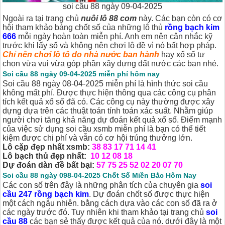
soi cầu 88 ngày 09-04-2025
Ngoài ra tại trang chủ
nuôi lô 88 com
này. Các bạn còn có cơ
hội tham khảo bảng chốt số của những lô thủ
rồng bạch kim
666
mỗi ngày hoàn toàn miễn phí. Anh em nên cân nhắc kỹ
trước khi lấy số và không nên chơi lô đề vì nó bất hợp pháp.
Chỉ nên chơi lô tô do nhà nước ban hành
hay xổ số tự
chọn vừa vui vừa góp phần xây dựng đất nước các bạn nhé.
Soi cầu 88 ngày 09-04-2025 miễn phí
hôm nay
Soi cầu 88 ngày 08-04-2025 miễn phí là hình thức soi cầu
không mất phí. Được thực hiện thông qua các công cụ phân
tích kết quả xổ số đã có. Các công cụ này thường được xây
dựng dựa trên các thuật toán tính toán xác suất. Nhằm giúp
người chơi tăng khả năng dự đoán kết quả xổ số. Điểm mạnh
của việc sử dụng soi cầu xsmb miễn phí là bạn có thể tiết
kiệm được chi phí và vẫn có cơ hội trúng thưởng lớn.
Lô cặp đẹp nhất xsmb:
38 83 17 71 14 41
Lô bạch thủ đẹp nhất:
10 12 08 18
Dự đoán dàn đề bất bại:
57 75 25 52 02 20 07 70
Soi cầu 88 ngày 098-04-2025
Chốt Số Miền Bắc Hôm Nay
Các con số trên đây là những phân tích của chuyên gia
soi
cầu 247 rồng bạch kim
. Dự đoán chốt số được thực hiện
một cách ngẫu nhiên. bằng cách dựa vào các con số đã ra ở
các ngày trước đó. Tuy nhiên khi tham khảo tại trang chủ
soi
cầu 88
các bạn sẻ thấy được kết quả của nó. dưới đây là một