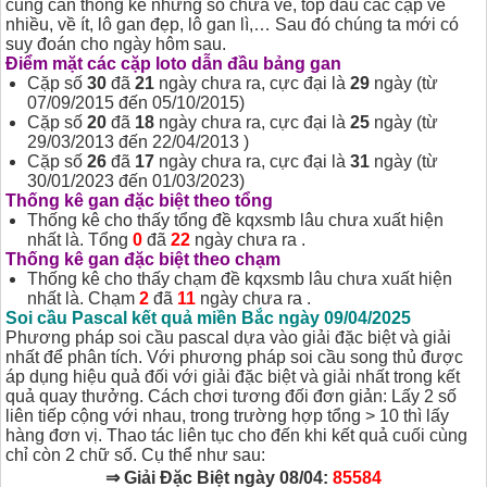
cũng cần thống kê những số chưa về, top đầu các cặp về
nhiều, về ít, lô gan đẹp, lô gan lì,… Sau đó chúng ta mới có
suy đoán cho ngày hôm sau.
Điểm mặt các cặp loto dẫn đầu bảng gan
Cặp số
30
đã
21
ngày chưa ra, cực đại là
29
ngày (từ
07/09/2015 đến 05/10/2015)
Cặp số
20
đã
18
ngày chưa ra, cực đại là
25
ngày (từ
29/03/2013 đến 22/04/2013 )
Cặp số
26
đã
17
ngày chưa ra, cực đại là
31
ngày (từ
30/01/2023 đến 01/03/2023)
Thống kê gan đặc biệt theo tổng
Thống kê cho thấy tổng đề kqxsmb lâu chưa xuất hiện
nhất là. Tổng
0
đã
22
ngày chưa ra .
Thống kê gan đặc biệt theo chạm
Thống kê cho thấy chạm đề kqxsmb lâu chưa xuất hiện
nhất là. Chạm
2
đã
11
ngày chưa ra .
Soi cầu Pascal kết quả miền Bắc ngày 09/04/2025
Phương pháp soi cầu pascal dựa vào giải đặc biệt và giải
nhất để phân tích. Với phương pháp soi cầu song thủ được
áp dụng hiệu quả đối với giải đặc biệt và giải nhất trong kết
quả quay thưởng. Cách chơi tương đối đơn giản: Lấy 2 số
liên tiếp cộng với nhau, trong trường hợp tổng > 10 thì lấy
hàng đơn vị. Thao tác liên tục cho đến khi kết quả cuối cùng
chỉ còn 2 chữ số. Cụ thể như sau:
⇒
Giải Đặc Biệt ngày 08/04:
85584