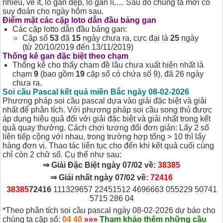
nhiều, về ít, lô gan đẹp, lô gan lì,… Sau đó chúng ta mới có
suy đoán cho ngày hôm sau.
Điểm mặt các cặp loto dẫn đầu bảng gan
Các cặp lotto dẫn đầu bảng gan:
Cặp số
53
đã
15
ngày chưa ra, cực đại là
25
ngày
(từ 20/10/2019 đến 13/11/2019)
Thống kê gan đặc biệt theo chạm
Thống kê cho thấy chạm đề lâu chưa xuất hiện nhất là
chạm
9
(bao gồm
19
cặp số có chứa số 9), đã 26
ngày
chưa ra.
Soi cầu Pascal kết quả miền Bắc ngày 08-02-2026
Phương pháp soi cầu pascal dựa vào giải đặc biệt và giải
nhất để phân tích. Với phương pháp soi cầu song thủ được
áp dụng hiệu quả đối với giải đặc biệt và giải nhất trong kết
quả quay thưởng. Cách chơi tương đối đơn giản: Lấy 2 số
liên tiếp cộng với nhau, trong trường hợp tổng > 10 thì lấy
hàng đơn vị. Thao tác liên tục cho đến khi kết quả cuối cùng
chỉ còn 2 chữ số. Cụ thể như sau:
⇒
Giải Đặc Biệt ngày 07/02 về:
38385
⇒ Giải nhất ngày 07/02
về:
72416
38385
72416
111329657 22451512 4696663 055229 50741
5715 286 04
*Theo phân tích soi cầu pascal ngày 08-02-2026 dự báo cho
chúng ta cặp số:
04 40
»»»
T
ham khảo thêm những cầu