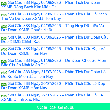
b
d
Soi Cầu 888 Ngày 06/08/2026 – Phân Tích Dự Đoán
XSMB Rồng Bạch Kim Miễn Phí
o
o
Soi Cầu 888 Ngày 05/08/2026 – Phân Tích Cầu Lô Bạch
o
n
Thủ Và Dự Đoán XSMB Hôm Nay
k
Soi Cầu 888 Ngày 04/08/2026 – Tổng Hợp Dữ Liệu Và
Dự Đoán XSMB Chuẩn Nhất
Soi Cầu 888 Ngày 03/08/2026 – Phân Tích Dự Đoán Cầu
Đẹp XSMB Chính Xác
Soi Cầu 888 Ngày 02/08/2026 – Phân Tích Cầu Đẹp Và
Dự Đoán XSMB Hôm Nay
Soi Cầu 888 Ngày 01/08/2026 – Dự Đoán Chốt Số Miền
Bắc Chuẩn Nhất Miễn Phí
Soi Cầu 888 Ngày 31/07/2026 – Phân Tích Dự Đoán Lô
Đề Xổ Số Miền Bắc Hôm Nay
Soi Cầu 888 Ngày 30/07/2026 – Phân Tích Cầu Lô Đẹp
Dự Đoán XSMB Hôm Nay
Soi Cầu 888 Ngày 29/07/2026 – Phân Tích Cầu Lô Đề
XSMB Chính Xác Nhất
© 2019 - 2024
Soi cầu 88