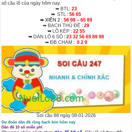
số cầu lô của ngày hôm nay.
➥ BTL:
23
➥
STL :
56 65
➥
XIÊN 2 :
56 98 – 65 89
➥ BẠCH THỦ ĐỀ :
29
➥
LÔ KÉP :
22 55
➥
DÀN LÔ 6 SỐ :
23 32 56 65 89 98
➥ ĐB CHẠM :
0 2 9
Soi cầu 88 ngày 08-01-2026
Dự đoán dàn đề rồng bạch kim hôm nay
Dàn đề 10 số miễn phí