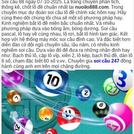
Soi cầu 88 ngày 07-10-2025. Là trang chuyên phân tích,
thống kê, chốt lô đề chuẩn nhất tại
nuoilo888.com
. Trong
chuyên mục dự đoán soi cầu lô đề chính xác hôm nay. Hãy
cùng theo dõi chúng tôi chia sẽ một số phương pháp hay.
Kinh nghiệm bắt lô đề miền bắc chuẩn nhất. Và nhiều
phương pháp dựa vào bóng âm, bóng dương. Soi cầu
pascal, lô hay về cùng nhau, lô rơi, bắt lô hình tam giác. Kết
hợp với hệ thống máy móc soi cầu đỉnh cao. Và đặc biệt hơn
diễn đàn có đội ngũ chuyên sâu, lâu năm, có nhiều kinh
nghiệm soi cầu. Dựa vào đó để đưa ra những nhận định hay
như: Bạch thủ lô, cặp lô víp, xiên 2, lô kép, bạch thủ đề, dàn lô
6 số, chạm đặc biệt 60 số v.vv.. Chuyên gia
soi cầu 247
đồng
hành cùng anh em trên mọi chặng đường.