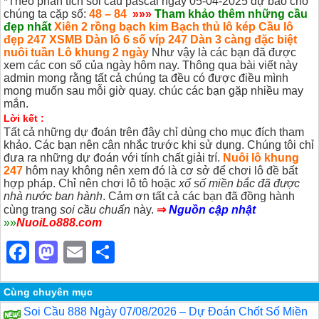
*Theo phân tích soi cầu pascal ngày 05-04-2025 dự báo cho
chúng ta cặp số:
48 – 84
»»»
T
ham khảo thêm những cầu
đẹp nhất
X
iên 2 rồng bạch kim
Bạch thủ lô kép
C
ầu lô
đẹp 247 XSMB
D
àn lô 6 số víp 247
Dàn 3 càng đặc biệt
nuôi tuần
Lô khung 2 ngày
Như vậy là các bạn đã được
xem các con số của ngày hôm nay. Thông qua bài viết này
admin mong rằng tất cả chúng ta đều có được điều mình
mong muốn sau mỗi giờ quay. chúc các bạn gặp nhiều may
mắn.
Lời kết :
Tất cả những dự đoán trên đây chỉ dùng cho mục đích tham
khảo. Các bạn nên cân nhắc trước khi sử dụng. Chúng tôi chỉ
đưa ra những dự đoán với tính chất giải trí.
Nuôi lô khung
247
hôm nay không nên xem đó là cơ sở để chơi lô đề bất
hợp pháp. Chỉ nên chơi lô tô hoặc
xổ số miền bắc đã được
nhà nước ban hành
. Cảm ơn tất cả các bạn đã đồng hành
cùng trang
soi cầu chuẩn
này.
⇒
Nguồn cập nhật
»»
NuoiLo888.com
F
M
E
S
a
a
m
h
c
st
ail
ar
Cùng chuyên mục
Soi Cầu 888 Ngày 07/08/2026 – Dự Đoán Chốt Số Miền