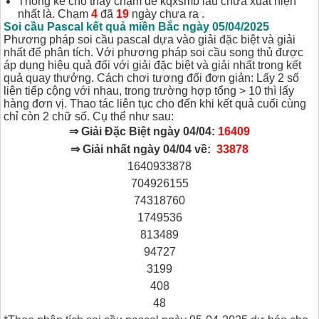
Thống kê cho thấy chạm đề kqxsmb lâu chưa xuất hiện
nhất là. Chạm
4
đã
19
ngày chưa ra .
Soi cầu Pascal kết quả miền Bắc ngày 05/04/2025
Phương pháp soi cầu pascal dựa vào giải đặc biệt và giải
nhất để phân tích. Với phương pháp soi cầu song thủ được
áp dụng hiệu quả đối với giải đặc biệt và giải nhất trong kết
quả quay thưởng. Cách chơi tương đối đơn giản: Lấy 2 số
liên tiếp cộng với nhau, trong trường hợp tổng > 10 thì lấy
hàng đơn vị. Thao tác liên tục cho đến khi kết quả cuối cùng
chỉ còn 2 chữ số. Cụ thể như sau:
⇒
Giải Đặc Biệt ngày 04/04:
16409
⇒ Giải nhất ngày
04/04 về:
33878
1640933878
704926155
74318760
1749536
813489
94727
3199
408
48