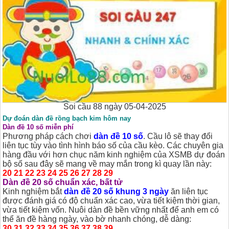
Soi cầu 88 ngày 05-04-2025
Dự đoán dàn đề rồng bạch kim hôm nay
Dàn đề 10 số miễn phí
Phương pháp cách chơi
dàn đề 10 số
. Cầu lô sẽ thay đổi
liên tục tùy vào tình hình báo số của cầu kèo. Các chuyên gia
hàng đầu với hơn chục năm kinh nghiệm của XSMB dự đoán
bộ số sau đây sẽ mang về may mắn trong kì quay lần này:
20 21 22 23 24 25 26 27 28 29
Dàn đề 20 số chuẩn xác, bất tử
Kinh nghiệm bắt
dàn đề 20 số khung 3 ngày
ăn liên tục
được đánh giá có độ chuẩn xác cao, vừa tiết kiệm thời gian,
vừa tiết kiệm vốn. Nuôi dàn đề bền vững nhất để anh em có
thể ăn đề hàng ngày, vào bờ nhanh chóng, dễ dàng:
30 31 32 33 34 35 36 37 38 39