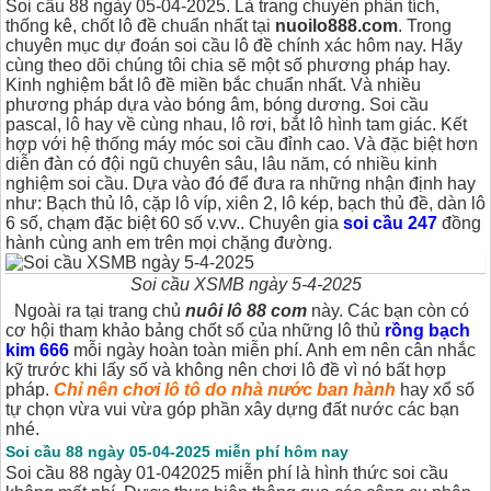
Soi cầu 88 ngày 05-04-2025. Là trang chuyên phân tích,
thống kê, chốt lô đề chuẩn nhất tại
nuoilo888.com
. Trong
chuyên mục dự đoán soi cầu lô đề chính xác hôm nay. Hãy
cùng theo dõi chúng tôi chia sẽ một số phương pháp hay.
Kinh nghiệm bắt lô đề miền bắc chuẩn nhất. Và nhiều
phương pháp dựa vào bóng âm, bóng dương. Soi cầu
pascal, lô hay về cùng nhau, lô rơi, bắt lô hình tam giác. Kết
hợp với hệ thống máy móc soi cầu đỉnh cao. Và đặc biệt hơn
diễn đàn có đội ngũ chuyên sâu, lâu năm, có nhiều kinh
nghiệm soi cầu. Dựa vào đó để đưa ra những nhận định hay
như: Bạch thủ lô, cặp lô víp, xiên 2, lô kép, bạch thủ đề, dàn lô
6 số, chạm đặc biệt 60 số v.vv.. Chuyên gia
soi cầu 247
đồng
hành cùng anh em trên mọi chặng đường.
Soi cầu XSMB ngày 5-4-2025
Ngoài ra tại trang chủ
nuôi lô 88 com
này. Các bạn còn có
cơ hội tham khảo bảng chốt số của những lô thủ
rồng bạch
kim 666
mỗi ngày hoàn toàn miễn phí. Anh em nên cân nhắc
kỹ trước khi lấy số và không nên chơi lô đề vì nó bất hợp
pháp.
Chỉ nên chơi lô tô do nhà nước ban hành
hay xổ số
tự chọn vừa vui vừa góp phần xây dựng đất nước các bạn
nhé.
Soi cầu 88 ngày 05-04-2025 miễn phí
hôm nay
Soi cầu 88 ngày 01-042025 miễn phí là hình thức soi cầu