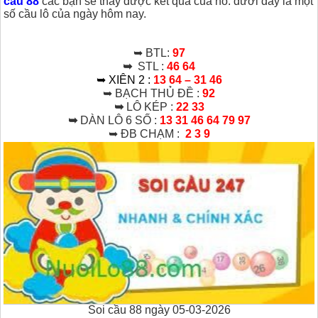
cầu 88
các bạn sẻ thấy được kết quả của nó. dưới đây là một
số cầu lô của ngày hôm nay.
➥ BTL:
97
➥
STL :
46 64
➥
XIÊN 2 :
13 64 – 31 46
➥ BẠCH THỦ ĐỀ :
92
➥
LÔ KÉP :
22 33
➥
DÀN LÔ 6 SỐ :
13 31 46 64 79 97
➥ ĐB CHẠM :
2 3 9
Soi cầu 88 ngày 05-03-2026