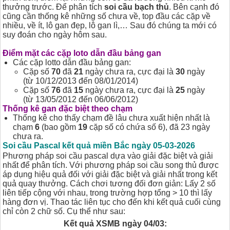
thưởng trước. Để phân tích
soi cầu bạch thủ
. Bên cạnh đó
cũng cần thống kê những số chưa về, top đầu các cặp về
nhiều, về ít, lô gan đẹp, lô gan lì,… Sau đó chúng ta mới có
suy đoán cho ngày hôm sau.
Điểm mặt các cặp loto dẫn đầu bảng gan
Các cặp lotto dẫn đầu bảng gan:
Cặp số
70
đã
21
ngày chưa ra, cực đại là
30
ngày
(từ 10/12/2013 đến 08/01/2014)
Cặp số
76
đã
15
ngày chưa ra, cực đại là
25
ngày
(từ 13/05/2012 đến 06/06/2012)
Thống kê gan đặc biệt theo chạm
Thống kê cho thấy chạm đề lâu chưa xuất hiện nhất là
chạm
6
(bao gồm
19
cặp số có chứa số 6), đã 23
ngày
chưa ra.
Soi cầu Pascal kết quả miền Bắc ngày 05-03-2026
Phương pháp soi cầu pascal dựa vào giải đặc biệt và giải
nhất để phân tích. Với phương pháp soi cầu song thủ được
áp dụng hiệu quả đối với giải đặc biệt và giải nhất trong kết
quả quay thưởng. Cách chơi tương đối đơn giản: Lấy 2 số
liên tiếp cộng với nhau, trong trường hợp tổng > 10 thì lấy
hàng đơn vị. Thao tác liên tục cho đến khi kết quả cuối cùng
chỉ còn 2 chữ số. Cụ thể như sau:
Kết quả XSMB ngày 04/03: