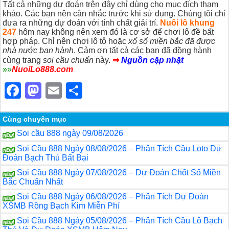
Tất cả những dự đoán trên đây chỉ dùng cho mục đích tham
khảo. Các bạn nên cân nhắc trước khi sử dụng. Chúng tôi chỉ
đưa ra những dự đoán với tính chất giải trí.
Nuôi lô khung
247
hôm nay không nên xem đó là cơ sở để chơi lô đề bất
hợp pháp. Chỉ nên chơi lô tô hoặc
xổ số miền bắc đã được
nhà nước ban hành
. Cảm ơn tất cả các bạn đã đồng hành
cùng trang
soi cầu chuẩn
này.
⇒
Nguồn cập nhật
»»
NuoiLo888.com
F
M
E
S
a
a
m
h
c
st
ail
ar
Cùng chuyên mục
Soi cầu 888 ngày 09/08/2026
e
o
e
Soi Cầu 888 Ngày 08/08/2026 – Phân Tích Cầu Loto Dự
b
d
Đoán Bạch Thủ Bất Bại
o
o
Soi Cầu 888 Ngày 07/08/2026 – Dự Đoán Chốt Số Miền
Bắc Chuẩn Nhất
o
n
Soi Cầu 888 Ngày 06/08/2026 – Phân Tích Dự Đoán
k
XSMB Rồng Bạch Kim Miễn Phí
Soi Cầu 888 Ngày 05/08/2026 – Phân Tích Cầu Lô Bạch