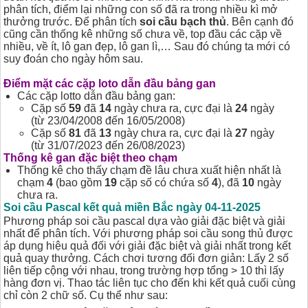
phân tích, điểm lại những con số đã ra trong nhiều kì mở
thưởng trước. Để phân tích
soi cầu bạch thủ
. Bên cạnh đó
cũng cần thống kê những số chưa về, top đầu các cặp về
nhiều, về ít, lô gan đẹp, lô gan lì,… Sau đó chúng ta mới có
suy đoán cho ngày hôm sau.
Điểm mặt các cặp loto dẫn đầu bảng gan
Các cặp lotto dẫn đầu bảng gan:
Cặp số
59
đã
14
ngày chưa ra, cực đại là
24
ngày
(từ 23/04/2008 đến 16/05/2008)
Cặp số
81
đã
13
ngày chưa ra, cực đại là
27
ngày
(từ 31/07/2023 đến 26/08/2023)
Thống kê gan đặc biệt theo chạm
Thống kê cho thấy chạm đề lâu chưa xuất hiện nhất là
chạm
4
(bao gồm
19
cặp số có chứa số
4
), đã
10
ngày
chưa ra.
Soi cầu Pascal kết quả miền Bắc ngày 04-11-2025
Phương pháp soi cầu pascal dựa vào giải đặc biệt và giải
nhất để phân tích. Với phương pháp soi cầu song thủ được
áp dụng hiệu quả đối với giải đặc biệt và giải nhất trong kết
quả quay thưởng. Cách chơi tương đối đơn giản: Lấy 2 số
liên tiếp cộng với nhau, trong trường hợp tổng > 10 thì lấy
hàng đơn vị. Thao tác liên tục cho đến khi kết quả cuối cùng
chỉ còn 2 chữ số. Cụ thể như sau: