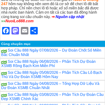
247
hôm nay không nên xem đó là cơ sở để chơi lô đề bất
hợp pháp. Chỉ nên chơi lô tô hoặc
xổ số miền bắc đã được
nhà nước ban hành
. Cảm ơn tất cả các bạn đã đồng hành
cùng trang
soi cầu chuẩn
này.
⇒
Nguồn cập nhật
»»
NuoiLo888.com
F
M
E
S
a
a
m
h
c
st
ail
ar
Cùng chuyên mục
Soi Cầu 888 Ngày 07/08/2026 – Dự Đoán Chốt Số Miền
e
o
e
Bắc Chuẩn Nhất
b
d
Soi Cầu 888 Ngày 06/08/2026 – Phân Tích Dự Đoán
XSMB Rồng Bạch Kim Miễn Phí
o
o
Soi Cầu 888 Ngày 05/08/2026 – Phân Tích Cầu Lô Bạch
o
n
Thủ Và Dự Đoán XSMB Hôm Nay
k
Soi Cầu 888 Ngày 04/08/2026 – Tổng Hợp Dữ Liệu Và
Dự Đoán XSMB Chuẩn Nhất
Soi Cầu 888 Ngày 03/08/2026 – Phân Tích Dự Đoán Cầu
Đẹp XSMB Chính Xác