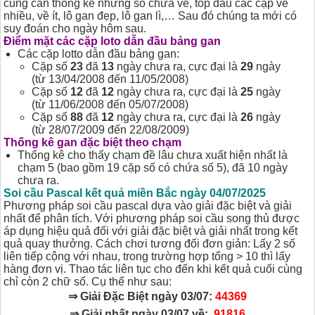
cũng cần thống kê những số chưa về, top đầu các cặp về
nhiều, về ít, lô gan đẹp, lô gan lì,… Sau đó chúng ta mới có
suy đoán cho ngày hôm sau.
Điểm mặt các cặp loto dẫn đầu bảng gan
Các cặp lotto dẫn đầu bảng gan:
Cặp số
23
đã
13
ngày chưa ra, cực đại là
29
ngày
(từ 13/04/2008 đến 11/05/2008)
Cặp số
12
đã
12
ngày chưa ra, cực đại là
25
ngày
(từ 11/06/2008 đến 05/07/2008)
Cặp số
88
đã
12
ngày chưa ra, cực đại là
26
ngày
(từ 28/07/2009 đến 22/08/2009)
Thống kê gan đặc biệt theo chạm
Thống kê cho thấy chạm đề lâu chưa xuất hiện nhất là
chạm 5 (bao gồm 19 cặp số có chứa số 5), đã 10 ngày
chưa ra.
Soi cầu Pascal kết quả miền Bắc ngày 04/07/2025
Phương pháp soi cầu pascal dựa vào giải đặc biệt và giải
nhất để phân tích. Với phương pháp soi cầu song thủ được
áp dụng hiệu quả đối với giải đặc biệt và giải nhất trong kết
quả quay thưởng. Cách chơi tương đối đơn giản: Lấy 2 số
liên tiếp cộng với nhau, trong trường hợp tổng > 10 thì lấy
hàng đơn vị. Thao tác liên tục cho đến khi kết quả cuối cùng
chỉ còn 2 chữ số. Cụ thể như sau:
⇒
Giải Đặc Biệt ngày 03/07:
44369
⇒ Giải nhất ngày
03/07 về:
91816