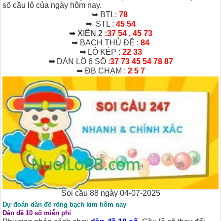
số cầu lô của ngày hôm nay.
➥ BTL:
78
➥
STL :
45 54
➥
XIÊN 2
:37 54 , 45 73
➥ BẠCH THỦ ĐỀ :
84
➥
LÔ KÉP :
22 33
➥
DÀN LÔ 6 SỐ :
37 73 45 54 78 87
➥ ĐB CHẠM :
2
5 7
Soi cầu 88 ngày 04-07-2025
Dự đoán dàn đề rồng bạch kim hôm nay
Dàn đề 10 số miễn phí