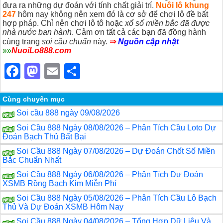
đưa ra những dự đoán với tính chất giải trí.
Nuôi lô khung
247
hôm nay không nên xem đó là cơ sở để chơi lô đề bất
hợp pháp. Chỉ nên chơi lô tô hoặc
xổ số miền bắc đã được
nhà nước ban hành
. Cảm ơn tất cả các bạn đã đồng hành
cùng trang
soi cầu chuẩn
này.
⇒
Nguồn cập nhật
»»
NuoiLo888.com
F
M
E
S
a
a
m
h
c
st
ail
ar
Cùng chuyên mục
Soi cầu 888 ngày 09/08/2026
e
o
e
Soi Cầu 888 Ngày 08/08/2026 – Phân Tích Cầu Loto Dự
b
d
Đoán Bạch Thủ Bất Bại
o
o
Soi Cầu 888 Ngày 07/08/2026 – Dự Đoán Chốt Số Miền
Bắc Chuẩn Nhất
o
n
Soi Cầu 888 Ngày 06/08/2026 – Phân Tích Dự Đoán
k
XSMB Rồng Bạch Kim Miễn Phí
Soi Cầu 888 Ngày 05/08/2026 – Phân Tích Cầu Lô Bạch
Thủ Và Dự Đoán XSMB Hôm Nay
Soi Cầu 888 Ngày 04/08/2026 – Tổng Hợp Dữ Liệu Và