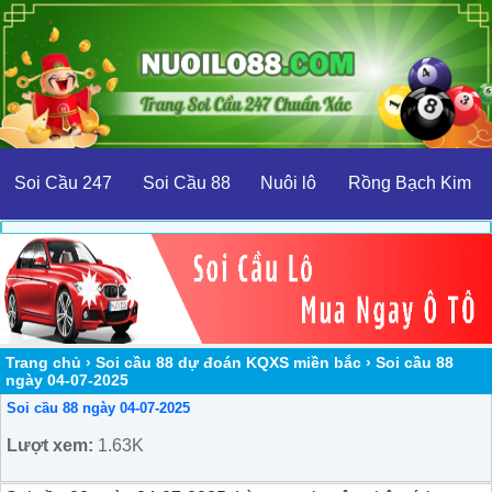
Soi Cầu 247
Soi Cầu 88
Nuôi lô
Rồng Bạch Kim
Trang chủ
›
Soi cầu 88 dự đoán KQXS miền bắc
›
Soi cầu 88
ngày 04-07-2025
Soi cầu 88 ngày 04-07-2025
Lượt xem:
1.63K