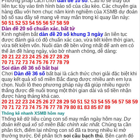
Phương pháp cách chơi
dàn đề 10 số
. Cầu lô sẽ thay đổi
liên tục tùy vào tình hình báo số của cầu kèo. Các chuyên gia
hàng đầu với hơn chục năm kinh nghiệm của XSMB dự đoán
bộ số sau đây sẽ mang về may mắn trong kì quay lần này:
50 51 52 53 54 55 56 57 58 59
Dàn đề 20 số chuẩn xác, bất tử
Kinh nghiệm bắt
dàn đề 20 số khung 3 ngày
ăn liên tục
được đánh giá có độ chuẩn xác cao, vừa tiết kiệm thời gian,
vừa tiết kiệm vốn. Nuôi dàn đề bền vững nhất để anh em có
thể ăn đề hàng ngày, vào bờ nhanh chóng, dễ dàng:
20 21 22 23 24 25 26 27 28 29
70 71 72 73 74 75 76 77 78 79
Soi dàn đề 36 số bất bại
Chơi
Dàn đề 36 số
bất bại là cách thức chơi giải đặc biệt khi
quay kết quả xổ số miền Bắc đang được nhiều anh em lựa
chọn. Nuôi lô theo phương pháp này đã giúp nhiều người
thắng được đề nuôi trong một thời gian dài và số tiền nhận
được hàng tháng khá cao.
20 21 22 23 24 25 26 27 28 29 50 51 52 53 54 55 56 57 58 59
70 71 72 73 74 75 76 77 78 79 80 81 83 85 87 89
Thống kê nhanh XSMB hôm nay
Thống kê dữ liệu cùng con số may mắn ngày hôm nay.
Dự
đoán kết quả xổ số miền Bắc chính xác nhất.
Chúng ta cần
phân tích, điểm lại những con số đã ra trong nhiều kì mở
thưởng trước. Để phân tích
soi cầu bạch thủ
. Bên cạnh đó