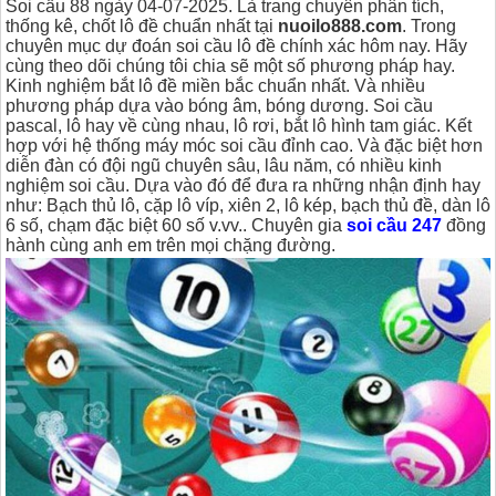
Soi cầu 88 ngày 04-07-2025. Là trang chuyên phân tích,
thống kê, chốt lô đề chuẩn nhất tại
nuoilo888.com
. Trong
chuyên mục dự đoán soi cầu lô đề chính xác hôm nay. Hãy
cùng theo dõi chúng tôi chia sẽ một số phương pháp hay.
Kinh nghiệm bắt lô đề miền bắc chuẩn nhất. Và nhiều
phương pháp dựa vào bóng âm, bóng dương. Soi cầu
pascal, lô hay về cùng nhau, lô rơi, bắt lô hình tam giác. Kết
hợp với hệ thống máy móc soi cầu đỉnh cao. Và đặc biệt hơn
diễn đàn có đội ngũ chuyên sâu, lâu năm, có nhiều kinh
nghiệm soi cầu. Dựa vào đó để đưa ra những nhận định hay
như: Bạch thủ lô, cặp lô víp, xiên 2, lô kép, bạch thủ đề, dàn lô
6 số, chạm đặc biệt 60 số v.vv.. Chuyên gia
soi cầu 247
đồng
hành cùng anh em trên mọi chặng đường.