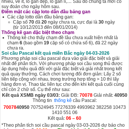
nhiều, về ít, lô gan đẹp, lô gan lì,… Sau đó chúng ta mới có
suy đoán cho ngày hôm sau.
Điểm mặt các cặp loto dẫn đầu bảng gan
Các cặp lotto dẫn đầu bảng gan:
Cặp số
70
đã
20
ngày chưa ra, cực đại là
30
ngày
(từ 10/12/2013 đến 08/01/2014)
Thống kê gan đặc biệt theo chạm
Thống kê cho thấy chạm đề lâu chưa xuất hiện nhất là
chạm
6
(bao gồm
19
cặp số có chứa số 6), đã 22
ngày
chưa ra.
Soi cầu Pascal kết quả miền Bắc ngày 04-03-2026
Phương pháp soi cầu pascal dựa vào giải đặc biệt và giải
nhất để phân tích. Với phương pháp soi cầu song thủ được
áp dụng hiệu quả đối với giải đặc biệt và giải nhất trong kết
quả quay thưởng. Cách chơi tương đối đơn giản: Lấy 2 số
liên tiếp cộng với nhau, trong trường hợp tổng > 10 thì lấy
hàng đơn vị. Thao tác liên tục cho đến khi kết quả cuối cùng
chỉ còn 2 chữ số. Cụ thể như sau:
Kết quả XSMB ngày 03/03:
Giải ĐB:
70078
Giải nhất:
40950
Thông tin
thống kê
cầu Pascal:
70078
40950
707524945 77276339 4993962 382258 10473
1410 551 06
Kết quả:
06 – 60
*Theo phân tích soi cầu pascal ngày 03-03-2026 dự báo cho