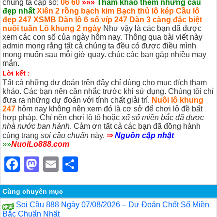
chúng ta cặp số:
06 60
»»»
T
ham khảo thêm những cầu
đẹp nhất
X
iên 2 rồng bạch kim
Bạch thủ lô kép
C
ầu lô
đẹp 247 XSMB
D
àn lô 6 số víp 247
Dàn 3 càng đặc biệt
nuôi tuần
Lô khung 2 ngày
Như vậy là các bạn đã được
xem các con số của ngày hôm nay. Thông qua bài viết này
admin mong rằng tất cả chúng ta đều có được điều mình
mong muốn sau mỗi giờ quay. chúc các bạn gặp nhiều may
mắn.
Lời kết :
Tất cả những dự đoán trên đây chỉ dùng cho mục đích tham
khảo. Các bạn nên cân nhắc trước khi sử dụng. Chúng tôi chỉ
đưa ra những dự đoán với tính chất giải trí.
Nuôi lô khung
247
hôm nay không nên xem đó là cơ sở để chơi lô đề bất
hợp pháp. Chỉ nên chơi lô tô hoặc
xổ số miền bắc đã được
nhà nước ban hành
. Cảm ơn tất cả các bạn đã đồng hành
cùng trang
soi cầu chuẩn
này.
⇒
Nguồn cập nhật
»»
NuoiLo888.com
F
M
E
S
a
a
m
h
c
st
ail
ar
Cùng chuyên mục
Soi Cầu 888 Ngày 07/08/2026 – Dự Đoán Chốt Số Miền
e
o
e
Bắc Chuẩn Nhất