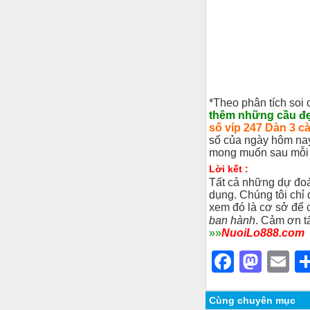
*Theo phân tích soi
thêm những cầu đẹ
số víp 247
Dàn 3 cà
số của ngày hôm nay
mong muốn sau mỗi 
Lời kết :
Tất cả những dự đoá
dụng. Chúng tôi chỉ 
xem đó là cơ sở để c
ban hành
. Cảm ơn t
»»
NuoiLo888.com
F
M
E
a
a
m
c
st
ai
Cùng chuyên mục