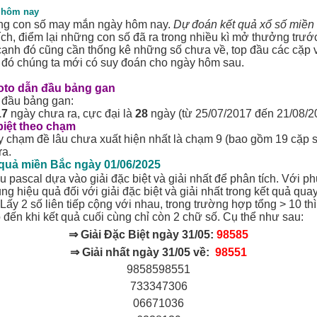
 hôm nay
ùng con số may mắn ngày hôm nay.
Dự đoán kết quả xổ số miền 
ch, điểm lại những con số đã ra trong nhiều kì mở thưởng trướ
cạnh đó cũng cần thống kê những số chưa về, top đầu các cặp về
u đó chúng ta mới có suy đoán cho ngày hôm sau.
loto dẫn đầu bảng gan
n đầu bảng gan:
17
ngày chưa ra, cực đại là
28
ngày (từ 25/07/2017 đến 21/08/2
biệt theo chạm
 chạm đề lâu chưa xuất hiện nhất là chạm 9 (bao gồm 19 cặp s
ra.
 quả miền Bắc ngày 01/06/2025
 pascal dựa vào giải đặc biệt và giải nhất để phân tích. Với 
g hiệu quả đối với giải đặc biệt và giải nhất trong kết quả qu
Lấy 2 số liên tiếp cộng với nhau, trong trường hợp tổng > 10 thì
o đến khi kết quả cuối cùng chỉ còn 2 chữ số. Cụ thể như sau:
⇒
Giải Đặc Biệt ngày 31/05:
98585
⇒ Giải nhất ngày
31/05 về:
98551
9858598551
733347306
06671036