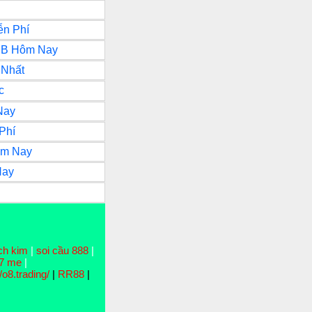
ễn Phí
SMB Hôm Nay
 Nhất
c
Nay
Phí
ôm Nay
Nay
ch kim
|
soi cầu 888
|
47 me
|
/o8.trading/
|
RR88
|