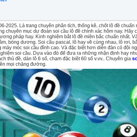
6-2025. Là trang chuyên phân tích, thống kê, chốt lô đề chuẩn n
ong chuyên mục dự đoán soi cầu lô đề chính xác hôm nay. Hãy 
phương pháp hay. Kinh nghiệm bắt lô đề miền bắc chuẩn nhất. 
, bóng dương. Soi cầu pascal, lô hay về cùng nhau, lô rơi, bắt
g máy móc soi cầu đỉnh cao. Và đặc biệt hơn diễn đàn có đội n
nghiệm soi cầu. Dựa vào đó để đưa ra những nhận định hay như:
bạch thủ đề, dàn lô 6 số, chạm đặc biệt 60 số v.vv.. Chuyên gia
so
rên mọi chặng đường.