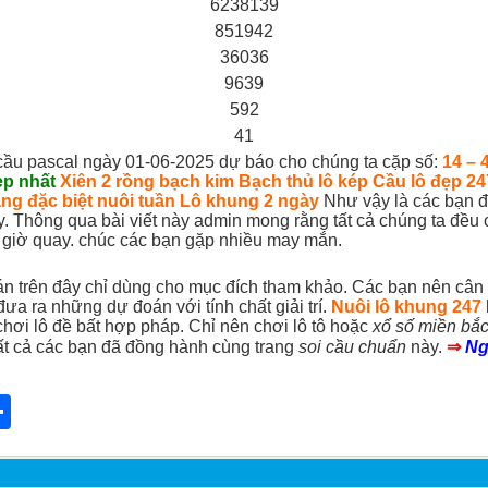
6238139
851942
36036
9639
592
41
 cầu pascal ngày 01-06-2025 dự báo cho chúng ta cặp số:
14 – 
p nhất
X
iên 2 rồng bạch kim
Bạch thủ lô kép
C
ầu lô đẹp 2
ng đặc biệt nuôi tuần
Lô khung 2 ngày
Như vậy là các bạn 
. Thông qua bài viết này admin mong rằng tất cả chúng ta đều
giờ quay. chúc các bạn gặp nhiều may mắn.
n trên đây chỉ dùng cho mục đích tham khảo. Các bạn nên cân 
đưa ra những dự đoán với tính chất giải trí.
Nuôi lô khung 247
hơi lô đề bất hợp pháp. Chỉ nên chơi lô tô hoặc
xổ số miền bắ
ất cả các bạn đã đồng hành cùng trang
soi cầu chuẩn
này.
⇒
Ng
S
h
l
ar