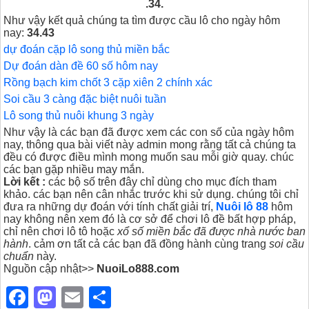
.34.
Như vậy kết quả chúng ta tìm được cầu lô cho ngày hôm
nay:
34.43
dự đoán cặp lô song thủ miền bắc
Dự đoán dàn đề 60 số hôm nay
Rồng bạch kim chốt 3 cặp xiên 2 chính xác
Soi cầu 3 càng đặc biệt nuôi tuần
Lô song thủ nuôi khung 3 ngày
Như vậy là các bạn đã được xem các con số của ngày hôm
nay, thông qua bài viết này admin mong rằng tất cả chúng ta
đều có được điều mình mong muốn sau mỗi giờ quay. chúc
các bạn gặp nhiều may mắn.
Lời kết :
các bộ số trên đây chỉ dùng cho mục đích tham
khảo. các bạn nên cân nhắc trước khi sử dụng. chúng tôi chỉ
đưa ra những dự đoán với tính chất giải trí,
Nuôi lô 88
hôm
nay không nên xem đó là cơ sở để chơi lô đề bất hợp pháp,
chỉ nên chơi lô tô hoặc
xổ số miền bắc đã được nhà nước ban
hành
. cảm ơn tất cả các bạn đã đồng hành cùng trang
soi cầu
chuẩn
này.
Nguồn cập nhật>>
NuoiLo888.com
F
M
E
S