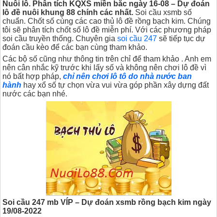
Nuôi lô. Phân tích KQXS miền bắc ngày 16-08 – Dự đoán
lô đề nuôi khung 88 chính các nhất.
Soi cầu xsmb số
chuẩn. Chốt số cùng các cao thủ lô đề rồng bạch kim. Chúng
tôi sẽ phân tích chốt số lô đề miễn phí. Với các phương pháp
soi cầu truyền thống. Chuyên gia
soi cầu 247
sẽ tiếp tục dự
đoán cầu kèo để các bạn cùng tham khảo.
Các bộ số cũng như thông tin trên chỉ để tham khảo . Anh em
nên cân nhắc kỹ trước khi lấy số và không nên chơi lô đề vì
nó bất hợp pháp,
chỉ nên chơi lô tô do nhà nước ban
hành
hay xổ số tự chọn vừa vui vừa góp phần xây dựng đất
nước các bạn nhé.
Soi cầu 247 mb VÍP – Dự đoán xsmb rồng bạch kim ngày
19/08-2022