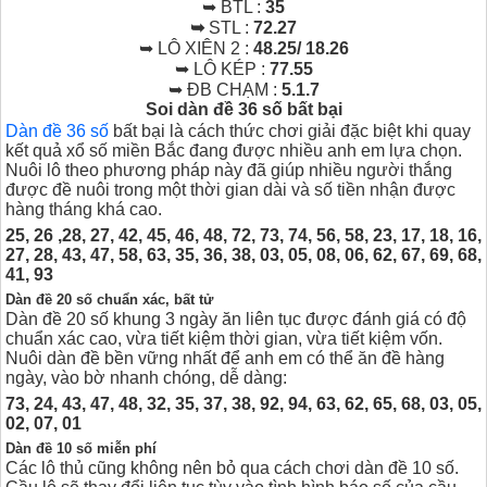
➥ BTL :
35
➥
STL :
72.27
➥ LÔ XIÊN 2 :
48.25/ 18.26
➥ LÔ KÉP :
77.55
➥ ĐB CHẠM :
5.1.7
Soi dàn đề 36 số bất bại
Dàn đề 36 số
bất bại là cách thức chơi giải đặc biệt khi quay
kết quả xổ số miền Bắc đang được nhiều anh em lựa chọn.
Nuôi lô theo phương pháp này đã giúp nhiều người thắng
được đề nuôi trong một thời gian dài và số tiền nhận được
hàng tháng khá cao.
25, 26 ,28, 27, 42, 45, 46, 48, 72, 73, 74, 56, 58, 23, 17, 18, 16,
27, 28, 43, 47, 58, 63, 35, 36, 38, 03, 05, 08, 06, 62, 67, 69, 68,
41, 93
Dàn đề 20 số chuẩn xác, bất tử
Dàn đề 20 số khung 3 ngày ăn liên tục được đánh giá có độ
chuẩn xác cao, vừa tiết kiệm thời gian, vừa tiết kiệm vốn.
Nuôi dàn đề bền vững nhất để anh em có thể ăn đề hàng
ngày, vào bờ nhanh chóng, dễ dàng:
73, 24, 43, 47, 48, 32, 35, 37, 38, 92, 94, 63, 62, 65, 68, 03, 05,
02, 07, 01
Dàn đề 10 số miễn phí
Các lô thủ cũng không nên bỏ qua cách chơi dàn đề 10 số.